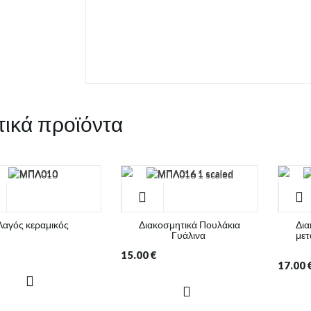
τικά προϊόντα
Λαγός κεραμικός
Διακοσμητικά Πουλάκια
Δια
Γυάλινα
μετ
15.00
€
17.00