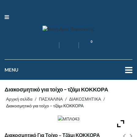
0
MENU
Διακοσμητικό για τοίχο – τζάμι ΚΟΚΚΟΡΑ
Αρχική σελίδα
/
ΠΑΣΧΑΛΙΝΑ
/
ΔΙΑΚΟΣΜΗΤΙΚΑ
/
Διακοσμητικό για τοίχο – τζάμι ΚΟΚΚΟΡΑ
Διακοσμητικό Για Τοίχο – Τζάμι ΚΟΚΚΟΡΑ