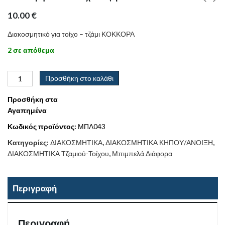
10.00
€
Διακοσμητικό για τοίχο – τζάμι ΚΟΚΚΟΡΑ
2 σε απόθεμα
Προσθήκη στο καλάθι
Προσθήκη στα
Αγαπημένα
Κωδικός προϊόντος:
ΜΠΛ043
Κατηγορίες:
ΔΙΑΚΟΣΜΗΤΙΚΑ
,
ΔΙΑΚΟΣΜΗΤΙΚΑ ΚΗΠΟΥ/ΑΝΟΙΞΗ
,
ΔΙΑΚΟΣΜΗΤΙΚΑ Τζαμιού-Τοίχου
,
Μπιμπελά Διάφορα
Περιγραφή
Περιγραφή