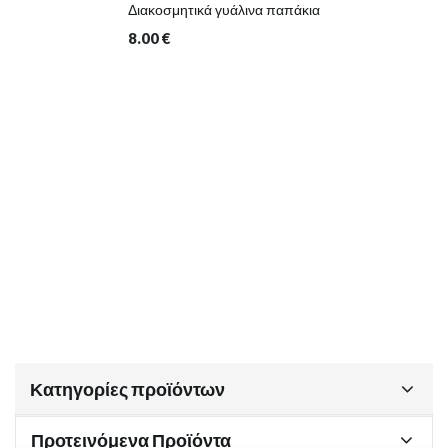
Διακοσμητικά γυάλινα παπάκια
8.00
€
Κατηγορίες προϊόντων
Προτεινόμενα Προϊόντα