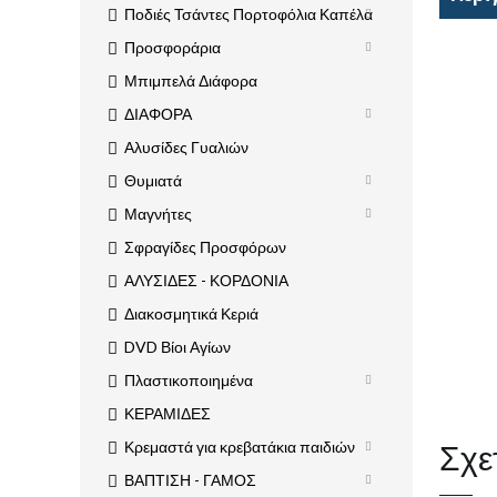
Ποδιές Τσάντες Πορτοφόλια Καπέλα
Προσφοράρια
Μπιμπελά Διάφορα
ΔΙΑΦΟΡΑ
Αλυσίδες Γυαλιών
Θυμιατά
Μαγνήτες
Σφραγίδες Προσφόρων
ΑΛΥΣΙΔΕΣ - ΚΟΡΔΟΝΙΑ
Διακοσμητικά Κεριά
DVD Βίοι Αγίων
Πλαστικοποιημένα
ΚΕΡΑΜΙΔΕΣ
Σχε
Κρεμαστά για κρεβατάκια παιδιών
ΒΑΠΤΙΣΗ - ΓΑΜΟΣ