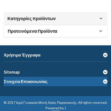
Κατηγορίες προϊόντων
Προτεινόμενα Προϊόντα
Χρήσιμα Έγγραφα
Sitemap
Στοιχεία Επικοινωνίας
© 2017
Ιερά Γυναικεία Μονή Αγίας Παρασκευής
. All rights reserved.
Powered by |