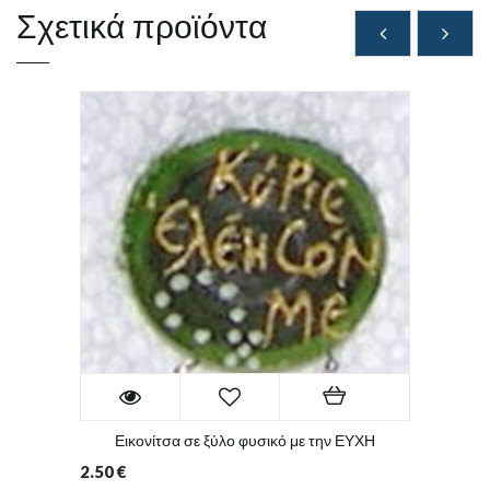
Σχετικά προϊόντα
Εικονίτσα σε ξύλο φυσικό με την ΕΥΧΗ
2.50
€