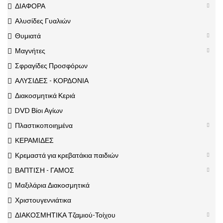
ΔΙΑΦΟΡΑ
Αλυσίδες Γυαλιών
Θυμιατά
Μαγνήτες
Σφραγίδες Προσφόρων
ΑΛΥΣΙΔΕΣ - ΚΟΡΔΟΝΙΑ
Διακοσμητικά Κεριά
DVD Βίοι Αγίων
Πλαστικοποιημένα
ΚΕΡΑΜΙΔΕΣ
Κρεμαστά για κρεβατάκια παιδιών
ΒΑΠΤΙΣΗ - ΓΑΜΟΣ
Μαξιλάρια Διακοσμητικά
Χριστουγεννιάτικα
ΔΙΑΚΟΣΜΗΤΙΚΑ Τζαμιού-Τοίχου