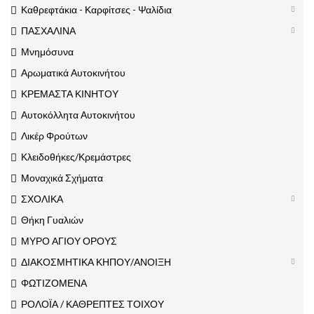
Καθρεφτάκια - Καρφίτσες - Ψαλίδια
ΠΑΣΧΑΛΙΝΑ
Μνημόσυνα
Αρωματικά Αυτοκινήτου
ΚΡΕΜΑΣΤΑ ΚΙΝΗΤΟΥ
Αυτοκόλλητα Αυτοκινήτου
Λικέρ Φρούτων
Κλειδοθήκες/Κρεμάστρες
Μοναχικά Σχήματα
ΣΧΟΛΙΚΑ
Θήκη Γυαλιών
ΜΥΡΟ ΑΓΙΟΥ ΟΡΟΥΣ
ΔΙΑΚΟΣΜΗΤΙΚΑ ΚΗΠΟΥ/ΑΝΟΙΞΗ
ΦΩΤΙΖΟΜΕΝΑ
ΡΟΛΟΪΑ / ΚΑΘΡΕΠΤΕΣ ΤΟΙΧΟΥ