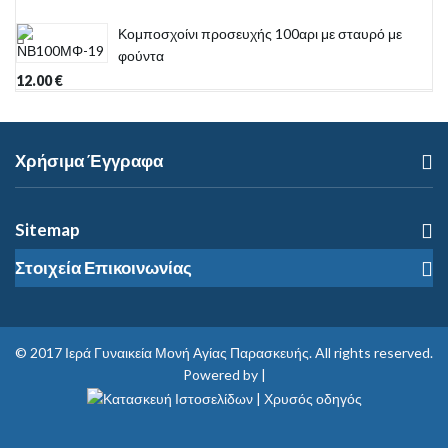
Κομποσχοίνι προσευχής 100αρι με σταυρό με
φούντα
12.00
€
Χρήσιμα Έγγραφα
Sitemap
Στοιχεία Επικοινωνίας
© 2017
Ιερά Γυναικεία Μονή Αγίας Παρασκευής
. All rights reserved.
Powered by |