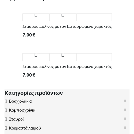
Σταυρός Ξύλινος με τον Εσταυρωμένο χαρακτός
7.00
€
Σταυρός Ξύλινος με τον Εσταυρωμένο χαρακτός
7.00
€
Κατηγορίες προϊόντων
Βραχιολάκια
Κομποσχοίνια
Σταυροί
Κρεμαστά λαιμού