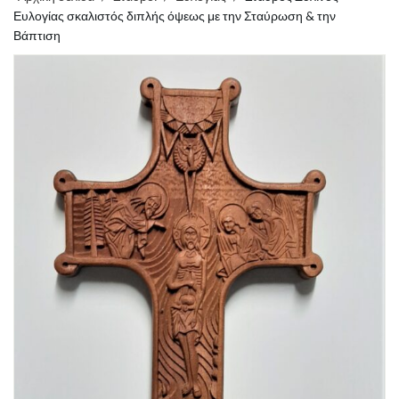
Ευλογίας σκαλιστός διπλής όψεως με την Σταύρωση & την
Βάπτιση