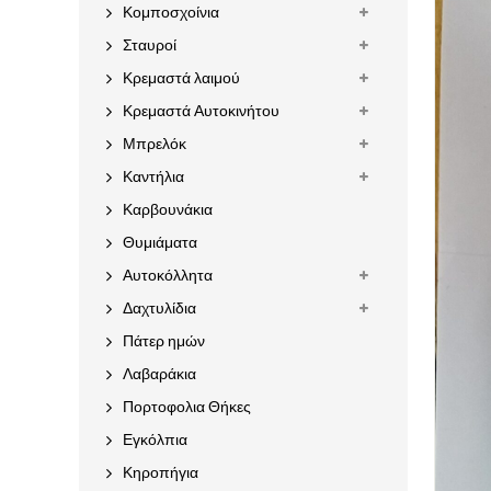
Κομποσχοίνια
Σταυροί
Κρεμαστά λαιμού
Κρεμαστά Αυτοκινήτου
Μπρελόκ
Καντήλια
Καρβουνάκια
Θυμιάματα
Αυτοκόλλητα
Δαχτυλίδια
Πάτερ ημών
Λαβαράκια
Πορτοφολια Θήκες
Εγκόλπια
Κηροπήγια