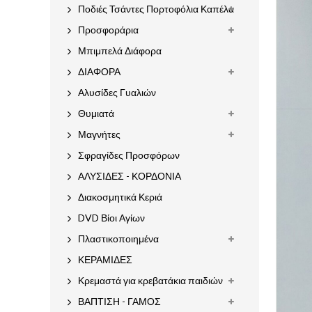
Ποδιές Τσάντες Πορτοφόλια Καπέλα
Προσφοράρια
Μπιμπελά Διάφορα
ΔΙΑΦΟΡΑ
Αλυσίδες Γυαλιών
Θυμιατά
Μαγνήτες
Σφραγίδες Προσφόρων
ΑΛΥΣΙΔΕΣ - ΚΟΡΔΟΝΙΑ
Διακοσμητικά Κεριά
DVD Βίοι Αγίων
Πλαστικοποιημένα
ΚΕΡΑΜΙΔΕΣ
Κρεμαστά για κρεβατάκια παιδιών
ΒΑΠΤΙΣΗ - ΓΑΜΟΣ