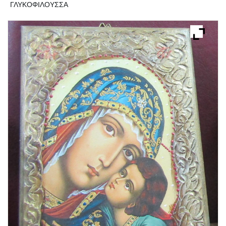
ΓΛΥΚΟΦΙΛΟΥΣΣΑ