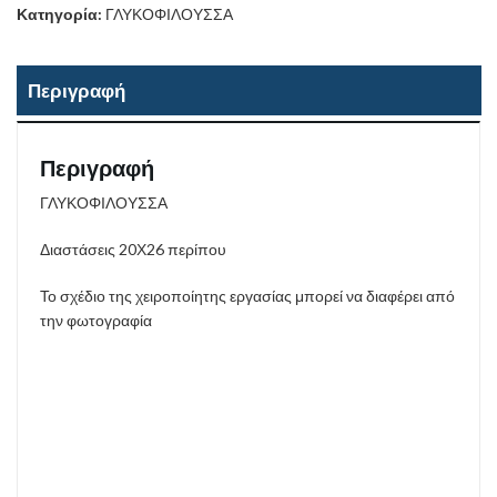
Κατηγορία:
ΓΛΥΚΟΦΙΛΟΥΣΣΑ
Περιγραφή
Περιγραφή
ΓΛΥΚΟΦΙΛΟΥΣΣΑ
Διαστάσεις 20Χ26 περίπου
Το σχέδιο της χειροποίητης εργασίας μπορεί να διαφέρει από
την φωτογραφία