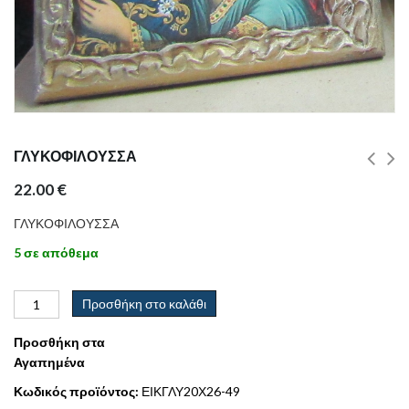
ΓΛΥΚΟΦΙΛΟΥΣΣΑ
22.00
€
ΓΛΥΚΟΦΙΛΟΥΣΣΑ
5 σε απόθεμα
Προσθήκη στο καλάθι
Προσθήκη στα
Αγαπημένα
Κωδικός προϊόντος:
ΕΙΚΓΛΥ20Χ26-49