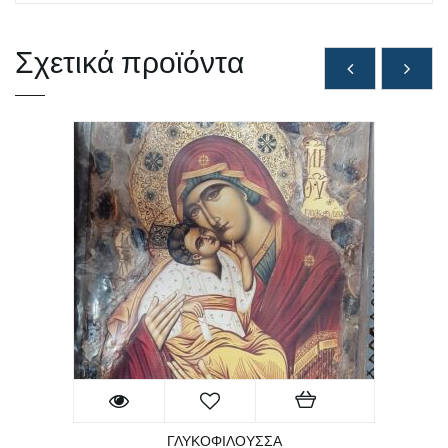
Σχετικά προϊόντα
ΓΛΥΚΟΦΙΛΟΥΣΣΑ