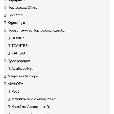
Πορτοφολια Θήκες
Εγκόλπια
Κηροπήγια
Ποδιές Τσάντες Πορτοφόλια Καπέλα
ΠΟΔΙΕΣ
ΤΣΑΝΤΕΣ
ΚΑΠΕΛΑ
Προσφοράρια
Αντιδωροθήκη
Μπιμπελά Διάφορα
ΔΙΑΦΟΡΑ
Ρεσό
Μπουκαλάκια Διακοσμητικά
Κουτάλες Διακοσμητικές