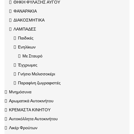
ΘΗΚΗ ΦΥΛΑΞΗΣ ΑΥΓΟΥ
ΦΑΝΑΡΑΚΙΑ
ΔΙΑΚΟΣΜΗΤΙΚΑ
ΛΑΜΠΑΔΕΣ
Παιδικές
Ενηλίκων
Με Σταυρό
Έγχρωμες
Γνήσιο Μελισσοκέρι
Παραφίνη ζωγραφιστές
Μνημόσυνα
Αρωματικά Αυτοκινήτου
ΚΡΕΜΑΣΤΑ ΚΙΝΗΤΟΥ
Αυτοκόλλητα Αυτοκινήτου
Λικέρ Φρούτων