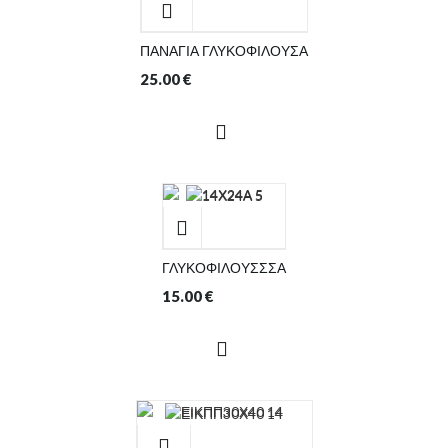
ΠΑΝΑΓΙΑ ΓΛΥΚΟΦΙΛΟΥΣΑ
25.00
€
ΓΛΥΚΟΦΙΛΟΥΣΣΣΑ
15.00
€