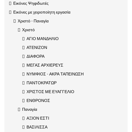
Εικόνες Ψηφιδωτές
Εικόνες με χειροποίητη εργασία
Χριστό - Παναγία
Χριστό
ΑΓΙΟ ΜΑΝΔΗΛΙΟ
ΑΤΕΝΙΖΟΝ
ΔΙΑΦΟΡΑ
ΜΕΓΑΣ ΑΡΧΙΕΡΕΥΣ
ΝΥΜΦΙΟΣ - ΑΚΡΑ ΤΑΠΕΙΝΩΣΗ
ΠΑΝΤΟΚΡΑΤΩΡ
ΧΡΙΣΤΟΣ ΜΕ ΕΥΑΓΓΕΛΙΟ
ΕΝΘΡΟΝΟΣ
Παναγία
ΑΞΙΟΝ ΕΣΤΙ
ΒΑΣΙΛΙΣΣΑ