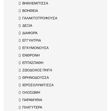
ΒΗΘΛΕΜΙΤΙΣΣΑ
ΒΟΗΘΕΙΑ
ΓΑΛΑΚΤΟΤΡΟΦΟΥΣΑ
ΔΕΞΙΑ
ΔΙΑΦΟΡΑ
ΕΓΓΥΗΤΡΙΑ
ΕΓΚΥΜΟΝΟΥΣΑ
ΕΝΘΡΟΝΗ
ΕΠΤΑΣΠΑΘΗ
ΖΩΟΔΟΧΟΣ ΠΗΓΗ
ΘΡΗΝΟΔΟΥΣΣΑ
ΙΕΡΟΣΟΛΥΜΙΤΙΣΣΑ
ΟΛΟΣΩΜΗ
ΠΑΡΑΜΥΘΙΑ
ΠΛΑΤΥΤΕΡΑ