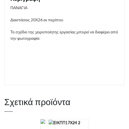
ΠΑΝΑΓΙΑ
Διαστάσεις 20Χ26 εκ περίπου
Το σχέδιο της χειροποίητης εργασίας μπορεί να διαφέρει από
την φωτογραφία
Σχετικά προϊόντα