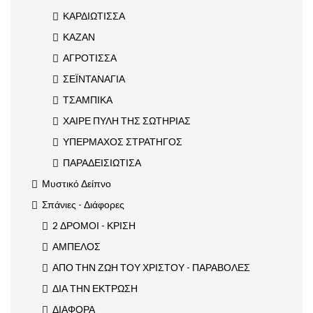
ΚΑΡΔΙΩΤΙΣΣΑ
ΚΑΖΑΝ
ΑΓΡΟΤΙΣΣΑ
ΣΕΪΝΤΑΝΑΓΙΑ
ΤΣΑΜΠΙΚΑ
ΧΑΙΡΕ ΠΥΛΗ ΤΗΣ ΣΩΤΗΡΙΑΣ
ΥΠΕΡΜΑΧΟΣ ΣΤΡΑΤΗΓΟΣ
ΠΑΡΑΔΕΙΣΙΩΤΙΣΑ
Μυστικό Δείπνο
Σπάνιες - Διάφορες
2 ΔΡΟΜΟΙ - ΚΡΙΣΗ
ΑΜΠΕΛΟΣ
ΑΠΟ ΤΗΝ ΖΩΗ ΤΟΥ ΧΡΙΣΤΟΥ - ΠΑΡΑΒΟΛΕΣ
ΔΙΑ ΤΗΝ ΕΚΤΡΩΣΗ
ΔΙΑΦΟΡΑ