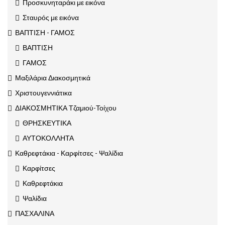
Προσκυνηταράκι με εικόνα
Σταυρός με εικόνα
ΒΑΠΤΙΣΗ - ΓΑΜΟΣ
ΒΑΠΤΙΣΗ
ΓΑΜΟΣ
Μαξιλάρια Διακοσμητικά
Χριστουγεννιάτικα
ΔΙΑΚΟΣΜΗΤΙΚΑ Τζαμιού-Τοίχου
ΘΡΗΣΚΕΥΤΙΚΑ
ΑΥΤΟΚΟΛΛΗΤΑ
Καθρεφτάκια - Καρφίτσες - Ψαλίδια
Καρφίτσες
Καθρεφτάκια
Ψαλίδια
ΠΑΣΧΑΛΙΝΑ