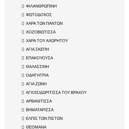
ΦΙΛΑΝΘΡΩΠΙΝΗ
ΦΩΤΟΔΟΧΟΣ
ΧΑΡΑ ΤΩΝ ΠΑΝΤΩΝ
ΧΟΖΟΒΙΩΤΙΣΣΑ
ΧΑΡΑ ΤΟΥ ΑΧΩΡΗΤΟΥ
ΑΓΙΑ ΣΚΕΠΗ
ΕΠΑΚΟΥΟΥΣΑ
ΘΑΛΑΣΣΙΝΗ
ΟΔΗΓΗΤΡΙΑ
ΑΓΙΑ ΖΩΝΗ
ΑΓΙΟΙΣΙΔΩΡΙΤΙΣΣΑ ΤΟΥ ΒΡΑΧΟΥ
ΑΡΒΑΝΙΤΙΣΣΑ
ΒΗΜΑΤΑΡΙΣΣΑ
ΕΛΠΙΣ ΤΩΝ ΠΙΣΤΩΝ
ΘΕΟΜΑΝΑ