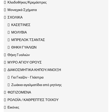
Κλειδοθήκες/Κρεμάστρες
Μοναχικά Σχήματα
ΣΧΟΛΙΚΑ
ΚΑΣΕΤΙΝΕΣ
ΜΟΛΥΒΙΑ
ΜΠΡΕΛΟΚ ΤΣΑΝΤΑΣ
ΘΗΚΗ ΓΥΑΛΙΩΝ
Θήκη Γυαλιών
ΜΥΡΟ ΑΓΙΟΥ ΟΡΟΥΣ
ΔΙΑΚΟΣΜΗΤΙΚΑ ΚΗΠΟΥ/ΑΝΟΙΞΗ
Για Γκαζόν - Γλάστρα
Ζωάκια αγαλματίδια από ρητίνης
ΦΩΤΙΖΟΜΕΝΑ
ΡΟΛΟΪΑ / ΚΑΘΡΕΠΤΕΣ ΤΟΙΧΟΥ
Εικόνες