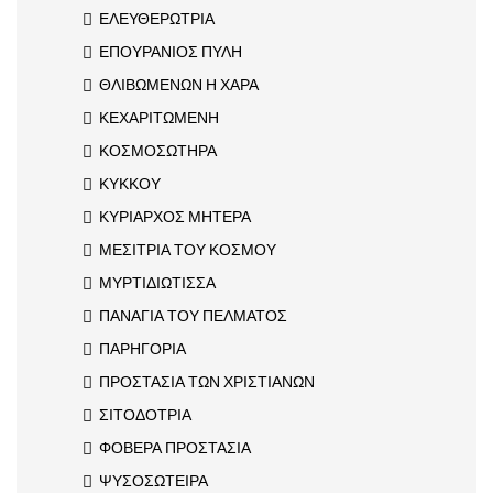
ΕΛΕΥΘΕΡΩΤΡΙΑ
ΕΠΟΥΡΑΝΙΟΣ ΠΥΛΗ
ΘΛΙΒΩΜΕΝΩΝ Η ΧΑΡΑ
ΚΕΧΑΡΙΤΩΜΕΝΗ
ΚΟΣΜΟΣΩΤΗΡΑ
ΚΥΚΚΟΥ
ΚΥΡΙΑΡΧΟΣ ΜΗΤΕΡΑ
ΜΕΣΙΤΡΙΑ ΤΟΥ ΚΟΣΜΟΥ
ΜΥΡΤΙΔΙΩΤΙΣΣΑ
ΠΑΝΑΓΙΑ ΤΟΥ ΠΕΛΜΑΤΟΣ
ΠΑΡΗΓΟΡΙΑ
ΠΡΟΣΤΑΣΙΑ ΤΩΝ ΧΡΙΣΤΙΑΝΩΝ
ΣΙΤΟΔΟΤΡΙΑ
ΦΟΒΕΡΑ ΠΡΟΣΤΑΣΙΑ
ΨΥΣΟΣΩΤΕΙΡΑ