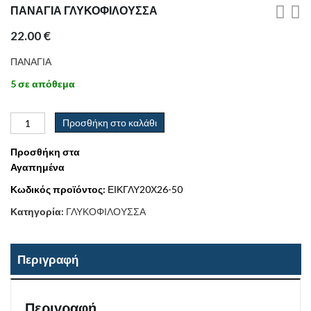
ΠΑΝΑΓΙΑ ΓΛΥΚΟΦΙΛΟΥΣΣΑ
22.00
€
ΠΑΝΑΓΙΑ
5 σε απόθεμα
Προσθήκη στο καλάθι
Προσθήκη στα
Αγαπημένα
Κωδικός προϊόντος:
ΕΙΚΓΛΥ20Χ26-50
Κατηγορία:
ΓΛΥΚΟΦΙΛΟΥΣΣΑ
Περιγραφή
Περιγραφή