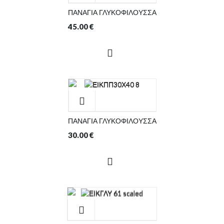
ΠΑΝΑΓΙΑ ΓΛΥΚΟΦΙΛΟΥΣΣΑ
45.00
€
ΠΑΝΑΓΙΑ ΓΛΥΚΟΦΙΛΟΥΣΣΑ
30.00
€