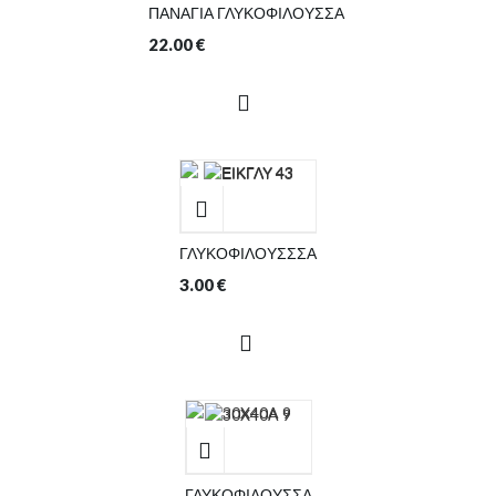
ΠΑΝΑΓΙΑ ΓΛΥΚΟΦΙΛΟΥΣΣΑ
22.00
€
ΓΛΥΚΟΦΙΛΟΥΣΣΣΑ
3.00
€
ΓΛΥΚΟΦΙΛΟΥΣΣΑ