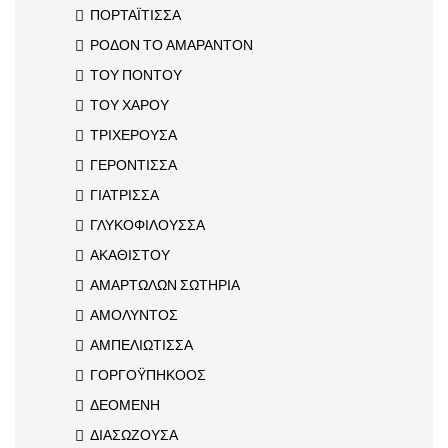
ΠΟΡΤΑΪΤΙΣΣΑ
ΡΟΔΟΝ ΤΟ ΑΜΑΡΑΝΤΟΝ
ΤΟΥ ΠΟΝΤΟΥ
ΤΟΥ ΧΑΡΟΥ
ΤΡΙΧΕΡΟΥΣΑ
ΓΕΡΟΝΤΙΣΣΑ
ΓΙΑΤΡΙΣΣΑ
ΓΛΥΚΟΦΙΛΟΥΣΣΑ
ΑΚΑΘΙΣΤΟΥ
ΑΜΑΡΤΩΛΩΝ ΣΩΤΗΡΙΑ
ΑΜΟΛΥΝΤΟΣ
ΑΜΠΕΛΙΩΤΙΣΣΑ
ΓΟΡΓΟΫΠΗΚΟΟΣ
ΔΕΟΜΕΝΗ
ΔΙΑΣΩΖΟΥΣΑ