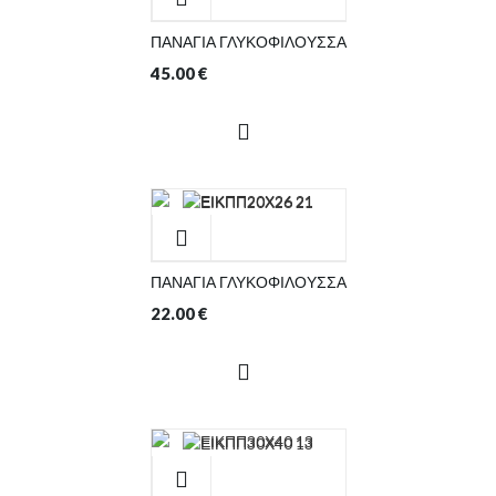
ΠΑΝΑΓΙΑ ΓΛΥΚΟΦΙΛΟΥΣΣΑ
45.00
€
ΠΑΝΑΓΙΑ ΓΛΥΚΟΦΙΛΟΥΣΣΑ
22.00
€