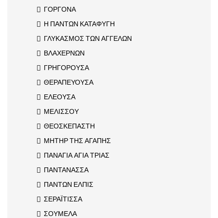
ΓΟΡΓΟΝΑ
Η ΠΑΝΤΩΝ ΚΑΤΑΦΥΓΗ
ΓΛΥΚΑΣΜΟΣ ΤΩΝ ΑΓΓΕΛΩΝ
ΒΛΑΧΕΡΝΩΝ
ΓΡΗΓΟΡΟΥΣΑ
ΘΕΡΑΠΕΥΟΥΣΑ
ΕΛΕΟΥΣΑ
ΜΕΛΙΣΣΟΥ
ΘΕΟΣΚΕΠΑΣΤΗ
ΜΗΤΗΡ ΤΗΣ ΑΓΑΠΗΣ
ΠΑΝΑΓΙΑ ΑΓΙΑ ΤΡΙΑΣ
ΠΑΝΤΑΝΑΣΣΑ
ΠΑΝΤΩΝ ΕΛΠΙΣ
ΣΕΡΑΪΤΙΣΣΑ
ΣΟΥΜΕΛΑ