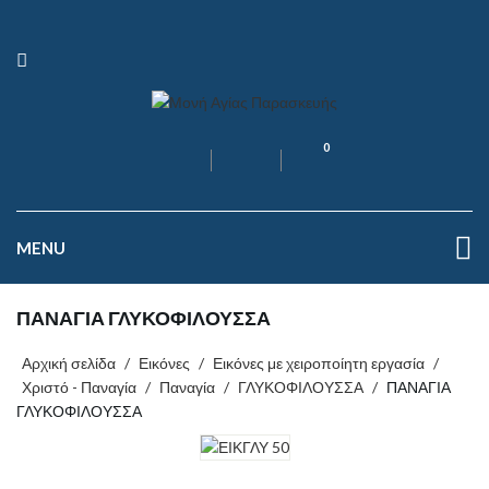
0
MENU
ΠΑΝΑΓΙΑ ΓΛΥΚΟΦΙΛΟΥΣΣΑ
Αρχική σελίδα
/
Εικόνες
/
Εικόνες με χειροποίητη εργασία
/
Χριστό - Παναγία
/
Παναγία
/
ΓΛΥΚΟΦΙΛΟΥΣΣΑ
/
ΠΑΝΑΓΙΑ
ΓΛΥΚΟΦΙΛΟΥΣΣΑ