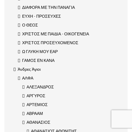
ΔΙΑΦΟΡΑ ΜΕ ΤΗΝ ΠΑΝΑΓΙΑ
ΕΥΧΗ - ΠΡΟΣΕΥΧΕΣ
Ο ΘΕΟΣ
ΧΡΙΣΤΟΣ ΜΕ ΠΑΙΔΙΑ - ΟΙΚΟΓΕΝΕΙΑ
ΧΡΙΣΤΟΣ ΠΡΟΣΕΥΧΟΜΕΝΟΣ
Ω ΓΛΥΚΗ ΜΟΥ ΕΑΡ
ΓΑΜΟΣ ΕΝ ΚΑΝΑ
Άνδρες Άγιοι
ΑΛΦΑ
ΑΛΕΞΑΝΔΡΟΣ
ΑΡΓΥΡΟΣ
ΑΡΤΕΜΙΟΣ
ΑΒΡΑΑΜ
ΑΘΑΝΑΣΙΟΣ
ΑΘΑΝΑΣΙΟΣ ΑΘΩΝΙΤΗΣ