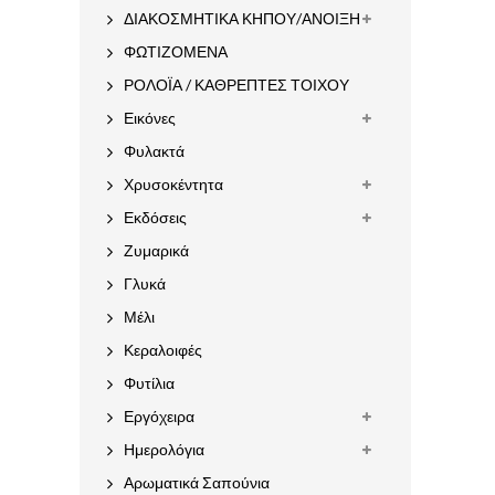
ΔΙΑΚΟΣΜΗΤΙΚΑ ΚΗΠΟΥ/ΑΝΟΙΞΗ
ΦΩΤΙΖΟΜΕΝΑ
ΡΟΛΟΪΑ / ΚΑΘΡΕΠΤΕΣ ΤΟΙΧΟΥ
Εικόνες
Φυλακτά
Χρυσοκέντητα
Εκδόσεις
Ζυμαρικά
Γλυκά
Μέλι
Κεραλοιφές
Φυτίλια
Εργόχειρα
Ημερολόγια
Αρωματικά Σαπούνια