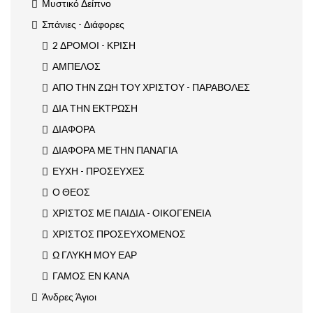
Μυστικό Δείπνο
Σπάνιες - Διάφορες
2 ΔΡΟΜΟΙ - ΚΡΙΣΗ
ΑΜΠΕΛΟΣ
ΑΠΟ ΤΗΝ ΖΩΗ ΤΟΥ ΧΡΙΣΤΟΥ - ΠΑΡΑΒΟΛΕΣ
ΔΙΑ ΤΗΝ ΕΚΤΡΩΣΗ
ΔΙΑΦΟΡΑ
ΔΙΑΦΟΡΑ ΜΕ ΤΗΝ ΠΑΝΑΓΙΑ
ΕΥΧΗ - ΠΡΟΣΕΥΧΕΣ
Ο ΘΕΟΣ
ΧΡΙΣΤΟΣ ΜΕ ΠΑΙΔΙΑ - ΟΙΚΟΓΕΝΕΙΑ
ΧΡΙΣΤΟΣ ΠΡΟΣΕΥΧΟΜΕΝΟΣ
Ω ΓΛΥΚΗ ΜΟΥ ΕΑΡ
ΓΑΜΟΣ ΕΝ ΚΑΝΑ
Άνδρες Άγιοι