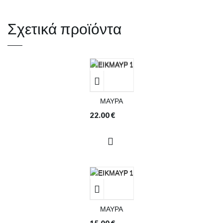
Σχετικά προϊόντα
ΜΑΥΡΑ
22.00
€
ΜΑΥΡΑ