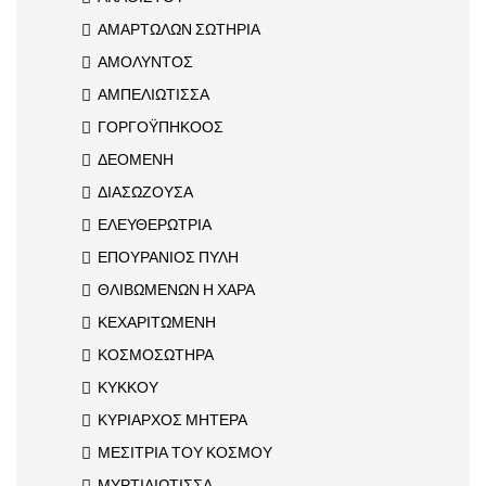
ΑΜΑΡΤΩΛΩΝ ΣΩΤΗΡΙΑ
ΑΜΟΛΥΝΤΟΣ
ΑΜΠΕΛΙΩΤΙΣΣΑ
ΓΟΡΓΟΫΠΗΚΟΟΣ
ΔΕΟΜΕΝΗ
ΔΙΑΣΩΖΟΥΣΑ
ΕΛΕΥΘΕΡΩΤΡΙΑ
ΕΠΟΥΡΑΝΙΟΣ ΠΥΛΗ
ΘΛΙΒΩΜΕΝΩΝ Η ΧΑΡΑ
ΚΕΧΑΡΙΤΩΜΕΝΗ
ΚΟΣΜΟΣΩΤΗΡΑ
ΚΥΚΚΟΥ
ΚΥΡΙΑΡΧΟΣ ΜΗΤΕΡΑ
ΜΕΣΙΤΡΙΑ ΤΟΥ ΚΟΣΜΟΥ
ΜΥΡΤΙΔΙΩΤΙΣΣΑ