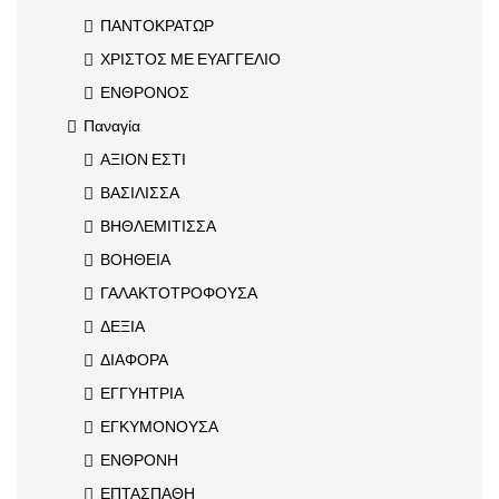
ΠΑΝΤΟΚΡΑΤΩΡ
ΧΡΙΣΤΟΣ ΜΕ ΕΥΑΓΓΕΛΙΟ
ΕΝΘΡΟΝΟΣ
Παναγία
ΑΞΙΟΝ ΕΣΤΙ
ΒΑΣΙΛΙΣΣΑ
ΒΗΘΛΕΜΙΤΙΣΣΑ
ΒΟΗΘΕΙΑ
ΓΑΛΑΚΤΟΤΡΟΦΟΥΣΑ
ΔΕΞΙΑ
ΔΙΑΦΟΡΑ
ΕΓΓΥΗΤΡΙΑ
ΕΓΚΥΜΟΝΟΥΣΑ
ΕΝΘΡΟΝΗ
ΕΠΤΑΣΠΑΘΗ