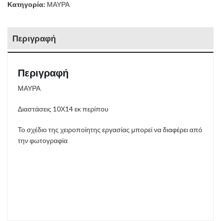
Κατηγορία:
ΜΑΥΡΑ
Περιγραφή
Περιγραφή
ΜΑΥΡΑ
Διαστάσεις 10Χ14 εκ περίπου
Το σχέδιο της χειροποίητης εργασίας μπορεί να διαφέρει από
την φωτογραφία