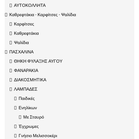
ΑΥΤΟΚΟΛΛΗΤΑ
Καθρεφτάκια - Καρφίτσες - Ψαλίδια
Καρφίτσες
Καθρεφτάκια
Ψαλίδια
ΠΑΣΧΑΛΙΝΑ
ΘΗΚΗ ΦΥΛΑΞΗΣ ΑΥΓΟΥ
ΦΑΝΑΡΑΚΙΑ
ΔΙΑΚΟΣΜΗΤΙΚΑ
ΛΑΜΠΑΔΕΣ
Παιδικές
Ενηλίκων
Με Σταυρό
Έγχρωμες
Γνήσιο Μελισσοκέρι