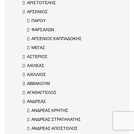
ΑΡΙΣΤΟΤΕΛΗΣ
ΑΡΣΕΝΙΟΣ
ΠΑΡΟΥ
ΦΑΡΣΑΛΩΝ
ΑΡΣΕΝΙΟΣ ΚΑΠΠΑΔΟΚΗΣ
ΜΕΓΑΣ
ΑΣΤΕΡΙΟΣ
ΑΧΙΛΕΑΣ
ΑΧΙΛΛΙΟΣ
ΑΒΒΑΚΟΥΜ
ΑΓΑΘΑΓΓΕΛΟΣ
ΑΝΔΡΕΑΣ
ΑΝΔΡΕΑΣ ΚΡΗΤΗΣ
ΑΝΔΡΕΑΣ ΣΤΡΑΤΗΛΑΤΗΣ
ΑΝΔΡΕΑΣ ΑΠΟΣΤΟΛΟΣ