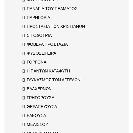
ΠΑΝΑΓΙΑ ΤΟΥ ΠΕΛΜΑΤΟΣ
ΠΑΡΗΓΟΡΙΑ
ΠΡΟΣΤΑΣΙΑ ΤΩΝ ΧΡΙΣΤΙΑΝΩΝ
ΣΙΤΟΔΟΤΡΙΑ
ΦΟΒΕΡΑ ΠΡΟΣΤΑΣΙΑ
ΨΥΣΟΣΩΤΕΙΡΑ
ΓΟΡΓΟΝΑ
Η ΠΑΝΤΩΝ ΚΑΤΑΦΥΓΗ
ΓΛΥΚΑΣΜΟΣ ΤΩΝ ΑΓΓΕΛΩΝ
ΒΛΑΧΕΡΝΩΝ
ΓΡΗΓΟΡΟΥΣΑ
ΘΕΡΑΠΕΥΟΥΣΑ
ΕΛΕΟΥΣΑ
ΜΕΛΙΣΣΟΥ