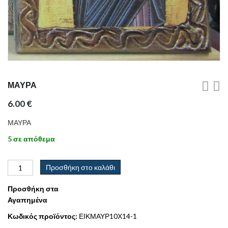
ΜΑΥΡΑ
6.00
€
ΜΑΥΡΑ
5 σε απόθεμα
Προσθήκη στο καλάθι
Προσθήκη στα
Αγαπημένα
Κωδικός προϊόντος:
ΕΙΚΜΑΥΡ10Χ14-1