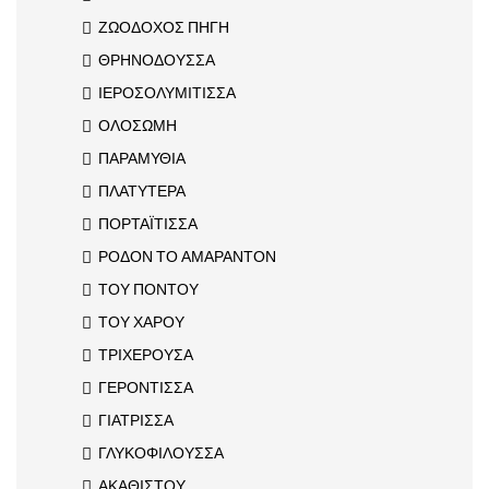
ΖΩΟΔΟΧΟΣ ΠΗΓΗ
ΘΡΗΝΟΔΟΥΣΣΑ
ΙΕΡΟΣΟΛΥΜΙΤΙΣΣΑ
ΟΛΟΣΩΜΗ
ΠΑΡΑΜΥΘΙΑ
ΠΛΑΤΥΤΕΡΑ
ΠΟΡΤΑΪΤΙΣΣΑ
ΡΟΔΟΝ ΤΟ ΑΜΑΡΑΝΤΟΝ
ΤΟΥ ΠΟΝΤΟΥ
ΤΟΥ ΧΑΡΟΥ
ΤΡΙΧΕΡΟΥΣΑ
ΓΕΡΟΝΤΙΣΣΑ
ΓΙΑΤΡΙΣΣΑ
ΓΛΥΚΟΦΙΛΟΥΣΣΑ
ΑΚΑΘΙΣΤΟΥ