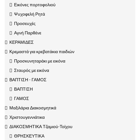
Εικόνες πορτοφολιού
Ψυχοφελή Ρητά
Προσευχές
Αγνή Παρθένε
ΚΕΡΑΜΙΔΕΣ
Κρεμαστά για κρεβατάκια παιδιών
Προσκυνηταράκι με εικόνα
Σταυρός με εικόνα
ΒΑΠΤΙΣΗ - ΓΑΜΟΣ
ΒΑΠΤΙΣΗ
ΓΑΜΟΣ
Μαξιλάρια Διακοσμητικά
Χριστουγεννιάτικα
ΔΙΑΚΟΣΜΗΤΙΚΑ Τζαμιού-Τοίχου
ΘΡΗΣΚΕΥΤΙΚΑ