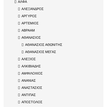
ΑΛΦΑ
ΑΛΕΞΑΝΔΡΟΣ
ΑΡΓΥΡΟΣ
ΑΡΤΕΜΙΟΣ
ΑΒΡΑΑΜ
ΑΘΑΝΑΣΙΟΣ
ΑΘΑΝΑΣΙΟΣ ΑΘΩΝΙΤΗΣ
ΑΘΑΝΑΣΙΟΣ ΜΕΓΑΣ
ΑΛΕΞΙΟΣ
ΑΛΚΙΒΙΑΔΗΣ
ΑΜΦΙΛΟΧΙΟΣ
ΑΝΑΝΙΑΣ
ΑΝΑΣΤΑΣΙΟΣ
ΑΝΤΙΠΑΣ
ΑΠΟΣΤΟΛΟΣ