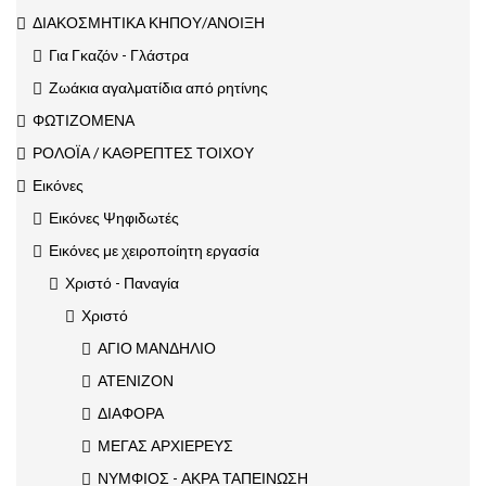
ΔΙΑΚΟΣΜΗΤΙΚΑ ΚΗΠΟΥ/ΑΝΟΙΞΗ
Για Γκαζόν - Γλάστρα
Ζωάκια αγαλματίδια από ρητίνης
ΦΩΤΙΖΟΜΕΝΑ
ΡΟΛΟΪΑ / ΚΑΘΡΕΠΤΕΣ ΤΟΙΧΟΥ
Εικόνες
Εικόνες Ψηφιδωτές
Εικόνες με χειροποίητη εργασία
Χριστό - Παναγία
Χριστό
ΑΓΙΟ ΜΑΝΔΗΛΙΟ
ΑΤΕΝΙΖΟΝ
ΔΙΑΦΟΡΑ
ΜΕΓΑΣ ΑΡΧΙΕΡΕΥΣ
ΝΥΜΦΙΟΣ - ΑΚΡΑ ΤΑΠΕΙΝΩΣΗ