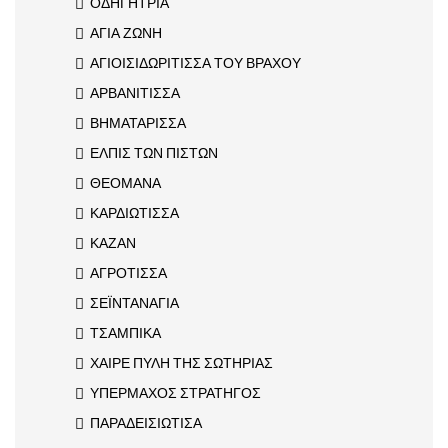
ΟΔΗΓΗΤΡΙΑ
ΑΓΙΑ ΖΩΝΗ
ΑΓΙΟΙΣΙΔΩΡΙΤΙΣΣΑ ΤΟΥ ΒΡΑΧΟΥ
ΑΡΒΑΝΙΤΙΣΣΑ
ΒΗΜΑΤΑΡΙΣΣΑ
ΕΛΠΙΣ ΤΩΝ ΠΙΣΤΩΝ
ΘΕΟΜΑΝΑ
ΚΑΡΔΙΩΤΙΣΣΑ
ΚΑΖΑΝ
ΑΓΡΟΤΙΣΣΑ
ΣΕΪΝΤΑΝΑΓΙΑ
ΤΣΑΜΠΙΚΑ
ΧΑΙΡΕ ΠΥΛΗ ΤΗΣ ΣΩΤΗΡΙΑΣ
ΥΠΕΡΜΑΧΟΣ ΣΤΡΑΤΗΓΟΣ
ΠΑΡΑΔΕΙΣΙΩΤΙΣΑ