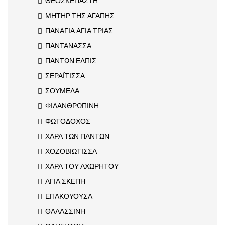
ΘΕΟΣΚΕΠΑΣΤΗ
ΜΗΤΗΡ ΤΗΣ ΑΓΑΠΗΣ
ΠΑΝΑΓΙΑ ΑΓΙΑ ΤΡΙΑΣ
ΠΑΝΤΑΝΑΣΣΑ
ΠΑΝΤΩΝ ΕΛΠΙΣ
ΣΕΡΑΪΤΙΣΣΑ
ΣΟΥΜΕΛΑ
ΦΙΛΑΝΘΡΩΠΙΝΗ
ΦΩΤΟΔΟΧΟΣ
ΧΑΡΑ ΤΩΝ ΠΑΝΤΩΝ
ΧΟΖΟΒΙΩΤΙΣΣΑ
ΧΑΡΑ ΤΟΥ ΑΧΩΡΗΤΟΥ
ΑΓΙΑ ΣΚΕΠΗ
ΕΠΑΚΟΥΟΥΣΑ
ΘΑΛΑΣΣΙΝΗ