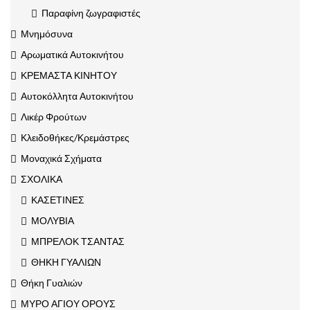
Παραφίνη ζωγραφιστές
Μνημόσυνα
Αρωματικά Αυτοκινήτου
ΚΡΕΜΑΣΤΑ ΚΙΝΗΤΟΥ
Αυτοκόλλητα Αυτοκινήτου
Λικέρ Φρούτων
Κλειδοθήκες/Κρεμάστρες
Μοναχικά Σχήματα
ΣΧΟΛΙΚΑ
ΚΑΣΕΤΙΝΕΣ
ΜΟΛΥΒΙΑ
ΜΠΡΕΛΟΚ ΤΣΑΝΤΑΣ
ΘΗΚΗ ΓΥΑΛΙΩΝ
Θήκη Γυαλιών
ΜΥΡΟ ΑΓΙΟΥ ΟΡΟΥΣ