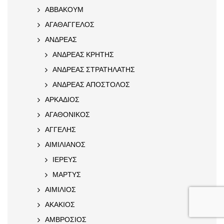
ΑΒΒΑΚΟΥΜ
ΑΓΑΘΑΓΓΕΛΟΣ
ΑΝΔΡΕΑΣ
ΑΝΔΡΕΑΣ ΚΡΗΤΗΣ
ΑΝΔΡΕΑΣ ΣΤΡΑΤΗΛΑΤΗΣ
ΑΝΔΡΕΑΣ ΑΠΟΣΤΟΛΟΣ
ΑΡΚΑΔΙΟΣ
ΑΓΑΘΟΝΙΚΟΣ
ΑΓΓΕΛΗΣ
ΑΙΜΙΛΙΑΝΟΣ
ΙΕΡΕΥΣ
ΜΑΡΤΥΣ
ΑΙΜΙΛΙΟΣ
ΑΚΑΚΙΟΣ
ΑΜΒΡΟΣΙΟΣ