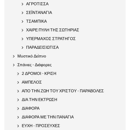
ΑΓΡΟΤΙΣΣΑ
ΣΕΪΝΤΑΝΑΓΙΑ
ΤΣΑΜΠΙΚΑ
ΧΑΙΡΕ ΠΥΛΗ ΤΗΣ ΣΩΤΗΡΙΑΣ
ΥΠΕΡΜΑΧΟΣ ΣΤΡΑΤΗΓΟΣ
ΠΑΡΑΔΕΙΣΙΩΤΙΣΑ
Μυστικό Δείπνο
Σπάνιες - Διάφορες
2 ΔΡΟΜΟΙ - ΚΡΙΣΗ
ΑΜΠΕΛΟΣ
ΑΠΟ ΤΗΝ ΖΩΗ ΤΟΥ ΧΡΙΣΤΟΥ - ΠΑΡΑΒΟΛΕΣ
ΔΙΑ ΤΗΝ ΕΚΤΡΩΣΗ
ΔΙΑΦΟΡΑ
ΔΙΑΦΟΡΑ ΜΕ ΤΗΝ ΠΑΝΑΓΙΑ
ΕΥΧΗ - ΠΡΟΣΕΥΧΕΣ