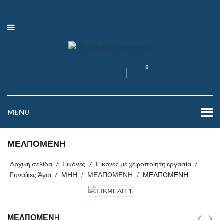
0
MENU
ΜΕΛΠΟΜΕΝΗ
Αρχική σελίδα
/
Εικόνες
/
Εικόνες με χειροποίητη εργασία
/
Γυναίκες Άγοι
/
ΜΗΗ
/
ΜΕΛΠΟΜΕΝΗ
/
ΜΕΛΠΟΜΕΝΗ
ΜΕΛΠΟΜΕΝΗ