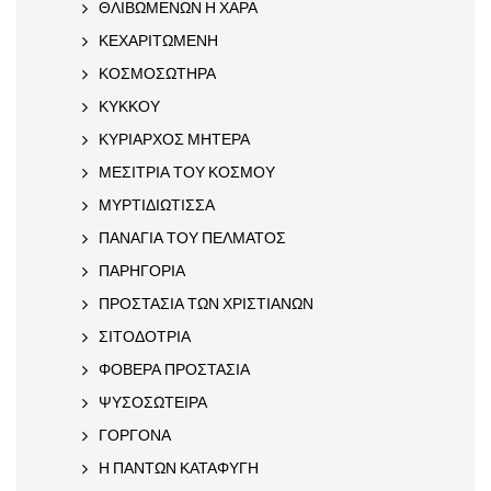
ΘΛΙΒΩΜΕΝΩΝ Η ΧΑΡΑ
ΚΕΧΑΡΙΤΩΜΕΝΗ
ΚΟΣΜΟΣΩΤΗΡΑ
ΚΥΚΚΟΥ
ΚΥΡΙΑΡΧΟΣ ΜΗΤΕΡΑ
ΜΕΣΙΤΡΙΑ ΤΟΥ ΚΟΣΜΟΥ
ΜΥΡΤΙΔΙΩΤΙΣΣΑ
ΠΑΝΑΓΙΑ ΤΟΥ ΠΕΛΜΑΤΟΣ
ΠΑΡΗΓΟΡΙΑ
ΠΡΟΣΤΑΣΙΑ ΤΩΝ ΧΡΙΣΤΙΑΝΩΝ
ΣΙΤΟΔΟΤΡΙΑ
ΦΟΒΕΡΑ ΠΡΟΣΤΑΣΙΑ
ΨΥΣΟΣΩΤΕΙΡΑ
ΓΟΡΓΟΝΑ
Η ΠΑΝΤΩΝ ΚΑΤΑΦΥΓΗ