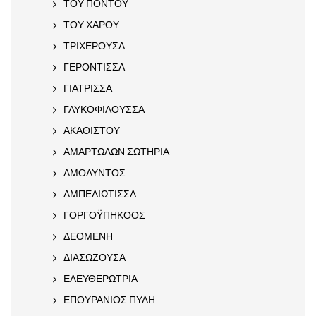
ΤΟΥ ΠΟΝΤΟΥ
ΤΟΥ ΧΑΡΟΥ
ΤΡΙΧΕΡΟΥΣΑ
ΓΕΡΟΝΤΙΣΣΑ
ΓΙΑΤΡΙΣΣΑ
ΓΛΥΚΟΦΙΛΟΥΣΣΑ
ΑΚΑΘΙΣΤΟΥ
ΑΜΑΡΤΩΛΩΝ ΣΩΤΗΡΙΑ
ΑΜΟΛΥΝΤΟΣ
ΑΜΠΕΛΙΩΤΙΣΣΑ
ΓΟΡΓΟΫΠΗΚΟΟΣ
ΔΕΟΜΕΝΗ
ΔΙΑΣΩΖΟΥΣΑ
ΕΛΕΥΘΕΡΩΤΡΙΑ
ΕΠΟΥΡΑΝΙΟΣ ΠΥΛΗ