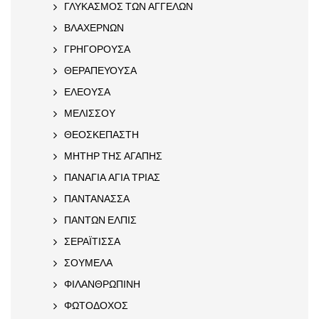
ΓΛΥΚΑΣΜΟΣ ΤΩΝ ΑΓΓΕΛΩΝ
ΒΛΑΧΕΡΝΩΝ
ΓΡΗΓΟΡΟΥΣΑ
ΘΕΡΑΠΕΥΟΥΣΑ
ΕΛΕΟΥΣΑ
ΜΕΛΙΣΣΟΥ
ΘΕΟΣΚΕΠΑΣΤΗ
ΜΗΤΗΡ ΤΗΣ ΑΓΑΠΗΣ
ΠΑΝΑΓΙΑ ΑΓΙΑ ΤΡΙΑΣ
ΠΑΝΤΑΝΑΣΣΑ
ΠΑΝΤΩΝ ΕΛΠΙΣ
ΣΕΡΑΪΤΙΣΣΑ
ΣΟΥΜΕΛΑ
ΦΙΛΑΝΘΡΩΠΙΝΗ
ΦΩΤΟΔΟΧΟΣ