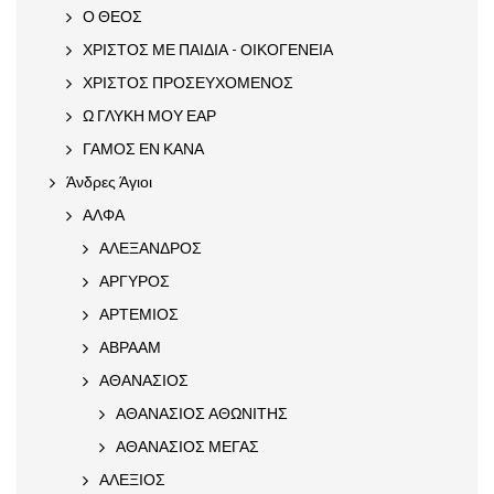
Ο ΘΕΟΣ
ΧΡΙΣΤΟΣ ΜΕ ΠΑΙΔΙΑ - ΟΙΚΟΓΕΝΕΙΑ
ΧΡΙΣΤΟΣ ΠΡΟΣΕΥΧΟΜΕΝΟΣ
Ω ΓΛΥΚΗ ΜΟΥ ΕΑΡ
ΓΑΜΟΣ ΕΝ ΚΑΝΑ
Άνδρες Άγιοι
ΑΛΦΑ
ΑΛΕΞΑΝΔΡΟΣ
ΑΡΓΥΡΟΣ
ΑΡΤΕΜΙΟΣ
ΑΒΡΑΑΜ
ΑΘΑΝΑΣΙΟΣ
ΑΘΑΝΑΣΙΟΣ ΑΘΩΝΙΤΗΣ
ΑΘΑΝΑΣΙΟΣ ΜΕΓΑΣ
ΑΛΕΞΙΟΣ