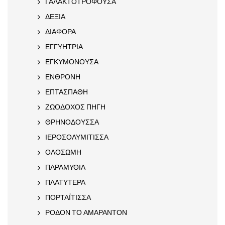
ΓΑΛΑΚΤΟΤΡΟΦΟΥΣΑ
ΔΕΞΙΑ
ΔΙΑΦΟΡΑ
ΕΓΓΥΗΤΡΙΑ
ΕΓΚΥΜΟΝΟΥΣΑ
ΕΝΘΡΟΝΗ
ΕΠΤΑΣΠΑΘΗ
ΖΩΟΔΟΧΟΣ ΠΗΓΗ
ΘΡΗΝΟΔΟΥΣΣΑ
ΙΕΡΟΣΟΛΥΜΙΤΙΣΣΑ
ΟΛΟΣΩΜΗ
ΠΑΡΑΜΥΘΙΑ
ΠΛΑΤΥΤΕΡΑ
ΠΟΡΤΑΪΤΙΣΣΑ
ΡΟΔΟΝ ΤΟ ΑΜΑΡΑΝΤΟΝ