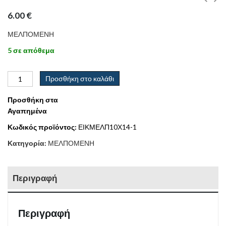
6.00
€
ΜΕΛΠΟΜΕΝΗ
5 σε απόθεμα
Προσθήκη στο καλάθι
Προσθήκη στα
Αγαπημένα
Κωδικός προϊόντος:
ΕΙΚΜΕΛΠ10Χ14-1
Κατηγορία:
ΜΕΛΠΟΜΕΝΗ
Περιγραφή
Περιγραφή