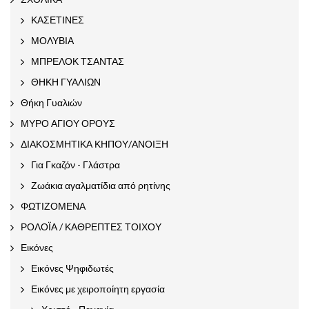
ΚΑΣΕΤΙΝΕΣ
ΜΟΛΥΒΙΑ
ΜΠΡΕΛΟΚ ΤΣΑΝΤΑΣ
ΘΗΚΗ ΓΥΑΛΙΩΝ
Θήκη Γυαλιών
ΜΥΡΟ ΑΓΙΟΥ ΟΡΟΥΣ
ΔΙΑΚΟΣΜΗΤΙΚΑ ΚΗΠΟΥ/ΑΝΟΙΞΗ
Για Γκαζόν - Γλάστρα
Ζωάκια αγαλματίδια από ρητίνης
ΦΩΤΙΖΟΜΕΝΑ
ΡΟΛΟΪΑ / ΚΑΘΡΕΠΤΕΣ ΤΟΙΧΟΥ
Εικόνες
Εικόνες Ψηφιδωτές
Εικόνες με χειροποίητη εργασία