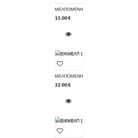
ΜΕΛΠΟΜΕΝΗ
15.00
€
ΜΕΛΠΟΜΕΝΗ
22.00
€