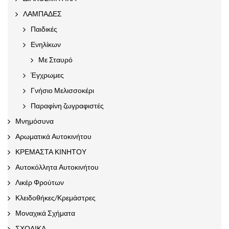
ΛΑΜΠΑΔΕΣ
Παιδικές
Ενηλίκων
Με Σταυρό
Έγχρωμες
Γνήσιο Μελισσοκέρι
Παραφίνη ζωγραφιστές
Μνημόσυνα
Αρωματικά Αυτοκινήτου
ΚΡΕΜΑΣΤΑ ΚΙΝΗΤΟΥ
Αυτοκόλλητα Αυτοκινήτου
Λικέρ Φρούτων
Κλειδοθήκες/Κρεμάστρες
Μοναχικά Σχήματα
ΣΧΟΛΙΚΑ