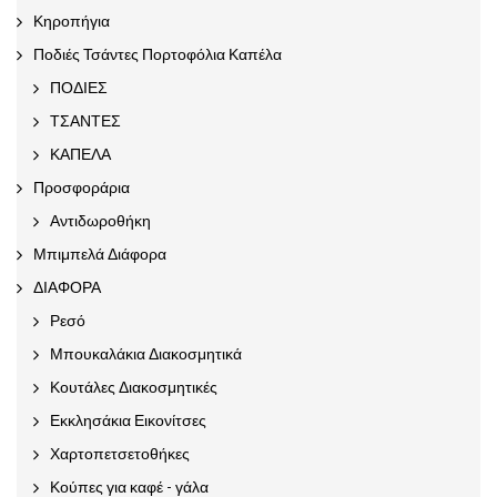
Κηροπήγια
Ποδιές Τσάντες Πορτοφόλια Καπέλα
ΠΟΔΙΕΣ
ΤΣΑΝΤΕΣ
ΚΑΠΕΛΑ
Προσφοράρια
Αντιδωροθήκη
Μπιμπελά Διάφορα
ΔΙΑΦΟΡΑ
Ρεσό
Μπουκαλάκια Διακοσμητικά
Κουτάλες Διακοσμητικές
Εκκλησάκια Εικονίτσες
Χαρτοπετσετοθήκες
Κούπες για καφέ - γάλα