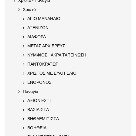
Χριστό - Παναγία
Χριστό
ΑΓΙΟ ΜΑΝΔΗΛΙΟ
ΑΤΕΝΙΖΟΝ
ΔΙΑΦΟΡΑ
ΜΕΓΑΣ ΑΡΧΙΕΡΕΥΣ
ΝΥΜΦΙΟΣ - ΑΚΡΑ ΤΑΠΕΙΝΩΣΗ
ΠΑΝΤΟΚΡΑΤΩΡ
ΧΡΙΣΤΟΣ ΜΕ ΕΥΑΓΓΕΛΙΟ
ΕΝΘΡΟΝΟΣ
Παναγία
ΑΞΙΟΝ ΕΣΤΙ
ΒΑΣΙΛΙΣΣΑ
ΒΗΘΛΕΜΙΤΙΣΣΑ
ΒΟΗΘΕΙΑ