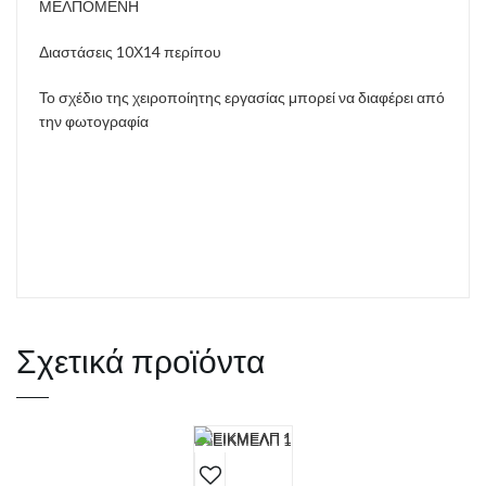
ΜΕΛΠΟΜΕΝΗ
Διαστάσεις 10Χ14 περίπου
Το σχέδιο της χειροποίητης εργασίας μπορεί να διαφέρει από
την φωτογραφία
Σχετικά προϊόντα