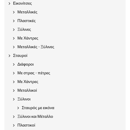
Εικονίτσες
Μεταλλικές
Πλαστικές
Ξύλινες
Με Χάντρες
Μεταλλικές - Ξύλινες
Σταυροί
Διάφοροι
Με στρας - πέτρες
Με Χάντρες
Μεταλλικοί
Ξύλινοι
Σταυρός με εικόνα
Ξύλινοι και Μέταλλο
Πλαστικοί