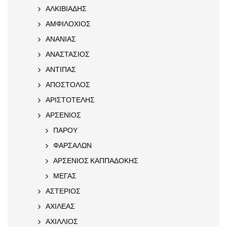
ΑΛΚΙΒΙΑΔΗΣ
ΑΜΦΙΛΟΧΙΟΣ
ΑΝΑΝΙΑΣ
ΑΝΑΣΤΑΣΙΟΣ
ΑΝΤΙΠΑΣ
ΑΠΟΣΤΟΛΟΣ
ΑΡΙΣΤΟΤΕΛΗΣ
ΑΡΣΕΝΙΟΣ
ΠΑΡΟΥ
ΦΑΡΣΑΛΩΝ
ΑΡΣΕΝΙΟΣ ΚΑΠΠΑΔΟΚΗΣ
ΜΕΓΑΣ
ΑΣΤΕΡΙΟΣ
ΑΧΙΛΕΑΣ
ΑΧΙΛΛΙΟΣ