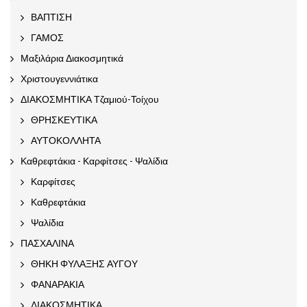
ΒΑΠΤΙΣΗ
ΓΑΜΟΣ
Μαξιλάρια Διακοσμητικά
Χριστουγεννιάτικα
ΔΙΑΚΟΣΜΗΤΙΚΑ Τζαμιού-Τοίχου
ΘΡΗΣΚΕΥΤΙΚΑ
ΑΥΤΟΚΟΛΛΗΤΑ
Καθρεφτάκια - Καρφίτσες - Ψαλίδια
Καρφίτσες
Καθρεφτάκια
Ψαλίδια
ΠΑΣΧΑΛΙΝΑ
ΘΗΚΗ ΦΥΛΑΞΗΣ ΑΥΓΟΥ
ΦΑΝΑΡΑΚΙΑ
ΔΙΑΚΟΣΜΗΤΙΚΑ