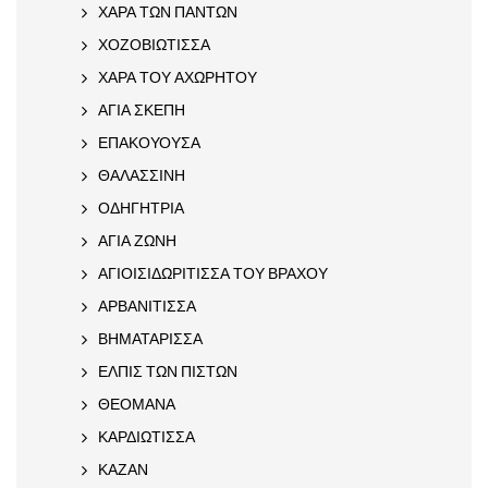
ΧΑΡΑ ΤΩΝ ΠΑΝΤΩΝ
ΧΟΖΟΒΙΩΤΙΣΣΑ
ΧΑΡΑ ΤΟΥ ΑΧΩΡΗΤΟΥ
ΑΓΙΑ ΣΚΕΠΗ
ΕΠΑΚΟΥΟΥΣΑ
ΘΑΛΑΣΣΙΝΗ
ΟΔΗΓΗΤΡΙΑ
ΑΓΙΑ ΖΩΝΗ
ΑΓΙΟΙΣΙΔΩΡΙΤΙΣΣΑ ΤΟΥ ΒΡΑΧΟΥ
ΑΡΒΑΝΙΤΙΣΣΑ
ΒΗΜΑΤΑΡΙΣΣΑ
ΕΛΠΙΣ ΤΩΝ ΠΙΣΤΩΝ
ΘΕΟΜΑΝΑ
ΚΑΡΔΙΩΤΙΣΣΑ
ΚΑΖΑΝ