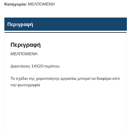
Κατηγορία:
ΜΕΛΠΟΜΕΝΗ
Περιγραφή
Περιγραφή
ΜΕΛΠΟΜΕΝΗ
Διαστάσεις 14Χ20 περίπου
Το σχέδιο της χειροποίητης εργασίας μπορεί να διαφέρει από
την φωτογραφία