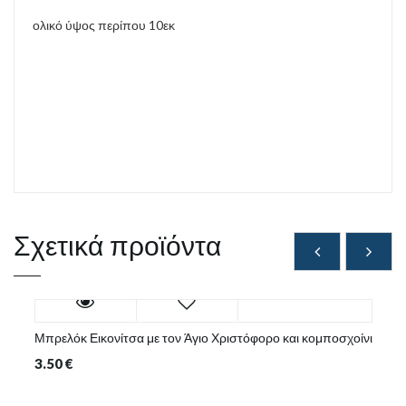
ολικό ύψος περίπου 10εκ
Σχετικά προϊόντα
Μπρελόκ Εικονίτσα με τον Άγιο Χριστόφορο και κομποσχοίνι
3.50
€