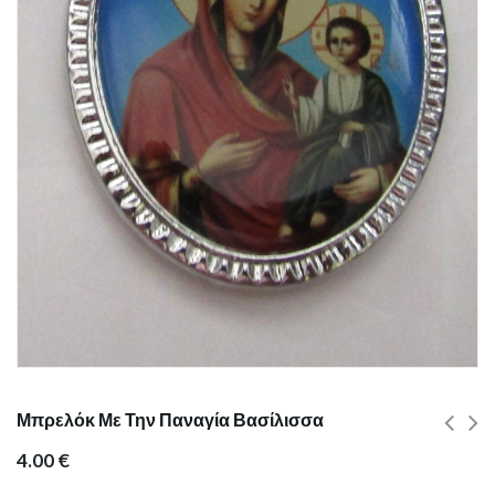
Μπρελόκ Με Την Παναγία Βασίλισσα
4.00
€