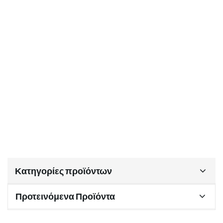
Κατηγορίες προϊόντων
Προτεινόμενα Προϊόντα