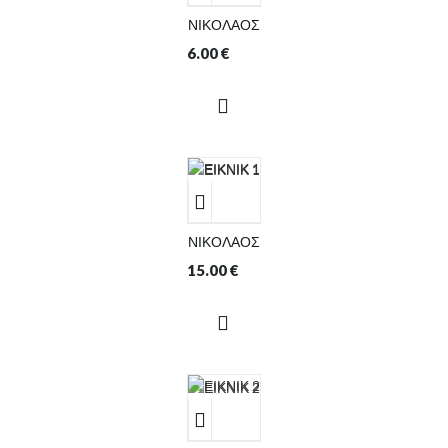
ΝΙΚΟΛΑΟΣ
6.00
€
ΝΙΚΟΛΑΟΣ
15.00
€