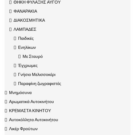
ΘΗΚΗ ΦΥΛΑΞΗΣ ΑΥΓΟΥ
ΦΑΝΑΡΑΚΙΑ
ΔΙΑΚΟΣΜΗΤΙΚΑ
ΛΑΜΠΑΔΕΣ
Παιδικές
Ενηλίκων
Με Σταυρό
Έγχρωμες
Γνήσιο Μελισσοκέρι
Παραφίνη ζωγραφιστές
Μνημόσυνα
Αρωματικά Αυτοκινήτου
ΚΡΕΜΑΣΤΑ ΚΙΝΗΤΟΥ
Αυτοκόλλητα Αυτοκινήτου
Λικέρ Φρούτων