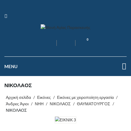
0
MENU
ΝΙΚΟΛΑΟΣ
Αρχική σελίδα
/
Εικόνες
/
Εικόνες με χειροποίητη εργασία
/
Άνδρες Άγιοι
/
ΝΗΗ
/
ΝΙΚΟΛΑΟΣ
/
ΘΑΥΜΑΤΟΥΡΓΟΣ
/
ΝΙΚΟΛΑΟΣ