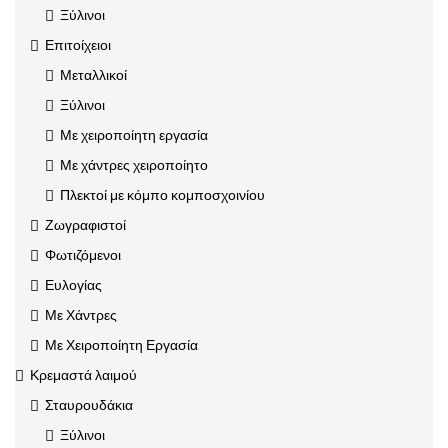
Ξύλινοι
Επιτοίχειοι
Μεταλλικοί
Ξύλινοι
Με χειροποίητη εργασία
Με χάντρες χειροποίητο
Πλεκτοί με κόμπο κομποσχοινίου
Ζωγραφιστοί
Φωτιζόμενοι
Ευλογίας
Με Χάντρες
Με Χειροποίητη Εργασία
Κρεμαστά λαιμού
Σταυρουδάκια
Ξύλινοι