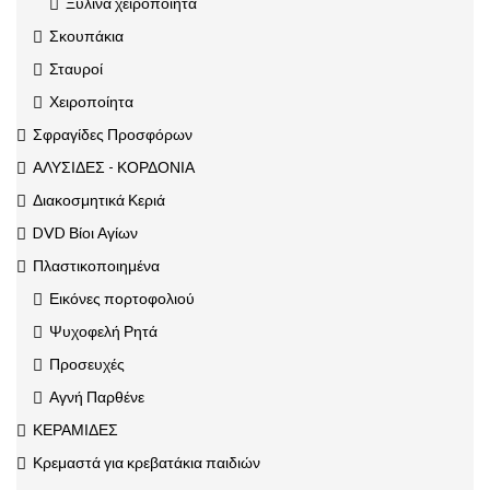
Ξύλινα χειροποίητα
Σκουπάκια
Σταυροί
Χειροποίητα
Σφραγίδες Προσφόρων
ΑΛΥΣΙΔΕΣ - ΚΟΡΔΟΝΙΑ
Διακοσμητικά Κεριά
DVD Βίοι Αγίων
Πλαστικοποιημένα
Εικόνες πορτοφολιού
Ψυχοφελή Ρητά
Προσευχές
Αγνή Παρθένε
ΚΕΡΑΜΙΔΕΣ
Κρεμαστά για κρεβατάκια παιδιών