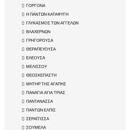
ΓΟΡΓΟΝΑ
Η ΠΑΝΤΩΝ ΚΑΤΑΦΥΓΗ
ΓΛΥΚΑΣΜΟΣ ΤΩΝ ΑΓΓΕΛΩΝ
ΒΛΑΧΕΡΝΩΝ
ΓΡΗΓΟΡΟΥΣΑ
ΘΕΡΑΠΕΥΟΥΣΑ
ΕΛΕΟΥΣΑ
ΜΕΛΙΣΣΟΥ
ΘΕΟΣΚΕΠΑΣΤΗ
ΜΗΤΗΡ ΤΗΣ ΑΓΑΠΗΣ
ΠΑΝΑΓΙΑ ΑΓΙΑ ΤΡΙΑΣ
ΠΑΝΤΑΝΑΣΣΑ
ΠΑΝΤΩΝ ΕΛΠΙΣ
ΣΕΡΑΪΤΙΣΣΑ
ΣΟΥΜΕΛΑ