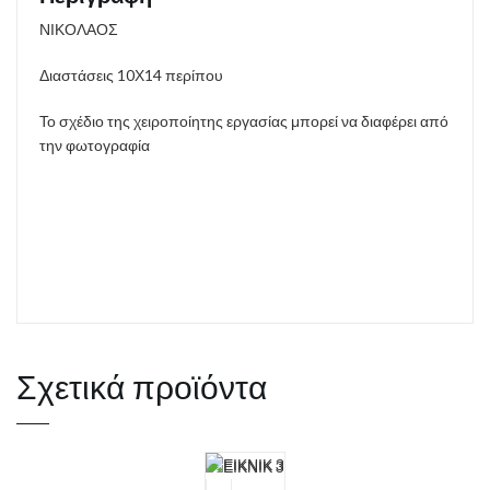
ΝΙΚΟΛΑΟΣ
Διαστάσεις 10Χ14 περίπου
Το σχέδιο της χειροποίητης εργασίας μπορεί να διαφέρει από
την φωτογραφία
Σχετικά προϊόντα