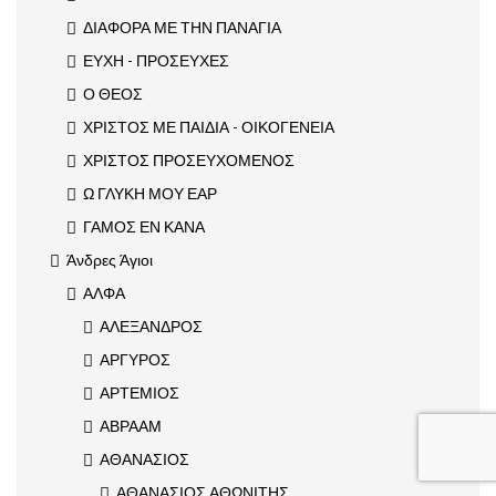
ΔΙΑΦΟΡΑ ΜΕ ΤΗΝ ΠΑΝΑΓΙΑ
ΕΥΧΗ - ΠΡΟΣΕΥΧΕΣ
Ο ΘΕΟΣ
ΧΡΙΣΤΟΣ ΜΕ ΠΑΙΔΙΑ - ΟΙΚΟΓΕΝΕΙΑ
ΧΡΙΣΤΟΣ ΠΡΟΣΕΥΧΟΜΕΝΟΣ
Ω ΓΛΥΚΗ ΜΟΥ ΕΑΡ
ΓΑΜΟΣ ΕΝ ΚΑΝΑ
Άνδρες Άγιοι
ΑΛΦΑ
ΑΛΕΞΑΝΔΡΟΣ
ΑΡΓΥΡΟΣ
ΑΡΤΕΜΙΟΣ
ΑΒΡΑΑΜ
ΑΘΑΝΑΣΙΟΣ
ΑΘΑΝΑΣΙΟΣ ΑΘΩΝΙΤΗΣ