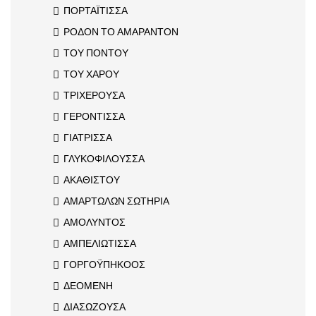
ΠΟΡΤΑΪΤΙΣΣΑ
ΡΟΔΟΝ ΤΟ ΑΜΑΡΑΝΤΟΝ
ΤΟΥ ΠΟΝΤΟΥ
ΤΟΥ ΧΑΡΟΥ
ΤΡΙΧΕΡΟΥΣΑ
ΓΕΡΟΝΤΙΣΣΑ
ΓΙΑΤΡΙΣΣΑ
ΓΛΥΚΟΦΙΛΟΥΣΣΑ
ΑΚΑΘΙΣΤΟΥ
ΑΜΑΡΤΩΛΩΝ ΣΩΤΗΡΙΑ
ΑΜΟΛΥΝΤΟΣ
ΑΜΠΕΛΙΩΤΙΣΣΑ
ΓΟΡΓΟΫΠΗΚΟΟΣ
ΔΕΟΜΕΝΗ
ΔΙΑΣΩΖΟΥΣΑ