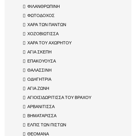
ΦΙΛΑΝΘΡΩΠΙΝΗ
ΦΩΤΟΔΟΧΟΣ
ΧΑΡΑ ΤΩΝ ΠΑΝΤΩΝ
ΧΟΖΟΒΙΩΤΙΣΣΑ
ΧΑΡΑ ΤΟΥ ΑΧΩΡΗΤΟΥ
ΑΓΙΑ ΣΚΕΠΗ
ΕΠΑΚΟΥΟΥΣΑ
ΘΑΛΑΣΣΙΝΗ
ΟΔΗΓΗΤΡΙΑ
ΑΓΙΑ ΖΩΝΗ
ΑΓΙΟΙΣΙΔΩΡΙΤΙΣΣΑ ΤΟΥ ΒΡΑΧΟΥ
ΑΡΒΑΝΙΤΙΣΣΑ
ΒΗΜΑΤΑΡΙΣΣΑ
ΕΛΠΙΣ ΤΩΝ ΠΙΣΤΩΝ
ΘΕΟΜΑΝΑ