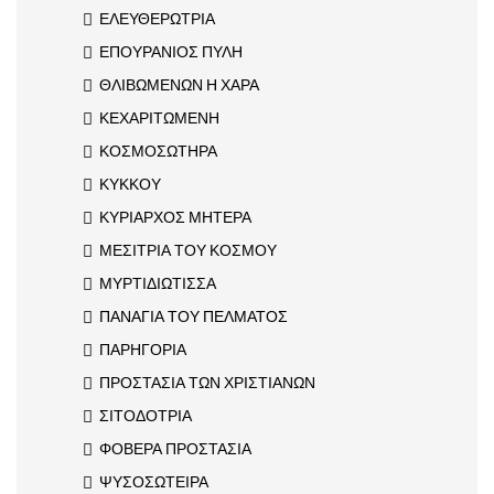
ΕΛΕΥΘΕΡΩΤΡΙΑ
ΕΠΟΥΡΑΝΙΟΣ ΠΥΛΗ
ΘΛΙΒΩΜΕΝΩΝ Η ΧΑΡΑ
ΚΕΧΑΡΙΤΩΜΕΝΗ
ΚΟΣΜΟΣΩΤΗΡΑ
ΚΥΚΚΟΥ
ΚΥΡΙΑΡΧΟΣ ΜΗΤΕΡΑ
ΜΕΣΙΤΡΙΑ ΤΟΥ ΚΟΣΜΟΥ
ΜΥΡΤΙΔΙΩΤΙΣΣΑ
ΠΑΝΑΓΙΑ ΤΟΥ ΠΕΛΜΑΤΟΣ
ΠΑΡΗΓΟΡΙΑ
ΠΡΟΣΤΑΣΙΑ ΤΩΝ ΧΡΙΣΤΙΑΝΩΝ
ΣΙΤΟΔΟΤΡΙΑ
ΦΟΒΕΡΑ ΠΡΟΣΤΑΣΙΑ
ΨΥΣΟΣΩΤΕΙΡΑ