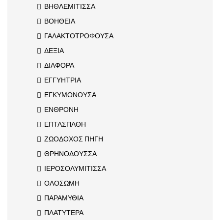
ΒΗΘΛΕΜΙΤΙΣΣΑ
ΒΟΗΘΕΙΑ
ΓΑΛΑΚΤΟΤΡΟΦΟΥΣΑ
ΔΕΞΙΑ
ΔΙΑΦΟΡΑ
ΕΓΓΥΗΤΡΙΑ
ΕΓΚΥΜΟΝΟΥΣΑ
ΕΝΘΡΟΝΗ
ΕΠΤΑΣΠΑΘΗ
ΖΩΟΔΟΧΟΣ ΠΗΓΗ
ΘΡΗΝΟΔΟΥΣΣΑ
ΙΕΡΟΣΟΛΥΜΙΤΙΣΣΑ
ΟΛΟΣΩΜΗ
ΠΑΡΑΜΥΘΙΑ
ΠΛΑΤΥΤΕΡΑ