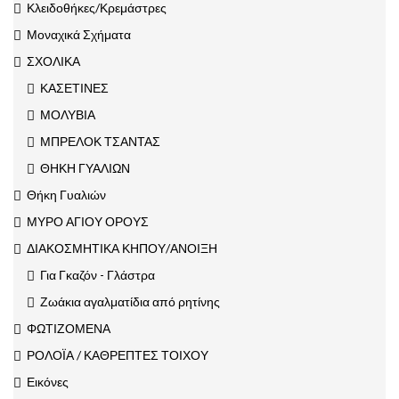
Κλειδοθήκες/Κρεμάστρες
Μοναχικά Σχήματα
ΣΧΟΛΙΚΑ
ΚΑΣΕΤΙΝΕΣ
ΜΟΛΥΒΙΑ
ΜΠΡΕΛΟΚ ΤΣΑΝΤΑΣ
ΘΗΚΗ ΓΥΑΛΙΩΝ
Θήκη Γυαλιών
ΜΥΡΟ ΑΓΙΟΥ ΟΡΟΥΣ
ΔΙΑΚΟΣΜΗΤΙΚΑ ΚΗΠΟΥ/ΑΝΟΙΞΗ
Για Γκαζόν - Γλάστρα
Ζωάκια αγαλματίδια από ρητίνης
ΦΩΤΙΖΟΜΕΝΑ
ΡΟΛΟΪΑ / ΚΑΘΡΕΠΤΕΣ ΤΟΙΧΟΥ
Εικόνες