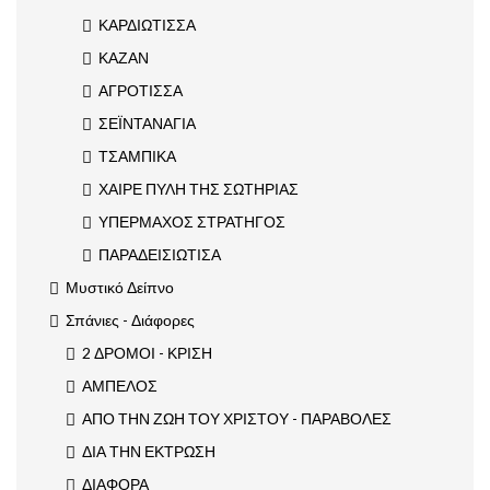
ΚΑΡΔΙΩΤΙΣΣΑ
ΚΑΖΑΝ
ΑΓΡΟΤΙΣΣΑ
ΣΕΪΝΤΑΝΑΓΙΑ
ΤΣΑΜΠΙΚΑ
ΧΑΙΡΕ ΠΥΛΗ ΤΗΣ ΣΩΤΗΡΙΑΣ
ΥΠΕΡΜΑΧΟΣ ΣΤΡΑΤΗΓΟΣ
ΠΑΡΑΔΕΙΣΙΩΤΙΣΑ
Μυστικό Δείπνο
Σπάνιες - Διάφορες
2 ΔΡΟΜΟΙ - ΚΡΙΣΗ
ΑΜΠΕΛΟΣ
ΑΠΟ ΤΗΝ ΖΩΗ ΤΟΥ ΧΡΙΣΤΟΥ - ΠΑΡΑΒΟΛΕΣ
ΔΙΑ ΤΗΝ ΕΚΤΡΩΣΗ
ΔΙΑΦΟΡΑ