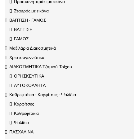
Προσκυνηταράκι με εικόνα
Σταυρός με εικόνα
ΒΑΠΤΙΣΗ - ΓΑΜΟΣ
ΒΑΠΤΙΣΗ
ΓΑΜΟΣ
Μαξιλάρια Διακοσμητικά
Χριστουγεννιάτικα
ΔΙΑΚΟΣΜΗΤΙΚΑ Τζαμιού-Τοίχου
ΘΡΗΣΚΕΥΤΙΚΑ
ΑΥΤΟΚΟΛΛΗΤΑ
Καθρεφτάκια - Καρφίτσες - Ψαλίδια
Καρφίτσες
Καθρεφτάκια
Ψαλίδια
ΠΑΣΧΑΛΙΝΑ