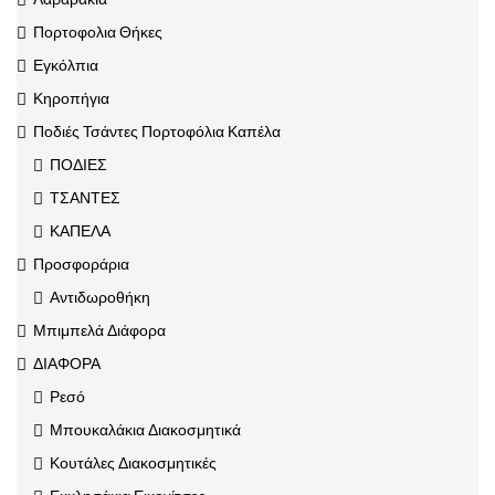
Πορτοφολια Θήκες
Εγκόλπια
Κηροπήγια
Ποδιές Τσάντες Πορτοφόλια Καπέλα
ΠΟΔΙΕΣ
ΤΣΑΝΤΕΣ
ΚΑΠΕΛΑ
Προσφοράρια
Αντιδωροθήκη
Μπιμπελά Διάφορα
ΔΙΑΦΟΡΑ
Ρεσό
Μπουκαλάκια Διακοσμητικά
Κουτάλες Διακοσμητικές