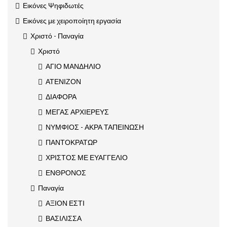
Εικόνες Ψηφιδωτές
Εικόνες με χειροποίητη εργασία
Χριστό - Παναγία
Χριστό
ΑΓΙΟ ΜΑΝΔΗΛΙΟ
ΑΤΕΝΙΖΟΝ
ΔΙΑΦΟΡΑ
ΜΕΓΑΣ ΑΡΧΙΕΡΕΥΣ
ΝΥΜΦΙΟΣ - ΑΚΡΑ ΤΑΠΕΙΝΩΣΗ
ΠΑΝΤΟΚΡΑΤΩΡ
ΧΡΙΣΤΟΣ ΜΕ ΕΥΑΓΓΕΛΙΟ
ΕΝΘΡΟΝΟΣ
Παναγία
ΑΞΙΟΝ ΕΣΤΙ
ΒΑΣΙΛΙΣΣΑ