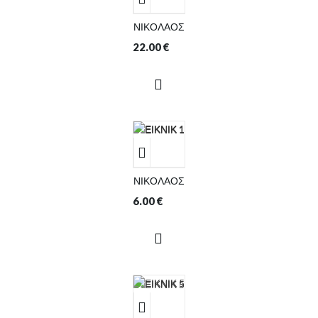
ΝΙΚΟΛΑΟΣ
22.00
€
ΝΙΚΟΛΑΟΣ
6.00
€