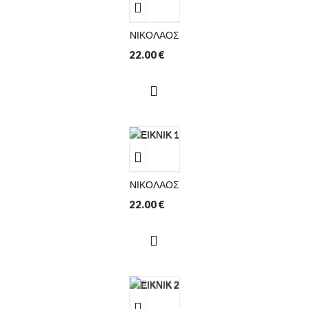
ΝΙΚΟΛΑΟΣ
22.00
€
ΝΙΚΟΛΑΟΣ
22.00
€