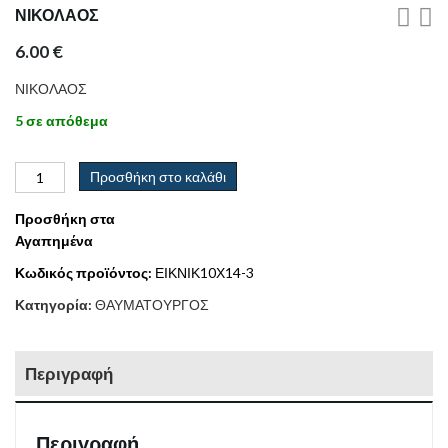
ΝΙΚΟΛΑΟΣ
6.00
€
ΝΙΚΟΛΑΟΣ
5 σε απόθεμα
Προσθήκη στο καλάθι
Προσθήκη στα
Αγαπημένα
Κωδικός προϊόντος:
ΕΙΚΝΙΚ10Χ14-3
Κατηγορία:
ΘΑΥΜΑΤΟΥΡΓΟΣ
Περιγραφή
Περιγραφή