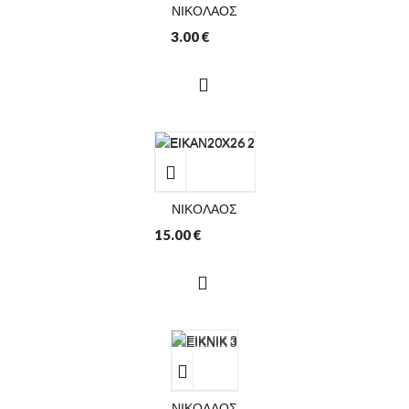
ΝΙΚΟΛΑΟΣ
3.00
€
ΝΙΚΟΛΑΟΣ
15.00
€
ΝΙΚΟΛΑΟΣ