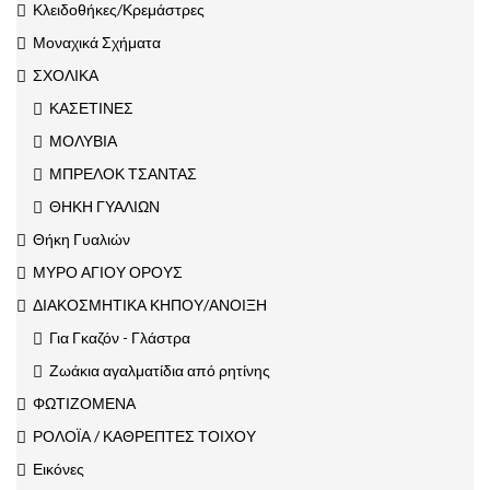
Κλειδοθήκες/Κρεμάστρες
Μοναχικά Σχήματα
ΣΧΟΛΙΚΑ
ΚΑΣΕΤΙΝΕΣ
ΜΟΛΥΒΙΑ
ΜΠΡΕΛΟΚ ΤΣΑΝΤΑΣ
ΘΗΚΗ ΓΥΑΛΙΩΝ
Θήκη Γυαλιών
ΜΥΡΟ ΑΓΙΟΥ ΟΡΟΥΣ
ΔΙΑΚΟΣΜΗΤΙΚΑ ΚΗΠΟΥ/ΑΝΟΙΞΗ
Για Γκαζόν - Γλάστρα
Ζωάκια αγαλματίδια από ρητίνης
ΦΩΤΙΖΟΜΕΝΑ
ΡΟΛΟΪΑ / ΚΑΘΡΕΠΤΕΣ ΤΟΙΧΟΥ
Εικόνες