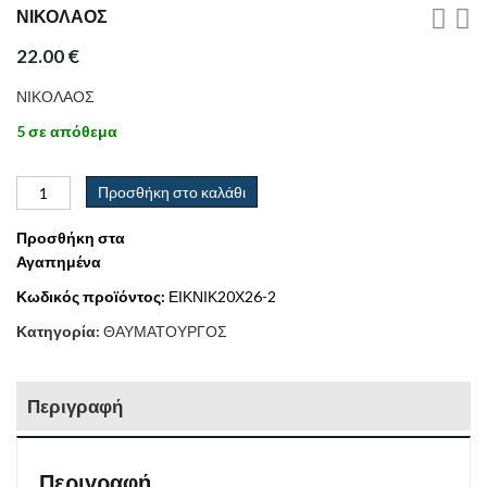
ΝΙΚΟΛΑΟΣ
22.00
€
ΝΙΚΟΛΑΟΣ
5 σε απόθεμα
Προσθήκη στο καλάθι
Προσθήκη στα
Αγαπημένα
Κωδικός προϊόντος:
ΕΙΚΝΙΚ20Χ26-2
Κατηγορία:
ΘΑΥΜΑΤΟΥΡΓΟΣ
Περιγραφή
Περιγραφή