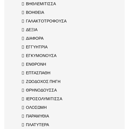
ΒΗΘΛΕΜΙΤΙΣΣΑ
ΒΟΗΘΕΙΑ
ΓΑΛΑΚΤΟΤΡΟΦΟΥΣΑ
ΔΕΞΙΑ
ΔΙΑΦΟΡΑ
ΕΓΓΥΗΤΡΙΑ
ΕΓΚΥΜΟΝΟΥΣΑ
ΕΝΘΡΟΝΗ
ΕΠΤΑΣΠΑΘΗ
ΖΩΟΔΟΧΟΣ ΠΗΓΗ
ΘΡΗΝΟΔΟΥΣΣΑ
ΙΕΡΟΣΟΛΥΜΙΤΙΣΣΑ
ΟΛΟΣΩΜΗ
ΠΑΡΑΜΥΘΙΑ
ΠΛΑΤΥΤΕΡΑ