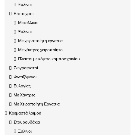
Ξύλινοι
Επιτοίχειοι
Μεταλλικοί
Ξύλινοι
Με χειροποίητη εργασία
Με χάντρες χειροποίητο
Πλεκτοί με κόμπο κομποσχοινίου
Ζωγραφιστοί
Φωτιζόμενοι
Ευλογίας
Με Χάντρες
Με Χειροποίητη Εργασία
Κρεμαστά λαιμού
Σταυρουδάκια
Ξύλινοι