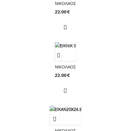
ΝΙΚΟΛΑΟΣ
22.00
€
ΝΙΚΟΛΑΟΣ
22.00
€
ΝΙΚΟΛΑΟΣ