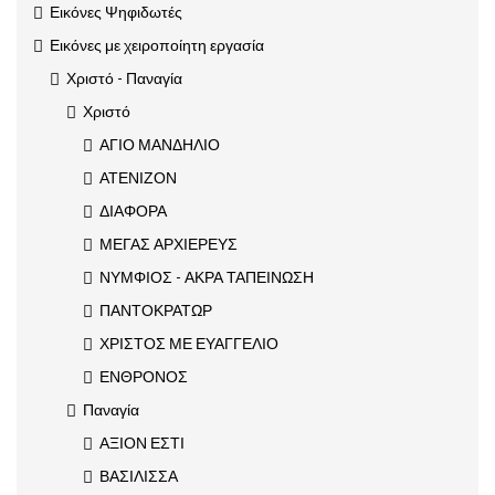
Εικόνες Ψηφιδωτές
Εικόνες με χειροποίητη εργασία
Χριστό - Παναγία
Χριστό
ΑΓΙΟ ΜΑΝΔΗΛΙΟ
ΑΤΕΝΙΖΟΝ
ΔΙΑΦΟΡΑ
ΜΕΓΑΣ ΑΡΧΙΕΡΕΥΣ
ΝΥΜΦΙΟΣ - ΑΚΡΑ ΤΑΠΕΙΝΩΣΗ
ΠΑΝΤΟΚΡΑΤΩΡ
ΧΡΙΣΤΟΣ ΜΕ ΕΥΑΓΓΕΛΙΟ
ΕΝΘΡΟΝΟΣ
Παναγία
ΑΞΙΟΝ ΕΣΤΙ
ΒΑΣΙΛΙΣΣΑ