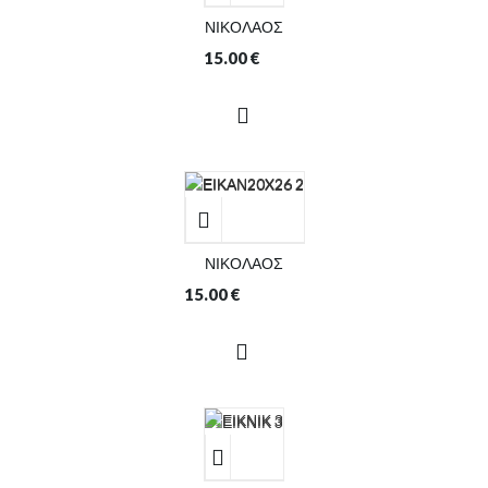
ΝΙΚΟΛΑΟΣ
15.00
€
ΝΙΚΟΛΑΟΣ
15.00
€