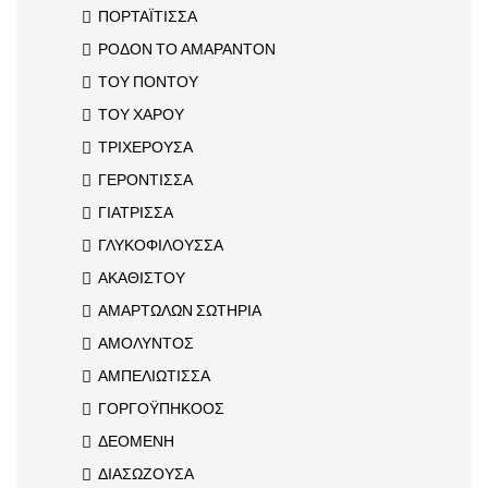
ΠΟΡΤΑΪΤΙΣΣΑ
ΡΟΔΟΝ ΤΟ ΑΜΑΡΑΝΤΟΝ
ΤΟΥ ΠΟΝΤΟΥ
ΤΟΥ ΧΑΡΟΥ
ΤΡΙΧΕΡΟΥΣΑ
ΓΕΡΟΝΤΙΣΣΑ
ΓΙΑΤΡΙΣΣΑ
ΓΛΥΚΟΦΙΛΟΥΣΣΑ
ΑΚΑΘΙΣΤΟΥ
ΑΜΑΡΤΩΛΩΝ ΣΩΤΗΡΙΑ
ΑΜΟΛΥΝΤΟΣ
ΑΜΠΕΛΙΩΤΙΣΣΑ
ΓΟΡΓΟΫΠΗΚΟΟΣ
ΔΕΟΜΕΝΗ
ΔΙΑΣΩΖΟΥΣΑ