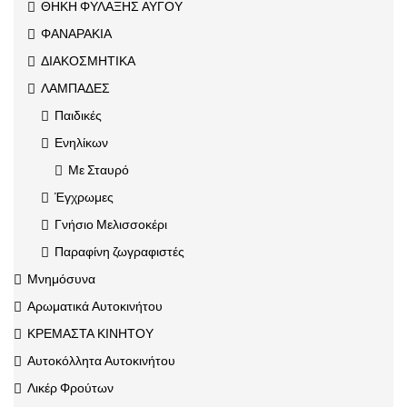
ΘΗΚΗ ΦΥΛΑΞΗΣ ΑΥΓΟΥ
ΦΑΝΑΡΑΚΙΑ
ΔΙΑΚΟΣΜΗΤΙΚΑ
ΛΑΜΠΑΔΕΣ
Παιδικές
Ενηλίκων
Με Σταυρό
Έγχρωμες
Γνήσιο Μελισσοκέρι
Παραφίνη ζωγραφιστές
Μνημόσυνα
Αρωματικά Αυτοκινήτου
ΚΡΕΜΑΣΤΑ ΚΙΝΗΤΟΥ
Αυτοκόλλητα Αυτοκινήτου
Λικέρ Φρούτων