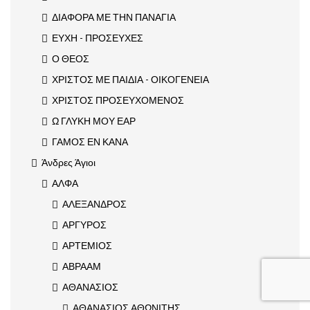
ΔΙΑΦΟΡΑ ΜΕ ΤΗΝ ΠΑΝΑΓΙΑ
ΕΥΧΗ - ΠΡΟΣΕΥΧΕΣ
Ο ΘΕΟΣ
ΧΡΙΣΤΟΣ ΜΕ ΠΑΙΔΙΑ - ΟΙΚΟΓΕΝΕΙΑ
ΧΡΙΣΤΟΣ ΠΡΟΣΕΥΧΟΜΕΝΟΣ
Ω ΓΛΥΚΗ ΜΟΥ ΕΑΡ
ΓΑΜΟΣ ΕΝ ΚΑΝΑ
Άνδρες Άγιοι
ΑΛΦΑ
ΑΛΕΞΑΝΔΡΟΣ
ΑΡΓΥΡΟΣ
ΑΡΤΕΜΙΟΣ
ΑΒΡΑΑΜ
ΑΘΑΝΑΣΙΟΣ
ΑΘΑΝΑΣΙΟΣ ΑΘΩΝΙΤΗΣ