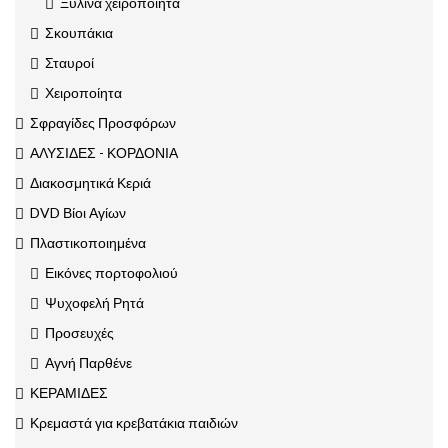
Ξύλινα χειροποίητα
Σκουπάκια
Σταυροί
Χειροποίητα
Σφραγίδες Προσφόρων
ΑΛΥΣΙΔΕΣ - ΚΟΡΔΟΝΙΑ
Διακοσμητικά Κεριά
DVD Βίοι Αγίων
Πλαστικοποιημένα
Εικόνες πορτοφολιού
Ψυχοφελή Ρητά
Προσευχές
Αγνή Παρθένε
ΚΕΡΑΜΙΔΕΣ
Κρεμαστά για κρεβατάκια παιδιών