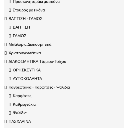
Προσκυνηταράκι με εικόνα
Σταυρός με εικόνα
ΒΑΠΤΙΣΗ - ΓΑΜΟΣ
ΒΑΠΤΙΣΗ
ΓΑΜΟΣ
Μαξιλάρια Διακοσμητικά
Χριστουγεννιάτικα
ΔΙΑΚΟΣΜΗΤΙΚΑ Τζαμιού-Τοίχου
ΘΡΗΣΚΕΥΤΙΚΑ
ΑΥΤΟΚΟΛΛΗΤΑ
Καθρεφτάκια - Καρφίτσες - Ψαλίδια
Καρφίτσες
Καθρεφτάκια
Ψαλίδια
ΠΑΣΧΑΛΙΝΑ