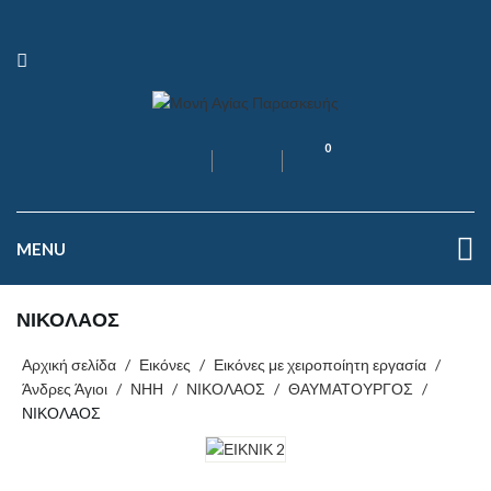
0
MENU
ΝΙΚΟΛΑΟΣ
Αρχική σελίδα
/
Εικόνες
/
Εικόνες με χειροποίητη εργασία
/
Άνδρες Άγιοι
/
ΝΗΗ
/
ΝΙΚΟΛΑΟΣ
/
ΘΑΥΜΑΤΟΥΡΓΟΣ
/
ΝΙΚΟΛΑΟΣ