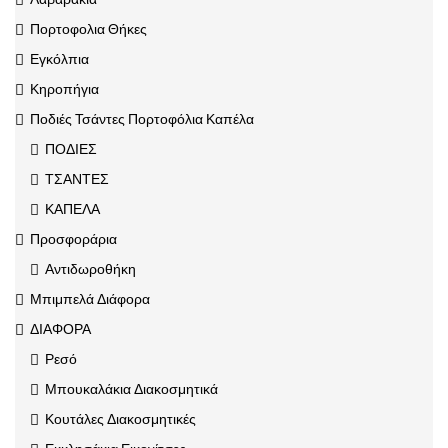
Πορτοφολια Θήκες
Εγκόλπια
Κηροπήγια
Ποδιές Τσάντες Πορτοφόλια Καπέλα
ΠΟΔΙΕΣ
ΤΣΑΝΤΕΣ
ΚΑΠΕΛΑ
Προσφοράρια
Αντιδωροθήκη
Μπιμπελά Διάφορα
ΔΙΑΦΟΡΑ
Ρεσό
Μπουκαλάκια Διακοσμητικά
Κουτάλες Διακοσμητικές