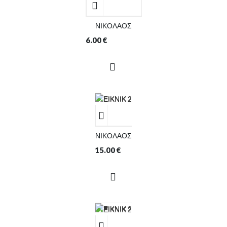
ΝΙΚΟΛΑΟΣ
6.00
€
ΝΙΚΟΛΑΟΣ
15.00
€