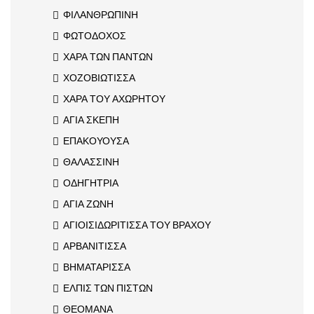
ΦΙΛΑΝΘΡΩΠΙΝΗ
ΦΩΤΟΔΟΧΟΣ
ΧΑΡΑ ΤΩΝ ΠΑΝΤΩΝ
ΧΟΖΟΒΙΩΤΙΣΣΑ
ΧΑΡΑ ΤΟΥ ΑΧΩΡΗΤΟΥ
ΑΓΙΑ ΣΚΕΠΗ
ΕΠΑΚΟΥΟΥΣΑ
ΘΑΛΑΣΣΙΝΗ
ΟΔΗΓΗΤΡΙΑ
ΑΓΙΑ ΖΩΝΗ
ΑΓΙΟΙΣΙΔΩΡΙΤΙΣΣΑ ΤΟΥ ΒΡΑΧΟΥ
ΑΡΒΑΝΙΤΙΣΣΑ
ΒΗΜΑΤΑΡΙΣΣΑ
ΕΛΠΙΣ ΤΩΝ ΠΙΣΤΩΝ
ΘΕΟΜΑΝΑ