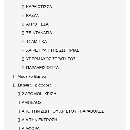
ΚΑΡΔΙΩΤΙΣΣΑ
ΚΑΖΑΝ
ΑΓΡΟΤΙΣΣΑ
ΣΕΪΝΤΑΝΑΓΙΑ
ΤΣΑΜΠΙΚΑ
ΧΑΙΡΕ ΠΥΛΗ ΤΗΣ ΣΩΤΗΡΙΑΣ
ΥΠΕΡΜΑΧΟΣ ΣΤΡΑΤΗΓΟΣ
ΠΑΡΑΔΕΙΣΙΩΤΙΣΑ
Μυστικό Δείπνο
Σπάνιες - Διάφορες
2 ΔΡΟΜΟΙ - ΚΡΙΣΗ
ΑΜΠΕΛΟΣ
ΑΠΟ ΤΗΝ ΖΩΗ ΤΟΥ ΧΡΙΣΤΟΥ - ΠΑΡΑΒΟΛΕΣ
ΔΙΑ ΤΗΝ ΕΚΤΡΩΣΗ
ΔΙΑΦΟΡΑ