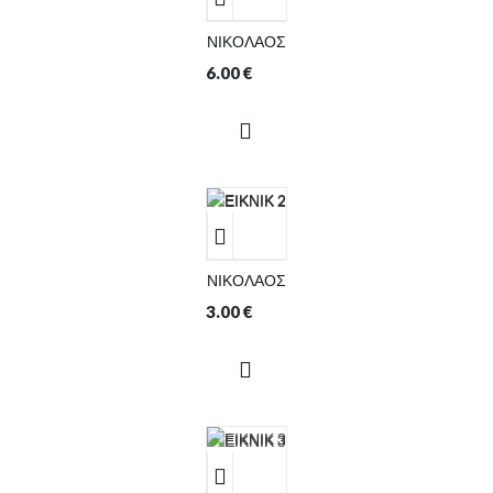
ΝΙΚΟΛΑΟΣ
6.00
€
ΝΙΚΟΛΑΟΣ
3.00
€