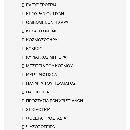
ΕΛΕΥΘΕΡΩΤΡΙΑ
ΕΠΟΥΡΑΝΙΟΣ ΠΥΛΗ
ΘΛΙΒΩΜΕΝΩΝ Η ΧΑΡΑ
ΚΕΧΑΡΙΤΩΜΕΝΗ
ΚΟΣΜΟΣΩΤΗΡΑ
ΚΥΚΚΟΥ
ΚΥΡΙΑΡΧΟΣ ΜΗΤΕΡΑ
ΜΕΣΙΤΡΙΑ ΤΟΥ ΚΟΣΜΟΥ
ΜΥΡΤΙΔΙΩΤΙΣΣΑ
ΠΑΝΑΓΙΑ ΤΟΥ ΠΕΛΜΑΤΟΣ
ΠΑΡΗΓΟΡΙΑ
ΠΡΟΣΤΑΣΙΑ ΤΩΝ ΧΡΙΣΤΙΑΝΩΝ
ΣΙΤΟΔΟΤΡΙΑ
ΦΟΒΕΡΑ ΠΡΟΣΤΑΣΙΑ
ΨΥΣΟΣΩΤΕΙΡΑ