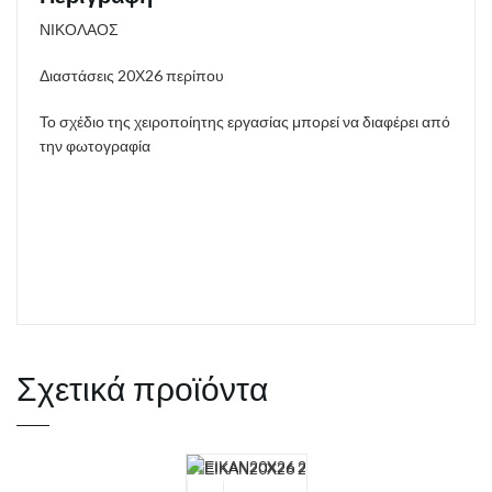
ΝΙΚΟΛΑΟΣ
Διαστάσεις 20Χ26 περίπου
Το σχέδιο της χειροποίητης εργασίας μπορεί να διαφέρει από
την φωτογραφία
Σχετικά προϊόντα