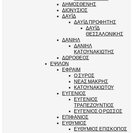
ΔΗΜΟΣΘΕΝΗΣ
ΔΙΟΝΥΣΙΟΣ
ΔΑΥΪΔ
ΔΑΥΪΔ ΠΡΟΦΗΤΗΣ
ΔΑΥΪΔ
ΘΕΣΣΑΛΟΝΙΚΗΣ
ΔΑΝΙΗΛ
ΔΑΝΙΗΛ
ΚΑΤΟΥΝΑΚΙΩΤΗΣ
ΔΩΡΟΘΕΟΣ
ΕΨΙΛΟΝ
ΕΦΡΑΙΜ
Ο ΣΥΡΟΣ
ΝΕΑΣ ΜΑΚΡΗΣ
ΚΑΤΟΥΝΑΚΙΩΤΟΥ
ΕΥΓΕΝΙΟΣ
ΕΥΓΕΝΙΟΣ
ΤΡΑΠΕΖΟΥΝΤΙΟΣ
ΕΥΓΕΝΙΟΣ Ο ΡΩΣΣΟΣ
ΕΠΙΦΑΝΙΟΣ
ΕΥΘΥΜΙΟΣ
ΕΥΘΥΜΙΟΣ ΕΠΙΣΚΟΠΟΣ