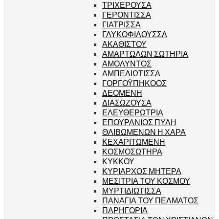
ΤΡΙΧΕΡΟΥΣΑ
ΓΕΡΟΝΤΙΣΣΑ
ΓΙΑΤΡΙΣΣΑ
ΓΛΥΚΟΦΙΛΟΥΣΣΑ
ΑΚΑΘΙΣΤΟΥ
ΑΜΑΡΤΩΛΩΝ ΣΩΤΗΡΙΑ
ΑΜΟΛΥΝΤΟΣ
ΑΜΠΕΛΙΩΤΙΣΣΑ
ΓΟΡΓΟΫΠΗΚΟΟΣ
ΔΕΟΜΕΝΗ
ΔΙΑΣΩΖΟΥΣΑ
ΕΛΕΥΘΕΡΩΤΡΙΑ
ΕΠΟΥΡΑΝΙΟΣ ΠΥΛΗ
ΘΛΙΒΩΜΕΝΩΝ Η ΧΑΡΑ
ΚΕΧΑΡΙΤΩΜΕΝΗ
ΚΟΣΜΟΣΩΤΗΡΑ
ΚΥΚΚΟΥ
ΚΥΡΙΑΡΧΟΣ ΜΗΤΕΡΑ
ΜΕΣΙΤΡΙΑ ΤΟΥ ΚΟΣΜΟΥ
ΜΥΡΤΙΔΙΩΤΙΣΣΑ
ΠΑΝΑΓΙΑ ΤΟΥ ΠΕΛΜΑΤΟΣ
ΠΑΡΗΓΟΡΙΑ