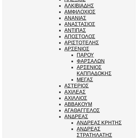
ΑΛΚΙΒΙΑΔΗΣ
ΑΜΦΙΛΟΧΙΟΣ
ΑΝΑΝΙΑΣ
ΑΝΑΣΤΑΣΙΟΣ
ΑΝΤΙΠΑΣ
ΑΠΟΣΤΟΛΟΣ
ΑΡΙΣΤΟΤΕΛΗΣ
ΑΡΣΕΝΙΟΣ
ΠΑΡΟΥ
ΦΑΡΣΑΛΩΝ
ΑΡΣΕΝΙΟΣ
ΚΑΠΠΑΔΟΚΗΣ
ΜΕΓΑΣ
ΑΣΤΕΡΙΟΣ
ΑΧΙΛΕΑΣ
ΑΧΙΛΛΙΟΣ
ΑΒΒΑΚΟΥΜ
ΑΓΑΘΑΓΓΕΛΟΣ
ΑΝΔΡΕΑΣ
ΑΝΔΡΕΑΣ ΚΡΗΤΗΣ
ΑΝΔΡΕΑΣ
ΣΤΡΑΤΗΛΑΤΗΣ