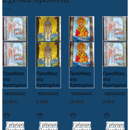
Προσθήκη
Προσθήκη
Προσθήκη
Προσθήκη
στα
στα
στα
στα
Αγαπημένα
Αγαπημένα
Αγαπημένα
Αγαπημένα
ΝΙΚΟΛΑΟΣ
ΝΙΚΟΛΑΟΣ
ΝΙΚΟΛΑΟΣ
ΝΙΚΟΛΑΟΣ
15.00
€
3.00
€
22.00
€
3.00
€
Γρήγορη
Γρήγορη
Γρήγορη
Γρήγορη