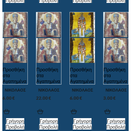
Προβολή
Προβολή
Προβολή
Προβολή
Προσθήκη
Προσθήκη
Προσθήκη
Προσθήκη
στα
στα
στα
στα
Αγαπημένα
Αγαπημένα
Αγαπημένα
Αγαπημένα
ΝΙΚΟΛΑΟΣ
ΝΙΚΟΛΑΟΣ
ΝΙΚΟΛΑΟΣ
ΝΙΚΟΛΑΟΣ
6.00
€
22.00
€
6.00
€
3.00
€
Γρήγορη
Γρήγορη
Γρήγορη
Γρήγορη
Προβολή
Προβολή
Προβολή
Προβολή