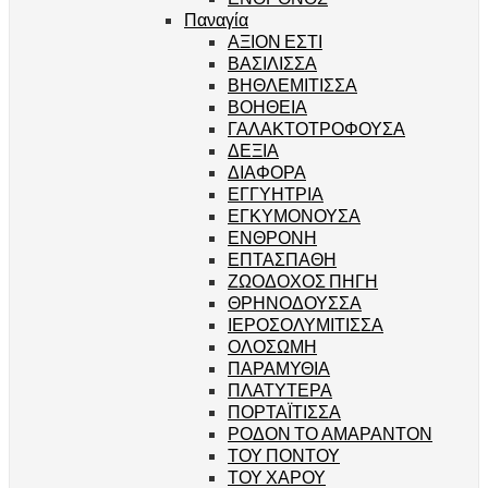
Παναγία
ΑΞΙΟΝ ΕΣΤΙ
ΒΑΣΙΛΙΣΣΑ
ΒΗΘΛΕΜΙΤΙΣΣΑ
ΒΟΗΘΕΙΑ
ΓΑΛΑΚΤΟΤΡΟΦΟΥΣΑ
ΔΕΞΙΑ
ΔΙΑΦΟΡΑ
ΕΓΓΥΗΤΡΙΑ
ΕΓΚΥΜΟΝΟΥΣΑ
ΕΝΘΡΟΝΗ
ΕΠΤΑΣΠΑΘΗ
ΖΩΟΔΟΧΟΣ ΠΗΓΗ
ΘΡΗΝΟΔΟΥΣΣΑ
ΙΕΡΟΣΟΛΥΜΙΤΙΣΣΑ
ΟΛΟΣΩΜΗ
ΠΑΡΑΜΥΘΙΑ
ΠΛΑΤΥΤΕΡΑ
ΠΟΡΤΑΪΤΙΣΣΑ
ΡΟΔΟΝ ΤΟ ΑΜΑΡΑΝΤΟΝ
ΤΟΥ ΠΟΝΤΟΥ
ΤΟΥ ΧΑΡΟΥ