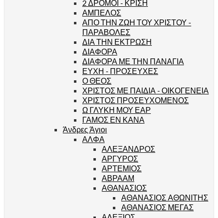
2 ΔΡΟΜΟΙ - ΚΡΙΣΗ
ΑΜΠΕΛΟΣ
ΑΠΟ ΤΗΝ ΖΩΗ ΤΟΥ ΧΡΙΣΤΟΥ -
ΠΑΡΑΒΟΛΕΣ
ΔΙΑ ΤΗΝ ΕΚΤΡΩΣΗ
ΔΙΑΦΟΡΑ
ΔΙΑΦΟΡΑ ΜΕ ΤΗΝ ΠΑΝΑΓΙΑ
ΕΥΧΗ - ΠΡΟΣΕΥΧΕΣ
Ο ΘΕΟΣ
ΧΡΙΣΤΟΣ ΜΕ ΠΑΙΔΙΑ - ΟΙΚΟΓΕΝΕΙΑ
ΧΡΙΣΤΟΣ ΠΡΟΣΕΥΧΟΜΕΝΟΣ
Ω ΓΛΥΚΗ ΜΟΥ ΕΑΡ
ΓΑΜΟΣ ΕΝ ΚΑΝΑ
Άνδρες Άγιοι
ΑΛΦΑ
ΑΛΕΞΑΝΔΡΟΣ
ΑΡΓΥΡΟΣ
ΑΡΤΕΜΙΟΣ
ΑΒΡΑΑΜ
ΑΘΑΝΑΣΙΟΣ
ΑΘΑΝΑΣΙΟΣ ΑΘΩΝΙΤΗΣ
ΑΘΑΝΑΣΙΟΣ ΜΕΓΑΣ
ΑΛΕΞΙΟΣ