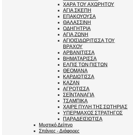
ΧΑΡΑ ΤΟΥ ΑΧΩΡΗΤΟΥ
ΑΓΙΑ ΣΚΕΠΗ
ΕΠΑΚΟΥΟΥΣΑ
ΘΑΛΑΣΣΙΝΗ
ΟΔΗΓΗΤΡΙΑ
ΑΓΙΑ ΖΩΝΗ
ΑΓΙΟΙΣΙΔΩΡΙΤΙΣΣΑ ΤΟΥ
ΒΡΑΧΟΥ
ΑΡΒΑΝΙΤΙΣΣΑ
ΒΗΜΑΤΑΡΙΣΣΑ
ΕΛΠΙΣ ΤΩΝ ΠΙΣΤΩΝ
ΘΕΟΜΑΝΑ
ΚΑΡΔΙΩΤΙΣΣΑ
ΚΑΖΑΝ
ΑΓΡΟΤΙΣΣΑ
ΣΕΪΝΤΑΝΑΓΙΑ
ΤΣΑΜΠΙΚΑ
ΧΑΙΡΕ ΠΥΛΗ ΤΗΣ ΣΩΤΗΡΙΑΣ
ΥΠΕΡΜΑΧΟΣ ΣΤΡΑΤΗΓΟΣ
ΠΑΡΑΔΕΙΣΙΩΤΙΣΑ
Μυστικό Δείπνο
Σπάνιες - Διάφορες