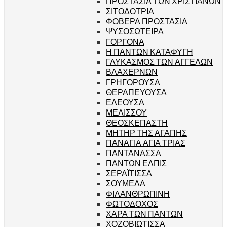
ΠΡΟΣΤΑΣΙΑ ΤΩΝ ΧΡΙΣΤΙΑΝΩΝ
ΣΙΤΟΔΟΤΡΙΑ
ΦΟΒΕΡΑ ΠΡΟΣΤΑΣΙΑ
ΨΥΣΟΣΩΤΕΙΡΑ
ΓΟΡΓΟΝΑ
Η ΠΑΝΤΩΝ ΚΑΤΑΦΥΓΗ
ΓΛΥΚΑΣΜΟΣ ΤΩΝ ΑΓΓΕΛΩΝ
ΒΛΑΧΕΡΝΩΝ
ΓΡΗΓΟΡΟΥΣΑ
ΘΕΡΑΠΕΥΟΥΣΑ
ΕΛΕΟΥΣΑ
ΜΕΛΙΣΣΟΥ
ΘΕΟΣΚΕΠΑΣΤΗ
ΜΗΤΗΡ ΤΗΣ ΑΓΑΠΗΣ
ΠΑΝΑΓΙΑ ΑΓΙΑ ΤΡΙΑΣ
ΠΑΝΤΑΝΑΣΣΑ
ΠΑΝΤΩΝ ΕΛΠΙΣ
ΣΕΡΑΪΤΙΣΣΑ
ΣΟΥΜΕΛΑ
ΦΙΛΑΝΘΡΩΠΙΝΗ
ΦΩΤΟΔΟΧΟΣ
ΧΑΡΑ ΤΩΝ ΠΑΝΤΩΝ
ΧΟΖΟΒΙΩΤΙΣΣΑ