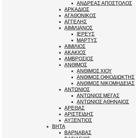
ΑΝΔΡΕΑΣ ΑΠΟΣΤΟΛΟΣ
ΑΡΚΑΔΙΟΣ
ΑΓΑΘΟΝΙΚΟΣ
ΑΓΓΕΛΗΣ
ΑΙΜΙΛΙΑΝΟΣ
ΙΕΡΕΥΣ
ΜΑΡΤΥΣ
ΑΙΜΙΛΙΟΣ
ΑΚΑΚΙΟΣ
ΑΜΒΡΟΣΙΟΣ
ΑΝΘΙΜΟΣ
ΑΝΘΙΜΟΣ ΧΙΟΥ
ΑΝΘΙΜΟΣ ΟΦΙΟΔΙΩΚΤΗΣ
ΑΝΘΙΜΟΣ ΝΙΚΟΜΗΔΕΙΑΣ
ΑΝΤΩΝΙΟΣ
ΑΝΤΩΝΙΟΣ ΜΕΓΑΣ
ΑΝΤΩΝΙΟΣ ΑΘΗΝΑΙΟΣ
ΑΡΕΘΑΣ
ΑΡΙΣΤΕΙΔΗΣ
ΑΥΞΕΝΤΙΟΣ
ΒΗΤΑ
ΒΑΡΝΑΒΑΣ