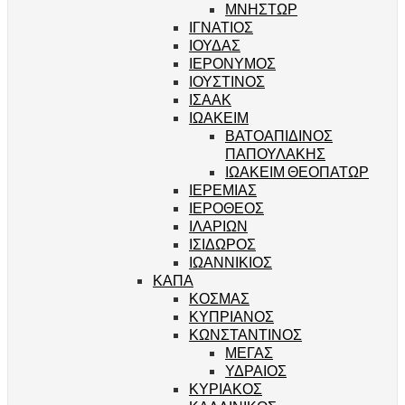
ΜΝΗΣΤΩΡ
ΙΓΝΑΤΙΟΣ
ΙΟΥΔΑΣ
ΙΕΡΟΝΥΜΟΣ
ΙΟΥΣΤΙΝΟΣ
ΙΣΑΑΚ
ΙΩΑΚΕΙΜ
ΒΑΤΟΑΠΙΔΙΝΟΣ
ΠΑΠΟΥΛΑΚΗΣ
ΙΩΑΚΕΙΜ ΘΕΟΠΑΤΩΡ
ΙΕΡΕΜΙΑΣ
ΙΕΡΟΘΕΟΣ
ΙΛΑΡΙΩΝ
ΙΣΙΔΩΡΟΣ
ΙΩΑΝΝΙΚΙΟΣ
ΚΑΠΑ
ΚΟΣΜΑΣ
ΚΥΠΡΙΑΝΟΣ
ΚΩΝΣΤΑΝΤΙΝΟΣ
ΜΕΓΑΣ
ΥΔΡΑΙΟΣ
ΚΥΡΙΑΚΟΣ