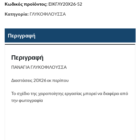
Κωδικός προϊόντος:
ΕΙΚΓΛΥ20Χ26-52
Κατηγορία:
ΓΛΥΚΟΦΙΛΟΥΣΣΑ
Περιγραφή
Περιγραφή
ΠΑΝΑΓΙΑ ΓΛΥΚΟΦΙΛΟΥΣΣΑ
Διαστάσεις 20Χ26 εκ περίπου
Το σχέδιο της χειροποίητης εργασίας μπορεί να διαφέρει από
την φωτογραφία