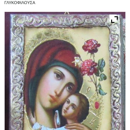
ΓΛΥΚΟΦΙΛΟΥΣΑ