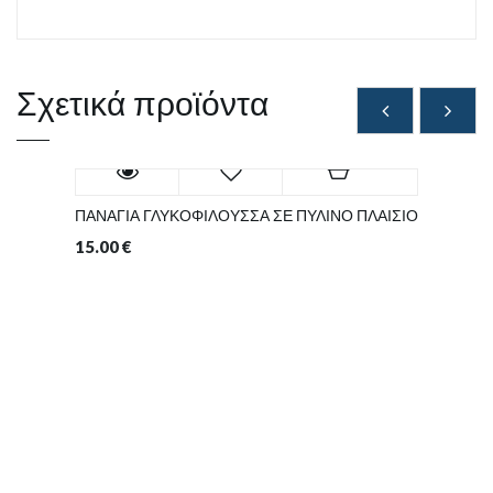
Σχετικά προϊόντα
ΠΑΝΑΓΙΑ ΓΛΥΚΟΦΙΛΟΥΣΣΑ ΣΕ ΠΥΛΙΝΟ ΠΛΑΙΣΙΟ
15.00
€