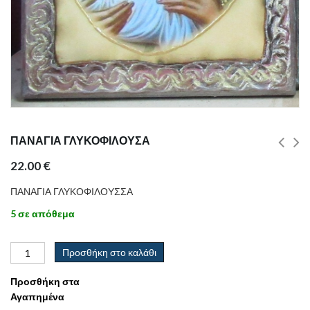
ΠΑΝΑΓΙΑ ΓΛΥΚΟΦΙΛΟΥΣΑ
22.00
€
ΠΑΝΑΓΙΑ ΓΛΥΚΟΦΙΛΟΥΣΣΑ
5 σε απόθεμα
Προσθήκη στο καλάθι
Προσθήκη στα
Αγαπημένα