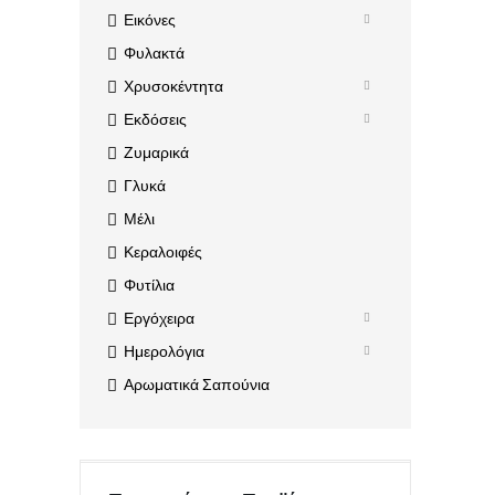
Εικόνες
Φυλακτά
Χρυσοκέντητα
Εκδόσεις
Ζυμαρικά
Γλυκά
Μέλι
Κεραλοιφές
Φυτίλια
Εργόχειρα
Ημερολόγια
Αρωματικά Σαπούνια