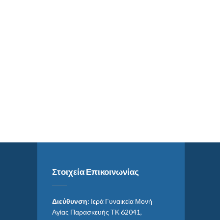
Στοιχεία Επικοινωνίας
Διεύθυνση:
Ιερά Γυναικεία Μονή
Αγίας Παρασκευής ΤΚ 62041,