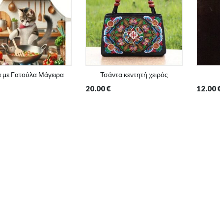
 με Γατούλα Μάγειρα
Τσάντα κεντητή χειρός
20.00
€
12.00