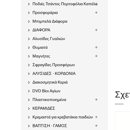
Ποδιές Τσάντες Πορτοφόλια Καπέλα
Προσφοράρια
Μπιμπελά Διάφορα
ΔΙΑΦΟΡΑ
Αλυσίδες Γυαλιών
Θυμιατά
Μαγνήτες
Σφραγίδες Προσφόρων
ΑΛΥΣΙΔΕΣ - ΚΟΡΔΟΝΙΑ
Διακοσμητικά Κεριά
Σχε
DVD Βίοι Αγίων
Πλαστικοποιημένα
ΚΕΡΑΜΙΔΕΣ
Κρεμαστά για κρεβατάκια παιδιών
ΒΑΠΤΙΣΗ - ΓΑΜΟΣ