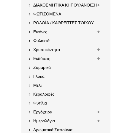
ΔΙΑΚΟΣΜΗΤΙΚΑ ΚΗΠΟΥ/ΑΝΟΙΞΗ
ΦΩΤΙΖΟΜΕΝΑ
ΡΟΛΟΪΑ / ΚΑΘΡΕΠΤΕΣ ΤΟΙΧΟΥ
Εικόνες
Φυλακτά
Χρυσοκέντητα
Εκδόσεις
Ζυμαρικά
Γλυκά
Μέλι
Κεραλοιφές
Φυτίλια
Εργόχειρα
Ημερολόγια
Αρωματικά Σαπούνια