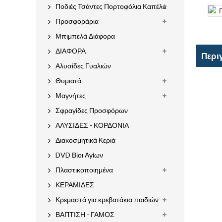
Ποδιές Τσάντες Πορτοφόλια Καπέλα
Προσφοράρια
Μπιμπελά Διάφορα
ΔΙΑΦΟΡΑ
Περι
Αλυσίδες Γυαλιών
Θυμιατά
Μαγνήτες
Σφραγίδες Προσφόρων
ΑΛΥΣΙΔΕΣ - ΚΟΡΔΟΝΙΑ
Διακοσμητικά Κεριά
DVD Βίοι Αγίων
Πλαστικοποιημένα
ΚΕΡΑΜΙΔΕΣ
Κρεμαστά για κρεβατάκια παιδιών
ΒΑΠΤΙΣΗ - ΓΑΜΟΣ