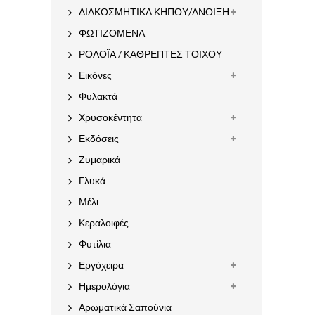
ΔΙΑΚΟΣΜΗΤΙΚΑ ΚΗΠΟΥ/ΑΝΟΙΞΗ
ΦΩΤΙΖΟΜΕΝΑ
ΡΟΛΟΪΑ / ΚΑΘΡΕΠΤΕΣ ΤΟΙΧΟΥ
Εικόνες
Φυλακτά
Χρυσοκέντητα
Εκδόσεις
Ζυμαρικά
Γλυκά
Μέλι
Κεραλοιφές
Φυτίλια
Εργόχειρα
Ημερολόγια
Αρωματικά Σαπούνια