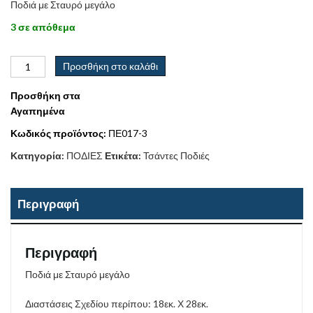
Ποδιά με Σταυρό μεγάλο
3 σε απόθεμα
Προσθήκη στο καλάθι
Προσθήκη στα
Αγαπημένα
Κωδικός προϊόντος:
ΠΕ017-3
Κατηγορία:
ΠΟΔΙΕΣ
Ετικέτα:
Τσάντες Ποδιές
Περιγραφή
Περιγραφή
Ποδιά με Σταυρό μεγάλο
Διαστάσεις Σχεδίου περίπου: 18εκ. Χ 28εκ.