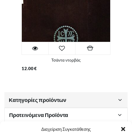
Τσάντα ντορβάς
12.00
€
Κατηγορίες προϊόντων
Προτεινόμενα Προϊόντα
Διαχείριση Συγκατάθεσης