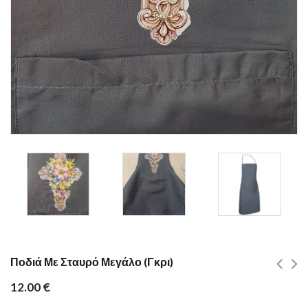
Ποδιά Με Σταυρό Μεγάλο (Γκρι)
12.00
€