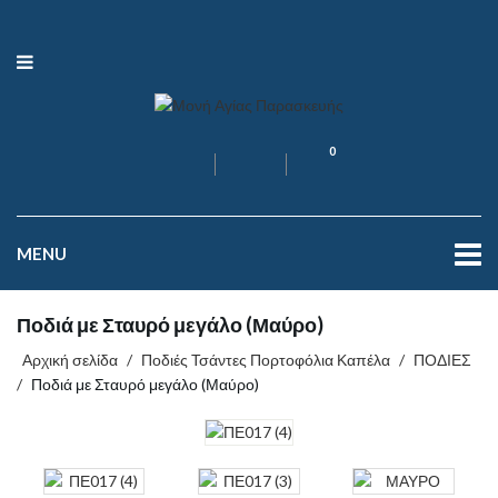
0
MENU
Ποδιά με Σταυρό μεγάλο (Μαύρο)
Αρχική σελίδα
/
Ποδιές Τσάντες Πορτοφόλια Καπέλα
/
ΠΟΔΙΕΣ
/
Ποδιά με Σταυρό μεγάλο (Μαύρο)