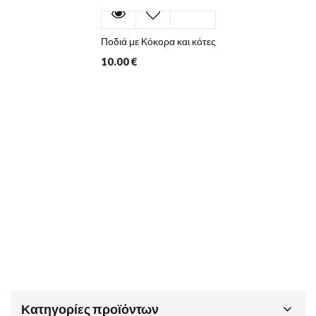
Ποδιά με Κόκορα και κότες
10.00
€
Κατηγορίες προϊόντων