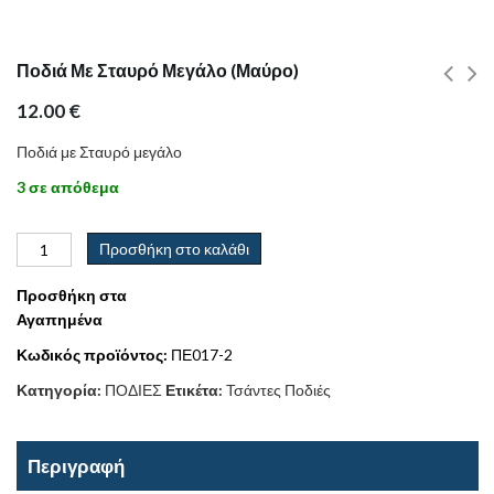
Ποδιά Με Σταυρό Μεγάλο (Μαύρο)
12.00
€
Ποδιά με Σταυρό μεγάλο
3 σε απόθεμα
Προσθήκη στο καλάθι
Προσθήκη στα
Αγαπημένα
Κωδικός προϊόντος:
ΠΕ017-2
Κατηγορία:
ΠΟΔΙΕΣ
Ετικέτα:
Τσάντες Ποδιές
Περιγραφή