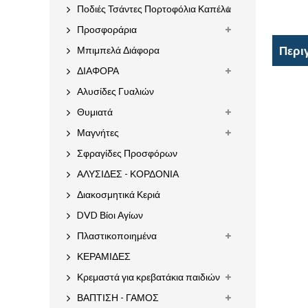
Ποδιές Τσάντες Πορτοφόλια Καπέλα
Προσφοράρια
Περι
Μπιμπελά Διάφορα
ΔΙΑΦΟΡΑ
Αλυσίδες Γυαλιών
Θυμιατά
Μαγνήτες
Σφραγίδες Προσφόρων
ΑΛΥΣΙΔΕΣ - ΚΟΡΔΟΝΙΑ
Διακοσμητικά Κεριά
DVD Βίοι Αγίων
Πλαστικοποιημένα
ΚΕΡΑΜΙΔΕΣ
Κρεμαστά για κρεβατάκια παιδιών
ΒΑΠΤΙΣΗ - ΓΑΜΟΣ