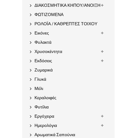
ΔΙΑΚΟΣΜΗΤΙΚΑ ΚΗΠΟΥ/ΑΝΟΙΞΗ
ΦΩΤΙΖΟΜΕΝΑ
ΡΟΛΟΪΑ / ΚΑΘΡΕΠΤΕΣ ΤΟΙΧΟΥ
Εικόνες
Φυλακτά
Χρυσοκέντητα
Εκδόσεις
Ζυμαρικά
Γλυκά
Μέλι
Κεραλοιφές
Φυτίλια
Εργόχειρα
Ημερολόγια
Αρωματικά Σαπούνια