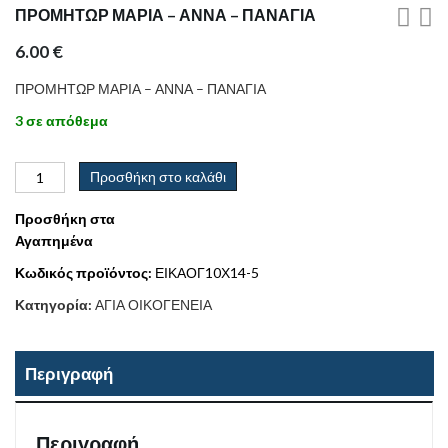
ΠΡΟΜΗΤΩΡ ΜΑΡΙΑ – ΑΝΝΑ – ΠΑΝΑΓΙΑ
6.00
€
ΠΡΟΜΗΤΩΡ ΜΑΡΙΑ – ΑΝΝΑ – ΠΑΝΑΓΙΑ
3 σε απόθεμα
Προσθήκη στο καλάθι
Προσθήκη στα
Αγαπημένα
Κωδικός προϊόντος:
ΕΙΚΑΟΓ10Χ14-5
Κατηγορία:
ΑΓΙΑ ΟΙΚΟΓΕΝΕΙΑ
Περιγραφή
Περιγραφή