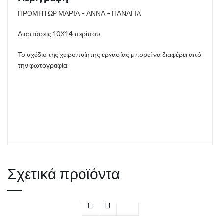
ΠΡΟΜΗΤΩΡ ΜΑΡΙΑ – ΑΝΝΑ – ΠΑΝΑΓΙΑ
Διαστάσεις 10Χ14 περίπου
Το σχέδιο της χειροποίητης εργασίας μπορεί να διαφέρει από
την φωτογραφία
Σχετικά προϊόντα