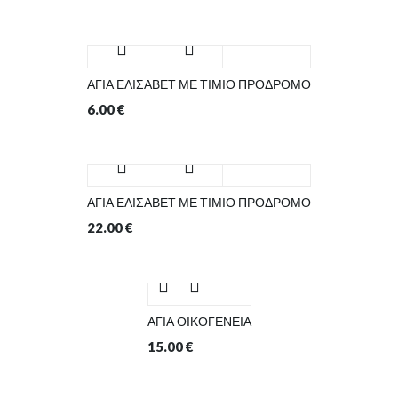
ΑΓΙΑ ΕΛΙΣΑΒΕΤ ΜΕ ΤΙΜΙΟ ΠΡΟΔΡΟΜΟ
6.00
€
ΑΓΙΑ ΕΛΙΣΑΒΕΤ ΜΕ ΤΙΜΙΟ ΠΡΟΔΡΟΜΟ
22.00
€
ΑΓΙΑ ΟΙΚΟΓΕΝΕΙΑ
15.00
€