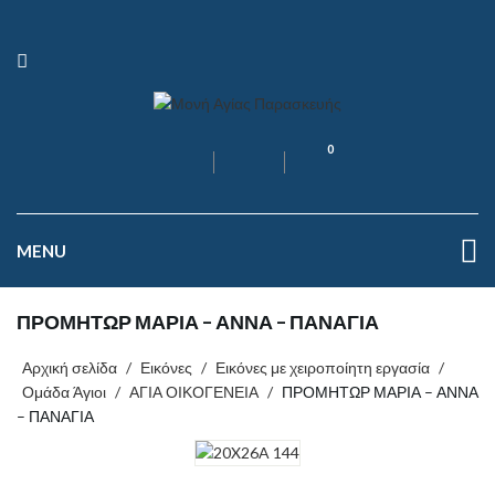
0
MENU
ΠΡΟΜΗΤΩΡ ΜΑΡΙΑ – ΑΝΝΑ – ΠΑΝΑΓΙΑ
Αρχική σελίδα
/
Εικόνες
/
Εικόνες με χειροποίητη εργασία
/
Ομάδα Άγιοι
/
ΑΓΙΑ ΟΙΚΟΓΕΝΕΙΑ
/
ΠΡΟΜΗΤΩΡ ΜΑΡΙΑ – ΑΝΝΑ
– ΠΑΝΑΓΙΑ