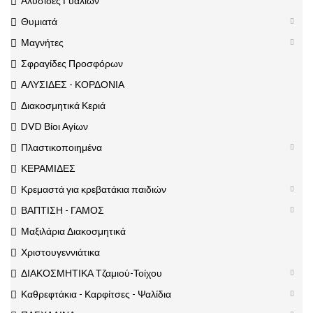
Αλυσίδες Γυαλιών
Θυμιατά
Μαγνήτες
Σφραγίδες Προσφόρων
ΑΛΥΣΙΔΕΣ - ΚΟΡΔΟΝΙΑ
Διακοσμητικά Κεριά
DVD Βίοι Αγίων
Πλαστικοποιημένα
ΚΕΡΑΜΙΔΕΣ
Κρεμαστά για κρεβατάκια παιδιών
ΒΑΠΤΙΣΗ - ΓΑΜΟΣ
Μαξιλάρια Διακοσμητικά
Χριστουγεννιάτικα
ΔΙΑΚΟΣΜΗΤΙΚΑ Τζαμιού-Τοίχου
Καθρεφτάκια - Καρφίτσες - Ψαλίδια