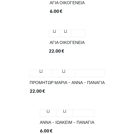
ΑΓΙΑ ΟΙΚΟΓΕΝΕΙΑ
6.00
€
ΑΓΙΑ ΟΙΚΟΓΕΝΕΙΑ
22.00
€
ΠΡΟΜΗΤΩΡ ΜΑΡΙΑ – ΑΝΝΑ – ΠΑΝΑΓΙΑ
22.00
€
ΑΝΝΑ – ΙΩΑΚΕΙΜ – ΠΑΝΑΓΙΑ
6.00
€