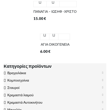
ΠΑΝΑΓΙΑ – ΙΩΣΗΦ -ΧΡΙΣΤΟ
15.00
€
ΑΓΙΑ ΟΙΚΟΓΕΝΕΙΑ
6.00
€
Κατηγορίες προϊόντων
Βραχιολάκια
Κομποσχοίνια
Σταυροί
Κρεμαστά λαιμού
Κρεμαστά Αυτοκινήτου
Μπρελόκ