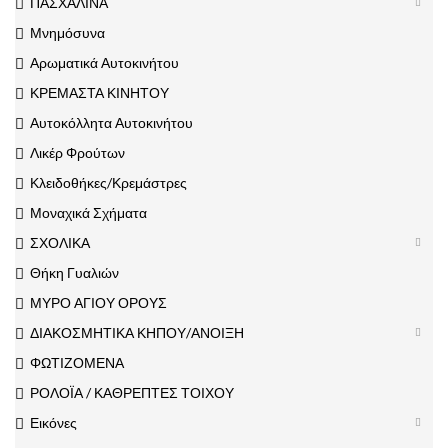
ΠΑΣΧΑΛΙΝΑ
Μνημόσυνα
Αρωματικά Αυτοκινήτου
ΚΡΕΜΑΣΤΑ ΚΙΝΗΤΟΥ
Αυτοκόλλητα Αυτοκινήτου
Λικέρ Φρούτων
Κλειδοθήκες/Κρεμάστρες
Μοναχικά Σχήματα
ΣΧΟΛΙΚΑ
Θήκη Γυαλιών
ΜΥΡΟ ΑΓΙΟΥ ΟΡΟΥΣ
ΔΙΑΚΟΣΜΗΤΙΚΑ ΚΗΠΟΥ/ΑΝΟΙΞΗ
ΦΩΤΙΖΟΜΕΝΑ
ΡΟΛΟΪΑ / ΚΑΘΡΕΠΤΕΣ ΤΟΙΧΟΥ
Εικόνες