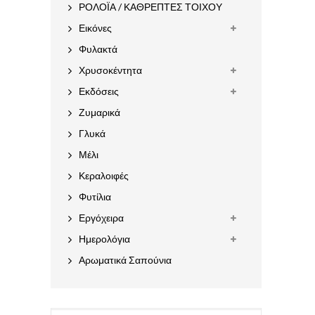
ΡΟΛΟΪΑ / ΚΑΘΡΕΠΤΕΣ ΤΟΙΧΟΥ
Εικόνες
Φυλακτά
Χρυσοκέντητα
Εκδόσεις
Ζυμαρικά
Γλυκά
Μέλι
Κεραλοιφές
Φυτίλια
Εργόχειρα
Ημερολόγια
Αρωματικά Σαπούνια