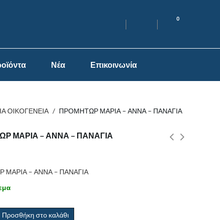
0
οϊόντα
Νέα
Επικοινωνία
ΙΑ ΟΙΚΟΓΕΝΕΙΑ
/
ΠΡΟΜΗΤΩΡ ΜΑΡΙΑ – ΑΝΝΑ – ΠΑΝΑΓΙΑ
Ρ ΜΑΡΙΑ – ΑΝΝΑ – ΠΑΝΑΓΙΑ
 ΜΑΡΙΑ – ΑΝΝΑ – ΠΑΝΑΓΙΑ
εμα
Προσθήκη στο καλάθι