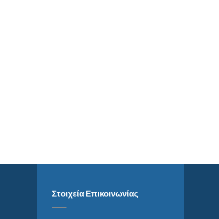
Στοιχεία Επικοινωνίας