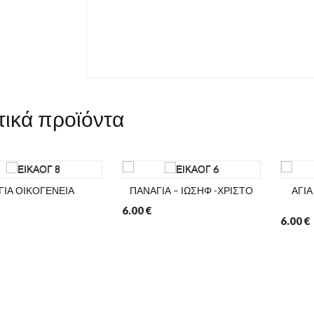
τικά προϊόντα
ΓΙΑ ΟΙΚΟΓΕΝΕΙΑ
ΠΑΝΑΓΙΑ – ΙΩΣΗΦ -ΧΡΙΣΤΟ
ΑΓΙΑ
6.00
€
6.00
€