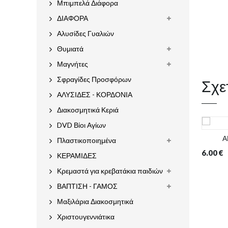
Μπιμπελά Διάφορα
ΔΙΑΦΟΡΑ
Αλυσίδες Γυαλιών
Θυμιατά
Μαγνήτες
Σχε
Σφραγίδες Προσφόρων
ΑΛΥΣΙΔΕΣ - ΚΟΡΔΟΝΙΑ
Διακοσμητικά Κεριά
DVD Βίοι Αγίων
Α
Πλαστικοποιημένα
6.00
€
ΚΕΡΑΜΙΔΕΣ
Κρεμαστά για κρεβατάκια παιδιών
ΒΑΠΤΙΣΗ - ΓΑΜΟΣ
Μαξιλάρια Διακοσμητικά
Χριστουγεννιάτικα