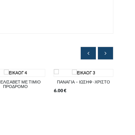
 ΕΛΙΣΑΒΕΤ ΜΕ ΤΙΜΙΟ
ΠΑΝΑΓΙΑ – ΙΩΣΗΦ -ΧΡΙΣΤΟ
ΑΓΙ
ΠΡΟΔΡΟΜΟ
6.00
€
3.00
€