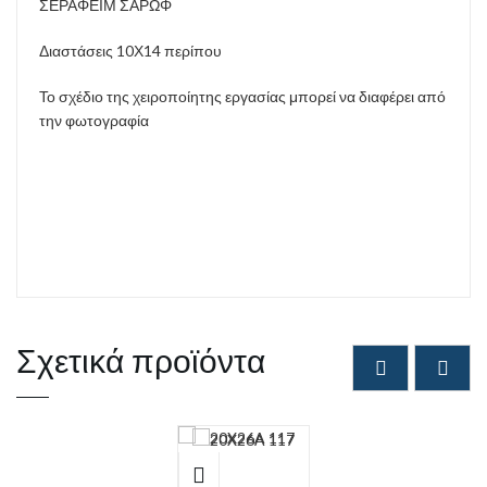
ΣΕΡΑΦΕΙΜ ΣΑΡΩΦ
Διαστάσεις 10Χ14 περίπου
Το σχέδιο της χειροποίητης εργασίας μπορεί να διαφέρει από
την φωτογραφία
Σχετικά προϊόντα