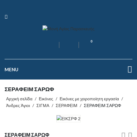
0
MENU
ΣΕΡΑΦΕΙΜ ΣΑΡΩΦ
Αρχική σελίδα
/
Εικόνες
/
Εικόνες με χειροποίητη εργασία
/
Άνδρες Άγιοι
/
ΣΙΓΜΑ
/
ΣΕΡΑΦΕΙΜ
/
ΣΕΡΑΦΕΙΜ ΣΑΡΩΦ
ΣΕΡΑΦΕΙΜ ΣΑΡΩΦ