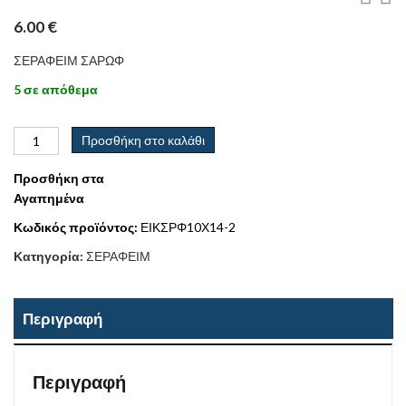
6.00
€
ΣΕΡΑΦΕΙΜ ΣΑΡΩΦ
5 σε απόθεμα
Προσθήκη στο καλάθι
Προσθήκη στα
Αγαπημένα
Κωδικός προϊόντος:
ΕΙΚΣΡΦ10Χ14-2
Κατηγορία:
ΣΕΡΑΦΕΙΜ
Περιγραφή
Περιγραφή