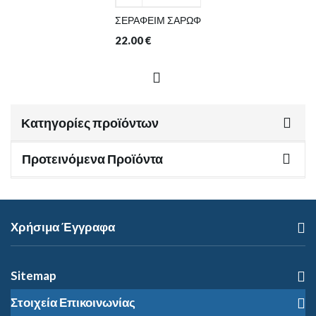
ΣΕΡΑΦΕΙΜ ΣΑΡΩΦ
22.00
€
Κατηγορίες προϊόντων
Προτεινόμενα Προϊόντα
Χρήσιμα Έγγραφα
Sitemap
Στοιχεία Επικοινωνίας