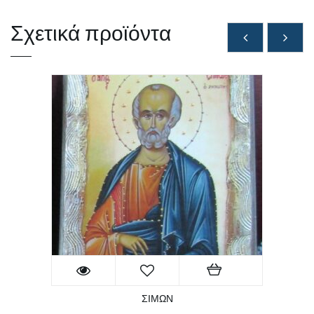
Σχετικά προϊόντα
ΣΙΜΩΝ