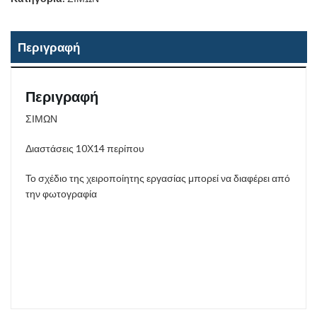
Περιγραφή
Περιγραφή
ΣΙΜΩΝ
Διαστάσεις 10Χ14 περίπου
Το σχέδιο της χειροποίητης εργασίας μπορεί να διαφέρει από
την φωτογραφία