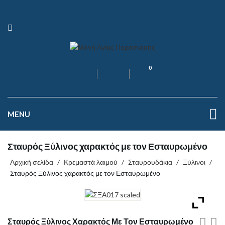
0
MENU
Σταυρός Ξύλινος χαρακτός με τον Εσταυρωμένο
Αρχική σελίδα
/
Κρεμαστά λαιμού
/
Σταυρουδάκια
/
Ξύλινοι
/
Σταυρός Ξύλινος χαρακτός με τον Εσταυρωμένο
Σταυρός Ξύλινος Χαρακτός Με Τον Εσταυρωμένο