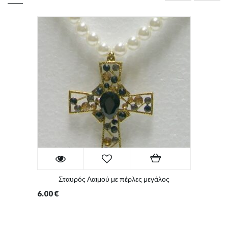
Σταυρός Λαιμού με πέρλες μεγάλος
6.00
€