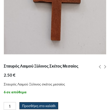
Σταυρός Λαιμού Ξύλινος Σκέτος Μεσαίος
2.50
€
Σταυρός Λαιμού Ξύλινος σκέτος μεσαίος
6 σε απόθεμα
Προσθήκη στο καλάθι