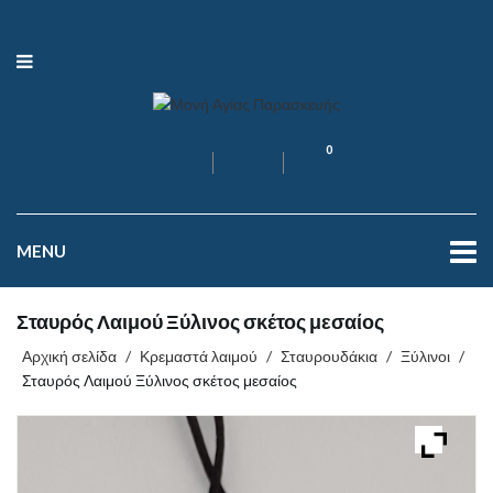
0
MENU
Σταυρός Λαιμού Ξύλινος σκέτος μεσαίος
Αρχική σελίδα
/
Κρεμαστά λαιμού
/
Σταυρουδάκια
/
Ξύλινοι
/
Σταυρός Λαιμού Ξύλινος σκέτος μεσαίος