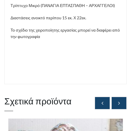
Τρίπτυχο Μικρό (ΠΑΝΑΓΙΑ ΕΠΤΑΣΠΑΘΗ – ΑΡΧΑΓΓΕΛΟΙ)
Διαστάσεις ανοικτό περίπου 15 εκ. Χ 22εκ.
Το σχέδιο της χειροποίητης εργασίας μπορεί να διαφέρει από
την φωτογραφία
Σχετικά προϊόντα