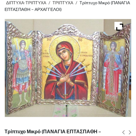
ΔΙΠΤΥΧΑ-ΤΡΙΠΤΥΧΑ
/
ΤΡΙΠΤΥΧΑ
/
Τρίπτυχο Μικρό (ΠΑΝΑΓΙΑ
ΕΠΤΑΣΠΑΘΗ – ΑΡΧΑΓΓΕΛΟΙ)
Τρίπτυχο Μικρό (ΠΑΝΑΓΙΑ ΕΠΤΑΣΠΑΘΗ –