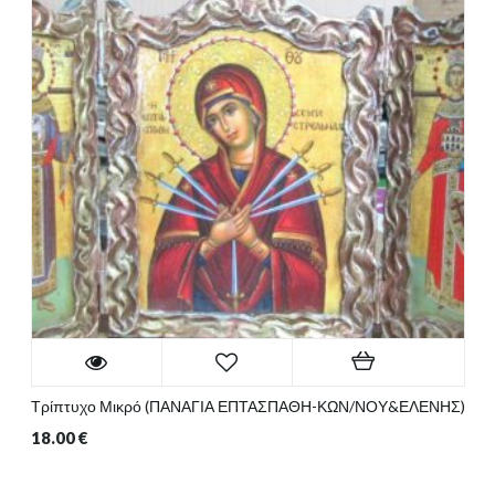
Τρίπτυχο Μικρό (ΠΑΝΑΓΙΑ ΕΠΤΑΣΠΑΘΗ-ΚΩΝ/ΝΟΥ&ΕΛΕΝΗΣ)
18.00
€