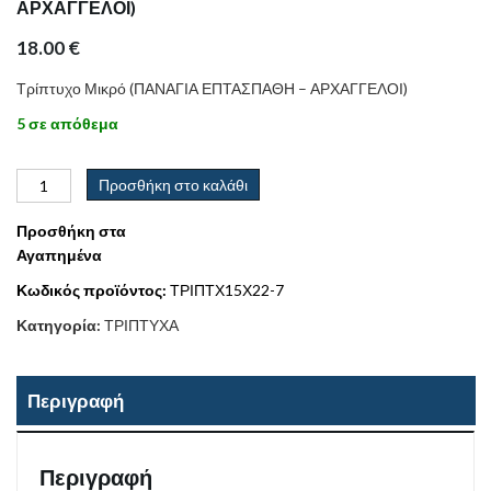
ΑΡΧΑΓΓΕΛΟΙ)
18.00
€
Τρίπτυχο Μικρό (ΠΑΝΑΓΙΑ ΕΠΤΑΣΠΑΘΗ – ΑΡΧΑΓΓΕΛΟΙ)
5 σε απόθεμα
Προσθήκη στο καλάθι
Προσθήκη στα
Αγαπημένα
Κωδικός προϊόντος:
ΤΡΙΠΤΧ15Χ22-7
Κατηγορία:
ΤΡΙΠΤΥΧΑ
Περιγραφή
Περιγραφή