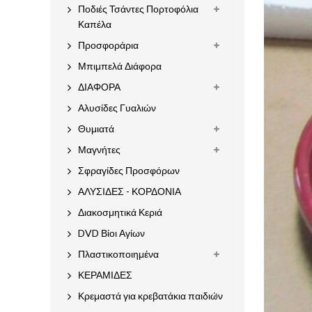
Ποδιές Τσάντες Πορτοφόλια
Καπέλα
Προσφοράρια
Μπιμπελά Διάφορα
ΔΙΑΦΟΡΑ
Αλυσίδες Γυαλιών
Θυμιατά
Μαγνήτες
Σφραγίδες Προσφόρων
ΑΛΥΣΙΔΕΣ - ΚΟΡΔΟΝΙΑ
Διακοσμητικά Κεριά
DVD Βίοι Αγίων
Πλαστικοποιημένα
ΚΕΡΑΜΙΔΕΣ
Κρεμαστά για κρεβατάκια παιδιών