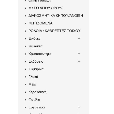
Θήκη Γυαλιών
ΜΥΡΟ ΑΓΙΟΥ ΟΡΟΥΣ
ΔΙΑΚΟΣΜΗΤΙΚΑ ΚΗΠΟΥ/ΑΝΟΙΞΗ
ΦΩΤΙΖΟΜΕΝΑ
ΡΟΛΟΪΑ / ΚΑΘΡΕΠΤΕΣ ΤΟΙΧΟΥ
Εικόνες
Φυλακτά
Χρυσοκέντητα
Εκδόσεις
Ζυμαρικά
Γλυκά
Μέλι
Κεραλοιφές
Φυτίλια
Εργόχειρα