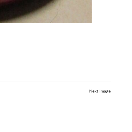
Next Image