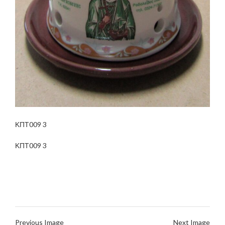
ΚΠΤ009 3
ΚΠΤ009 3
Previous Image
Next Image