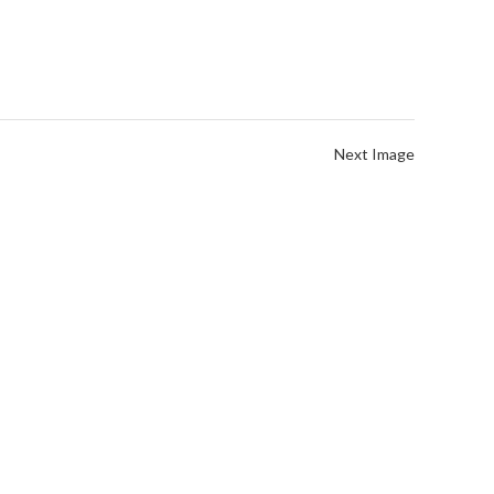
Next Image