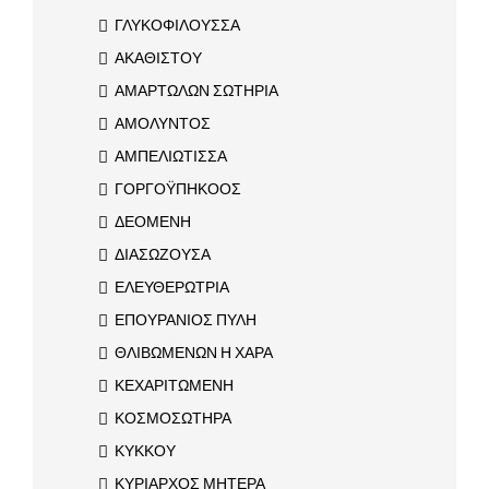
ΓΛΥΚΟΦΙΛΟΥΣΣΑ
ΑΚΑΘΙΣΤΟΥ
ΑΜΑΡΤΩΛΩΝ ΣΩΤΗΡΙΑ
ΑΜΟΛΥΝΤΟΣ
ΑΜΠΕΛΙΩΤΙΣΣΑ
ΓΟΡΓΟΫΠΗΚΟΟΣ
ΔΕΟΜΕΝΗ
ΔΙΑΣΩΖΟΥΣΑ
ΕΛΕΥΘΕΡΩΤΡΙΑ
ΕΠΟΥΡΑΝΙΟΣ ΠΥΛΗ
ΘΛΙΒΩΜΕΝΩΝ Η ΧΑΡΑ
ΚΕΧΑΡΙΤΩΜΕΝΗ
ΚΟΣΜΟΣΩΤΗΡΑ
ΚΥΚΚΟΥ
ΚΥΡΙΑΡΧΟΣ ΜΗΤΕΡΑ