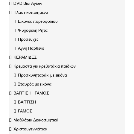
DVD Βίοι Αγίων
Πλαστικοποιημένα
Εικόνες πορτοφολιού
Ψυχοφελή Ρητά
Προσευχές
Αγνή Παρθένε
ΚΕΡΑΜΙΔΕΣ
Κρεμαστά για κρεβατάκια παιδιών
Προσκυνηταράκι με εικόνα
Σταυρός με εικόνα
ΒΑΠΤΙΣΗ - ΓΑΜΟΣ
ΒΑΠΤΙΣΗ
ΓΑΜΟΣ
Μαξιλάρια Διακοσμητικά
Χριστουγεννιάτικα