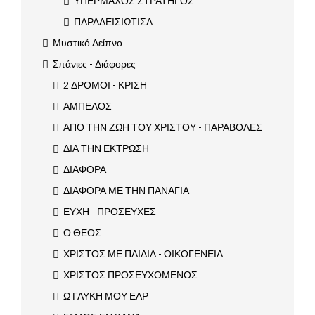
ΥΠΕΡΜΑΧΟΣ ΣΤΡΑΤΗΓΟΣ
ΠΑΡΑΔΕΙΣΙΩΤΙΣΑ
Μυστικό Δείπνο
Σπάνιες - Διάφορες
2 ΔΡΟΜΟΙ - ΚΡΙΣΗ
ΑΜΠΕΛΟΣ
ΑΠΟ ΤΗΝ ΖΩΗ ΤΟΥ ΧΡΙΣΤΟΥ - ΠΑΡΑΒΟΛΕΣ
ΔΙΑ ΤΗΝ ΕΚΤΡΩΣΗ
ΔΙΑΦΟΡΑ
ΔΙΑΦΟΡΑ ΜΕ ΤΗΝ ΠΑΝΑΓΙΑ
ΕΥΧΗ - ΠΡΟΣΕΥΧΕΣ
Ο ΘΕΟΣ
ΧΡΙΣΤΟΣ ΜΕ ΠΑΙΔΙΑ - ΟΙΚΟΓΕΝΕΙΑ
ΧΡΙΣΤΟΣ ΠΡΟΣΕΥΧΟΜΕΝΟΣ
Ω ΓΛΥΚΗ ΜΟΥ ΕΑΡ