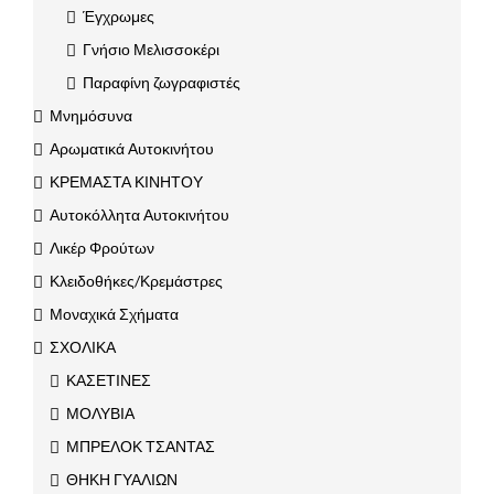
Έγχρωμες
Γνήσιο Μελισσοκέρι
Παραφίνη ζωγραφιστές
Μνημόσυνα
Αρωματικά Αυτοκινήτου
ΚΡΕΜΑΣΤΑ ΚΙΝΗΤΟΥ
Αυτοκόλλητα Αυτοκινήτου
Λικέρ Φρούτων
Κλειδοθήκες/Κρεμάστρες
Μοναχικά Σχήματα
ΣΧΟΛΙΚΑ
ΚΑΣΕΤΙΝΕΣ
ΜΟΛΥΒΙΑ
ΜΠΡΕΛΟΚ ΤΣΑΝΤΑΣ
ΘΗΚΗ ΓΥΑΛΙΩΝ