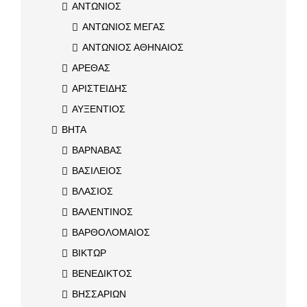
ΑΝΤΩΝΙΟΣ
ΑΝΤΩΝΙΟΣ ΜΕΓΑΣ
ΑΝΤΩΝΙΟΣ ΑΘΗΝΑΙΟΣ
ΑΡΕΘΑΣ
ΑΡΙΣΤΕΙΔΗΣ
ΑΥΞΕΝΤΙΟΣ
ΒΗΤΑ
ΒΑΡΝΑΒΑΣ
ΒΑΣΙΛΕΙΟΣ
ΒΛΑΣΙΟΣ
ΒΑΛΕΝΤΙΝΟΣ
ΒΑΡΘΟΛΟΜΑΙΟΣ
ΒΙΚΤΩΡ
ΒΕΝΕΔΙΚΤΟΣ
ΒΗΣΣΑΡΙΩΝ