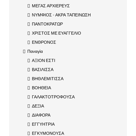
ΜΕΓΑΣ ΑΡΧΙΕΡΕΥΣ
ΝΥΜΦΙΟΣ - ΑΚΡΑ ΤΑΠΕΙΝΩΣΗ
ΠΑΝΤΟΚΡΑΤΩΡ
ΧΡΙΣΤΟΣ ΜΕ ΕΥΑΓΓΕΛΙΟ
ΕΝΘΡΟΝΟΣ
Παναγία
ΑΞΙΟΝ ΕΣΤΙ
ΒΑΣΙΛΙΣΣΑ
ΒΗΘΛΕΜΙΤΙΣΣΑ
ΒΟΗΘΕΙΑ
ΓΑΛΑΚΤΟΤΡΟΦΟΥΣΑ
ΔΕΞΙΑ
ΔΙΑΦΟΡΑ
ΕΓΓΥΗΤΡΙΑ
ΕΓΚΥΜΟΝΟΥΣΑ