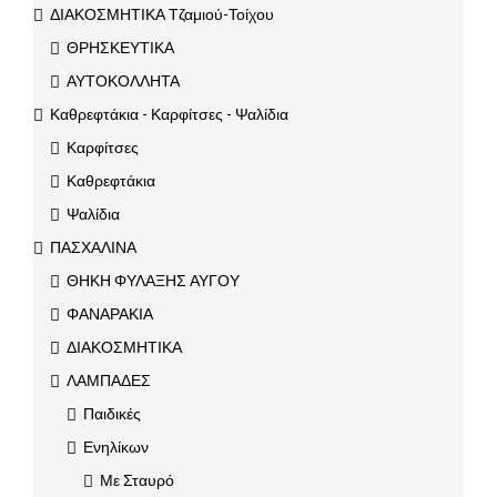
ΔΙΑΚΟΣΜΗΤΙΚΑ Τζαμιού-Τοίχου
ΘΡΗΣΚΕΥΤΙΚΑ
ΑΥΤΟΚΟΛΛΗΤΑ
Καθρεφτάκια - Καρφίτσες - Ψαλίδια
Καρφίτσες
Καθρεφτάκια
Ψαλίδια
ΠΑΣΧΑΛΙΝΑ
ΘΗΚΗ ΦΥΛΑΞΗΣ ΑΥΓΟΥ
ΦΑΝΑΡΑΚΙΑ
ΔΙΑΚΟΣΜΗΤΙΚΑ
ΛΑΜΠΑΔΕΣ
Παιδικές
Ενηλίκων
Με Σταυρό