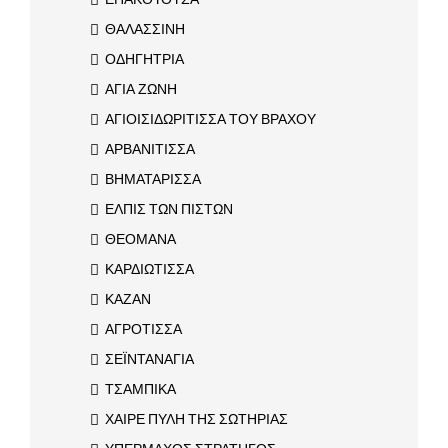
ΘΑΛΑΣΣΙΝΗ
ΟΔΗΓΗΤΡΙΑ
ΑΓΙΑ ΖΩΝΗ
ΑΓΙΟΙΣΙΔΩΡΙΤΙΣΣΑ ΤΟΥ ΒΡΑΧΟΥ
ΑΡΒΑΝΙΤΙΣΣΑ
ΒΗΜΑΤΑΡΙΣΣΑ
ΕΛΠΙΣ ΤΩΝ ΠΙΣΤΩΝ
ΘΕΟΜΑΝΑ
ΚΑΡΔΙΩΤΙΣΣΑ
ΚΑΖΑΝ
ΑΓΡΟΤΙΣΣΑ
ΣΕΪΝΤΑΝΑΓΙΑ
ΤΣΑΜΠΙΚΑ
ΧΑΙΡΕ ΠΥΛΗ ΤΗΣ ΣΩΤΗΡΙΑΣ