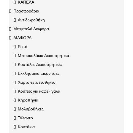
ΚΑΠΕΛΑ
Προσφοράρια
Αντιδωροθήκη
Μπιμπελά Διάφορα
ΔΙΑΦΟΡΑ
Ρεσό
Μπουκαλάκια Διακοσμητικά
Κουτάλες Διακοσμητικές
Εκκλησάκια Εικονίτσες
Χαρτοπετσετοθήκες
Κούπες για καφέ - γάλα
Κηροπήγια
Μολυβοθήκες
Τάλαντο
Κουτάκια