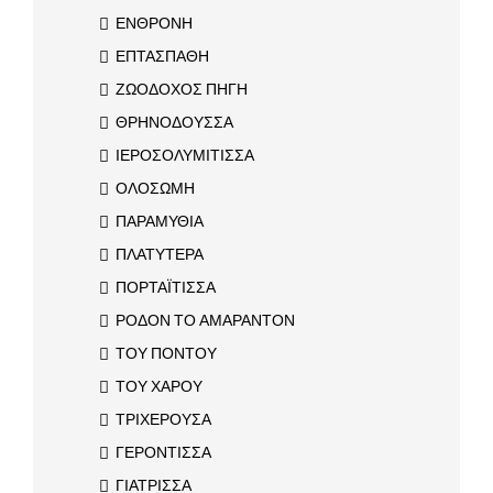
ΕΝΘΡΟΝΗ
ΕΠΤΑΣΠΑΘΗ
ΖΩΟΔΟΧΟΣ ΠΗΓΗ
ΘΡΗΝΟΔΟΥΣΣΑ
ΙΕΡΟΣΟΛΥΜΙΤΙΣΣΑ
ΟΛΟΣΩΜΗ
ΠΑΡΑΜΥΘΙΑ
ΠΛΑΤΥΤΕΡΑ
ΠΟΡΤΑΪΤΙΣΣΑ
ΡΟΔΟΝ ΤΟ ΑΜΑΡΑΝΤΟΝ
ΤΟΥ ΠΟΝΤΟΥ
ΤΟΥ ΧΑΡΟΥ
ΤΡΙΧΕΡΟΥΣΑ
ΓΕΡΟΝΤΙΣΣΑ
ΓΙΑΤΡΙΣΣΑ