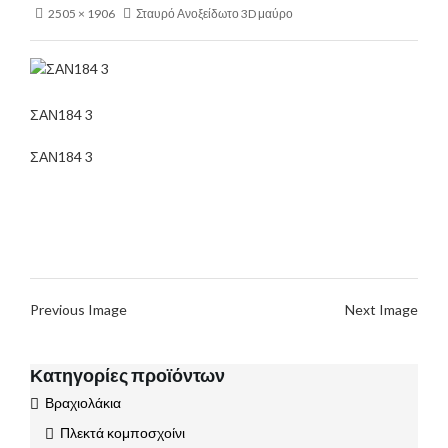
2505 × 1906
Σταυρό Ανοξείδωτο 3D μαύρο
ΣΑΝ184 3
ΣΑΝ184 3
Previous Image
Next Image
Κατηγορίες προϊόντων
Βραχιολάκια
Πλεκτά κομποσχοίνι