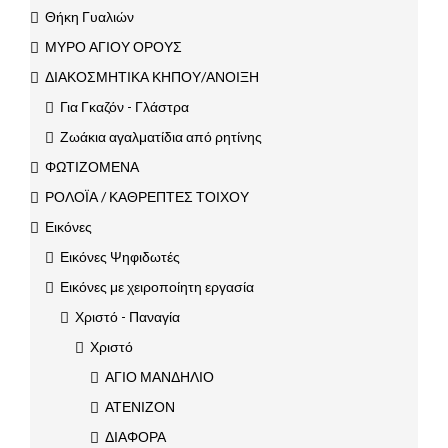
Θήκη Γυαλιών
ΜΥΡΟ ΑΓΙΟΥ ΟΡΟΥΣ
ΔΙΑΚΟΣΜΗΤΙΚΑ ΚΗΠΟΥ/ΑΝΟΙΞΗ
Για Γκαζόν - Γλάστρα
Ζωάκια αγαλματίδια από ρητίνης
ΦΩΤΙΖΟΜΕΝΑ
ΡΟΛΟΪΑ / ΚΑΘΡΕΠΤΕΣ ΤΟΙΧΟΥ
Εικόνες
Εικόνες Ψηφιδωτές
Εικόνες με χειροποίητη εργασία
Χριστό - Παναγία
Χριστό
ΑΓΙΟ ΜΑΝΔΗΛΙΟ
ΑΤΕΝΙΖΟΝ
ΔΙΑΦΟΡΑ