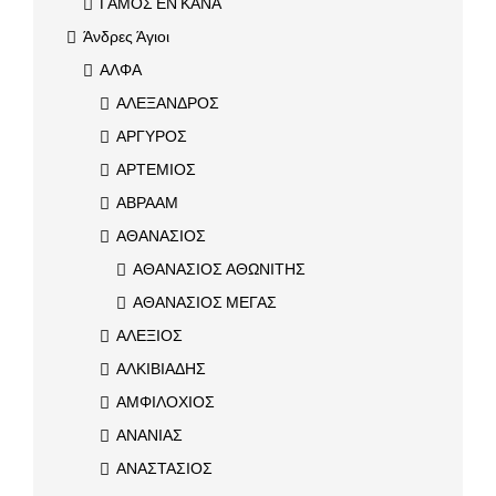
ΓΑΜΟΣ ΕΝ ΚΑΝΑ
Άνδρες Άγιοι
ΑΛΦΑ
ΑΛΕΞΑΝΔΡΟΣ
ΑΡΓΥΡΟΣ
ΑΡΤΕΜΙΟΣ
ΑΒΡΑΑΜ
ΑΘΑΝΑΣΙΟΣ
ΑΘΑΝΑΣΙΟΣ ΑΘΩΝΙΤΗΣ
ΑΘΑΝΑΣΙΟΣ ΜΕΓΑΣ
ΑΛΕΞΙΟΣ
ΑΛΚΙΒΙΑΔΗΣ
ΑΜΦΙΛΟΧΙΟΣ
ΑΝΑΝΙΑΣ
ΑΝΑΣΤΑΣΙΟΣ