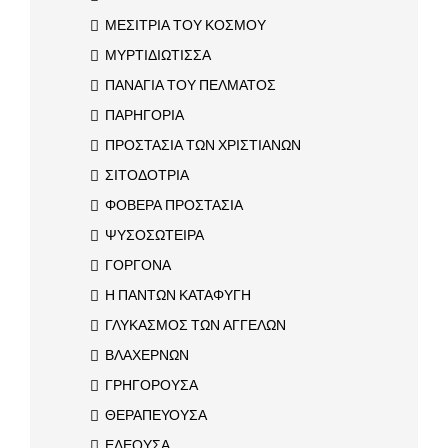
ΜΕΣΙΤΡΙΑ ΤΟΥ ΚΟΣΜΟΥ
ΜΥΡΤΙΔΙΩΤΙΣΣΑ
ΠΑΝΑΓΙΑ ΤΟΥ ΠΕΛΜΑΤΟΣ
ΠΑΡΗΓΟΡΙΑ
ΠΡΟΣΤΑΣΙΑ ΤΩΝ ΧΡΙΣΤΙΑΝΩΝ
ΣΙΤΟΔΟΤΡΙΑ
ΦΟΒΕΡΑ ΠΡΟΣΤΑΣΙΑ
ΨΥΣΟΣΩΤΕΙΡΑ
ΓΟΡΓΟΝΑ
Η ΠΑΝΤΩΝ ΚΑΤΑΦΥΓΗ
ΓΛΥΚΑΣΜΟΣ ΤΩΝ ΑΓΓΕΛΩΝ
ΒΛΑΧΕΡΝΩΝ
ΓΡΗΓΟΡΟΥΣΑ
ΘΕΡΑΠΕΥΟΥΣΑ
ΕΛΕΟΥΣΑ