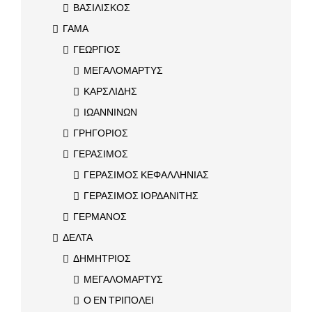
ΒΑΣΙΛΙΣΚΟΣ
ΓΑΜΑ
ΓΕΩΡΓΙΟΣ
ΜΕΓΑΛΟΜΑΡΤΥΣ
ΚΑΡΣΛΙΔΗΣ
ΙΩΑΝΝΙΝΩΝ
ΓΡΗΓΟΡΙΟΣ
ΓΕΡΑΣΙΜΟΣ
ΓΕΡΑΣΙΜΟΣ ΚΕΦΑΛΛΗΝΙΑΣ
ΓΕΡΑΣΙΜΟΣ ΙΟΡΔΑΝΙΤΗΣ
ΓΕΡΜΑΝΟΣ
ΔΕΛΤΑ
ΔΗΜΗΤΡΙΟΣ
ΜΕΓΑΛΟΜΑΡΤΥΣ
Ο ΕΝ ΤΡΙΠΟΛΕΙ