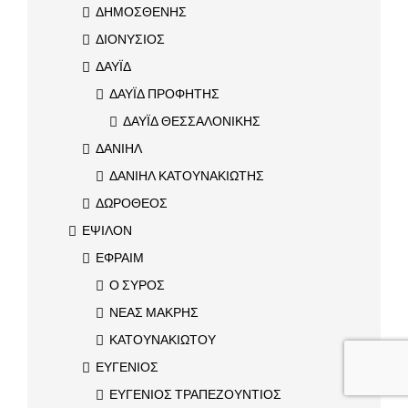
ΔΗΜΟΣΘΕΝΗΣ
ΔΙΟΝΥΣΙΟΣ
ΔΑΥΪΔ
ΔΑΥΪΔ ΠΡΟΦΗΤΗΣ
ΔΑΥΪΔ ΘΕΣΣΑΛΟΝΙΚΗΣ
ΔΑΝΙΗΛ
ΔΑΝΙΗΛ ΚΑΤΟΥΝΑΚΙΩΤΗΣ
ΔΩΡΟΘΕΟΣ
ΕΨΙΛΟΝ
ΕΦΡΑΙΜ
Ο ΣΥΡΟΣ
ΝΕΑΣ ΜΑΚΡΗΣ
ΚΑΤΟΥΝΑΚΙΩΤΟΥ
ΕΥΓΕΝΙΟΣ
ΕΥΓΕΝΙΟΣ ΤΡΑΠΕΖΟΥΝΤΙΟΣ