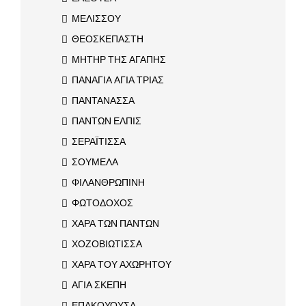
ΜΕΛΙΣΣΟΥ
ΘΕΟΣΚΕΠΑΣΤΗ
ΜΗΤΗΡ ΤΗΣ ΑΓΑΠΗΣ
ΠΑΝΑΓΙΑ ΑΓΙΑ ΤΡΙΑΣ
ΠΑΝΤΑΝΑΣΣΑ
ΠΑΝΤΩΝ ΕΛΠΙΣ
ΣΕΡΑΪΤΙΣΣΑ
ΣΟΥΜΕΛΑ
ΦΙΛΑΝΘΡΩΠΙΝΗ
ΦΩΤΟΔΟΧΟΣ
ΧΑΡΑ ΤΩΝ ΠΑΝΤΩΝ
ΧΟΖΟΒΙΩΤΙΣΣΑ
ΧΑΡΑ ΤΟΥ ΑΧΩΡΗΤΟΥ
ΑΓΙΑ ΣΚΕΠΗ
ΕΠΑΚΟΥΟΥΣΑ