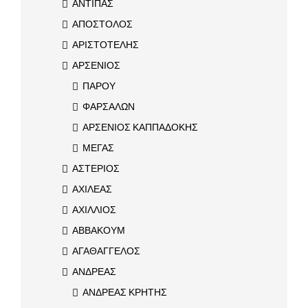
ΑΝΤΙΠΑΣ
ΑΠΟΣΤΟΛΟΣ
ΑΡΙΣΤΟΤΕΛΗΣ
ΑΡΣΕΝΙΟΣ
ΠΑΡΟΥ
ΦΑΡΣΑΛΩΝ
ΑΡΣΕΝΙΟΣ ΚΑΠΠΑΔΟΚΗΣ
ΜΕΓΑΣ
ΑΣΤΕΡΙΟΣ
ΑΧΙΛΕΑΣ
ΑΧΙΛΛΙΟΣ
ΑΒΒΑΚΟΥΜ
ΑΓΑΘΑΓΓΕΛΟΣ
ΑΝΔΡΕΑΣ
ΑΝΔΡΕΑΣ ΚΡΗΤΗΣ