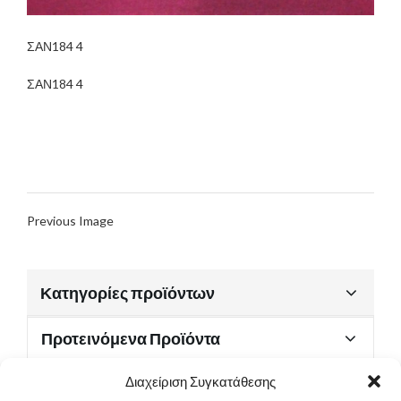
ΣΑΝ184 4
ΣΑΝ184 4
Previous Image
Κατηγορίες προϊόντων
Προτεινόμενα Προϊόντα
Διαχείριση Συγκατάθεσης