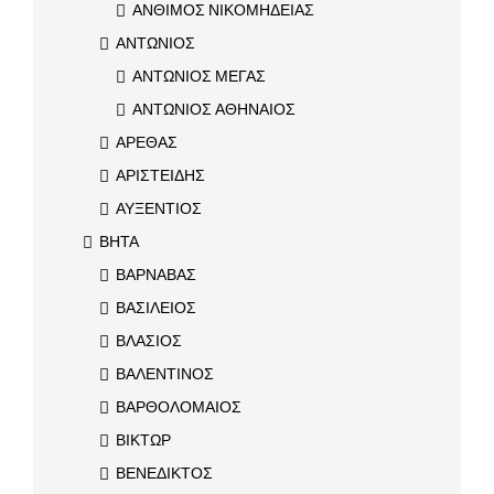
ΑΝΘΙΜΟΣ ΝΙΚΟΜΗΔΕΙΑΣ
ΑΝΤΩΝΙΟΣ
ΑΝΤΩΝΙΟΣ ΜΕΓΑΣ
ΑΝΤΩΝΙΟΣ ΑΘΗΝΑΙΟΣ
ΑΡΕΘΑΣ
ΑΡΙΣΤΕΙΔΗΣ
ΑΥΞΕΝΤΙΟΣ
ΒΗΤΑ
ΒΑΡΝΑΒΑΣ
ΒΑΣΙΛΕΙΟΣ
ΒΛΑΣΙΟΣ
ΒΑΛΕΝΤΙΝΟΣ
ΒΑΡΘΟΛΟΜΑΙΟΣ
ΒΙΚΤΩΡ
ΒΕΝΕΔΙΚΤΟΣ