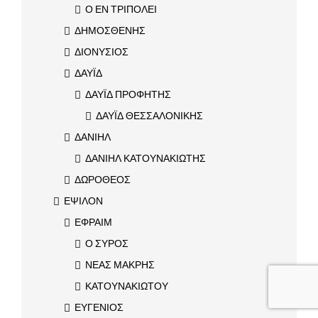
Ο ΕΝ ΤΡΙΠΟΛΕΙ
ΔΗΜΟΣΘΕΝΗΣ
ΔΙΟΝΥΣΙΟΣ
ΔΑΥΪΔ
ΔΑΥΪΔ ΠΡΟΦΗΤΗΣ
ΔΑΥΪΔ ΘΕΣΣΑΛΟΝΙΚΗΣ
ΔΑΝΙΗΛ
ΔΑΝΙΗΛ ΚΑΤΟΥΝΑΚΙΩΤΗΣ
ΔΩΡΟΘΕΟΣ
ΕΨΙΛΟΝ
ΕΦΡΑΙΜ
Ο ΣΥΡΟΣ
ΝΕΑΣ ΜΑΚΡΗΣ
ΚΑΤΟΥΝΑΚΙΩΤΟΥ
ΕΥΓΕΝΙΟΣ