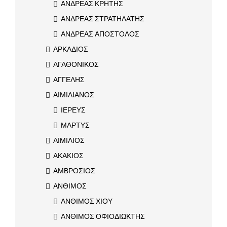
ΑΝΔΡΕΑΣ ΚΡΗΤΗΣ
ΑΝΔΡΕΑΣ ΣΤΡΑΤΗΛΑΤΗΣ
ΑΝΔΡΕΑΣ ΑΠΟΣΤΟΛΟΣ
ΑΡΚΑΔΙΟΣ
ΑΓΑΘΟΝΙΚΟΣ
ΑΓΓΕΛΗΣ
ΑΙΜΙΛΙΑΝΟΣ
ΙΕΡΕΥΣ
ΜΑΡΤΥΣ
ΑΙΜΙΛΙΟΣ
ΑΚΑΚΙΟΣ
ΑΜΒΡΟΣΙΟΣ
ΑΝΘΙΜΟΣ
ΑΝΘΙΜΟΣ ΧΙΟΥ
ΑΝΘΙΜΟΣ ΟΦΙΟΔΙΩΚΤΗΣ