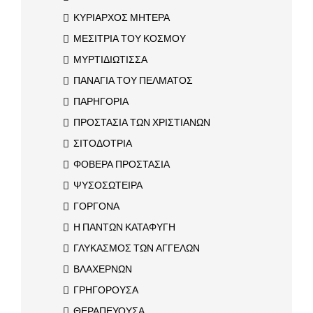
ΚΥΡΙΑΡΧΟΣ ΜΗΤΕΡΑ
ΜΕΣΙΤΡΙΑ ΤΟΥ ΚΟΣΜΟΥ
ΜΥΡΤΙΔΙΩΤΙΣΣΑ
ΠΑΝΑΓΙΑ ΤΟΥ ΠΕΛΜΑΤΟΣ
ΠΑΡΗΓΟΡΙΑ
ΠΡΟΣΤΑΣΙΑ ΤΩΝ ΧΡΙΣΤΙΑΝΩΝ
ΣΙΤΟΔΟΤΡΙΑ
ΦΟΒΕΡΑ ΠΡΟΣΤΑΣΙΑ
ΨΥΣΟΣΩΤΕΙΡΑ
ΓΟΡΓΟΝΑ
Η ΠΑΝΤΩΝ ΚΑΤΑΦΥΓΗ
ΓΛΥΚΑΣΜΟΣ ΤΩΝ ΑΓΓΕΛΩΝ
ΒΛΑΧΕΡΝΩΝ
ΓΡΗΓΟΡΟΥΣΑ
ΘΕΡΑΠΕΥΟΥΣΑ