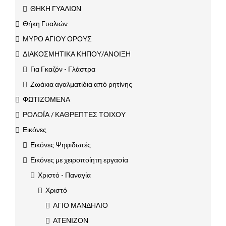
ΘΗΚΗ ΓΥΑΛΙΩΝ
Θήκη Γυαλιών
ΜΥΡΟ ΑΓΙΟΥ ΟΡΟΥΣ
ΔΙΑΚΟΣΜΗΤΙΚΑ ΚΗΠΟΥ/ΑΝΟΙΞΗ
Για Γκαζόν - Γλάστρα
Ζωάκια αγαλματίδια από ρητίνης
ΦΩΤΙΖΟΜΕΝΑ
ΡΟΛΟΪΑ / ΚΑΘΡΕΠΤΕΣ ΤΟΙΧΟΥ
Εικόνες
Εικόνες Ψηφιδωτές
Εικόνες με χειροποίητη εργασία
Χριστό - Παναγία
Χριστό
ΑΓΙΟ ΜΑΝΔΗΛΙΟ
ΑΤΕΝΙΖΟΝ