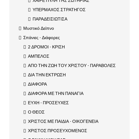
ΧΑΙΡΕ ΠΥΛΗ ΤΗΣ ΣΩΤΗΡΙΑΣ
ΥΠΕΡΜΑΧΟΣ ΣΤΡΑΤΗΓΟΣ
ΠΑΡΑΔΕΙΣΙΩΤΙΣΑ
Μυστικό Δείπνο
Σπάνιες - Διάφορες
2 ΔΡΟΜΟΙ - ΚΡΙΣΗ
ΑΜΠΕΛΟΣ
ΑΠΟ ΤΗΝ ΖΩΗ ΤΟΥ ΧΡΙΣΤΟΥ - ΠΑΡΑΒΟΛΕΣ
ΔΙΑ ΤΗΝ ΕΚΤΡΩΣΗ
ΔΙΑΦΟΡΑ
ΔΙΑΦΟΡΑ ΜΕ ΤΗΝ ΠΑΝΑΓΙΑ
ΕΥΧΗ - ΠΡΟΣΕΥΧΕΣ
Ο ΘΕΟΣ
ΧΡΙΣΤΟΣ ΜΕ ΠΑΙΔΙΑ - ΟΙΚΟΓΕΝΕΙΑ
ΧΡΙΣΤΟΣ ΠΡΟΣΕΥΧΟΜΕΝΟΣ