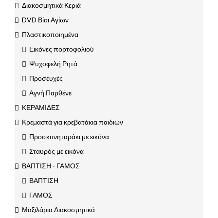
Διακοσμητικά Κεριά
DVD Βίοι Αγίων
Πλαστικοποιημένα
Εικόνες πορτοφολιού
Ψυχοφελή Ρητά
Προσευχές
Αγνή Παρθένε
ΚΕΡΑΜΙΔΕΣ
Κρεμαστά για κρεβατάκια παιδιών
Προσκυνηταράκι με εικόνα
Σταυρός με εικόνα
ΒΑΠΤΙΣΗ - ΓΑΜΟΣ
ΒΑΠΤΙΣΗ
ΓΑΜΟΣ
Μαξιλάρια Διακοσμητικά