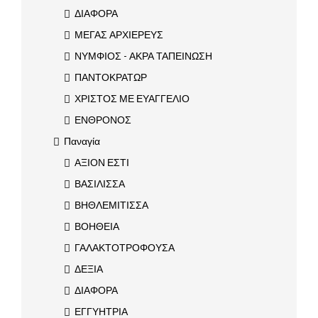
ΔΙΑΦΟΡΑ
ΜΕΓΑΣ ΑΡΧΙΕΡΕΥΣ
ΝΥΜΦΙΟΣ - ΑΚΡΑ ΤΑΠΕΙΝΩΣΗ
ΠΑΝΤΟΚΡΑΤΩΡ
ΧΡΙΣΤΟΣ ΜΕ ΕΥΑΓΓΕΛΙΟ
ΕΝΘΡΟΝΟΣ
Παναγία
ΑΞΙΟΝ ΕΣΤΙ
ΒΑΣΙΛΙΣΣΑ
ΒΗΘΛΕΜΙΤΙΣΣΑ
ΒΟΗΘΕΙΑ
ΓΑΛΑΚΤΟΤΡΟΦΟΥΣΑ
ΔΕΞΙΑ
ΔΙΑΦΟΡΑ
ΕΓΓΥΗΤΡΙΑ