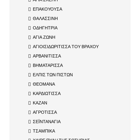
ΕΠΑΚΟΥΟΥΣΑ
ΘΑΛΑΣΣΙΝΗ
ΟΔΗΓΗΤΡΙΑ
ΑΓΙΑ ΖΩΝΗ
ΑΓΙΟΙΣΙΔΩΡΙΤΙΣΣΑ ΤΟΥ ΒΡΑΧΟΥ
ΑΡΒΑΝΙΤΙΣΣΑ
ΒΗΜΑΤΑΡΙΣΣΑ
ΕΛΠΙΣ ΤΩΝ ΠΙΣΤΩΝ
ΘΕΟΜΑΝΑ
ΚΑΡΔΙΩΤΙΣΣΑ
ΚΑΖΑΝ
ΑΓΡΟΤΙΣΣΑ
ΣΕΪΝΤΑΝΑΓΙΑ
ΤΣΑΜΠΙΚΑ