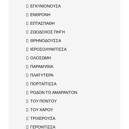
ΕΓΚΥΜΟΝΟΥΣΑ
ΕΝΘΡΟΝΗ
ΕΠΤΑΣΠΑΘΗ
ΖΩΟΔΟΧΟΣ ΠΗΓΗ
ΘΡΗΝΟΔΟΥΣΣΑ
ΙΕΡΟΣΟΛΥΜΙΤΙΣΣΑ
ΟΛΟΣΩΜΗ
ΠΑΡΑΜΥΘΙΑ
ΠΛΑΤΥΤΕΡΑ
ΠΟΡΤΑΪΤΙΣΣΑ
ΡΟΔΟΝ ΤΟ ΑΜΑΡΑΝΤΟΝ
ΤΟΥ ΠΟΝΤΟΥ
ΤΟΥ ΧΑΡΟΥ
ΤΡΙΧΕΡΟΥΣΑ
ΓΕΡΟΝΤΙΣΣΑ