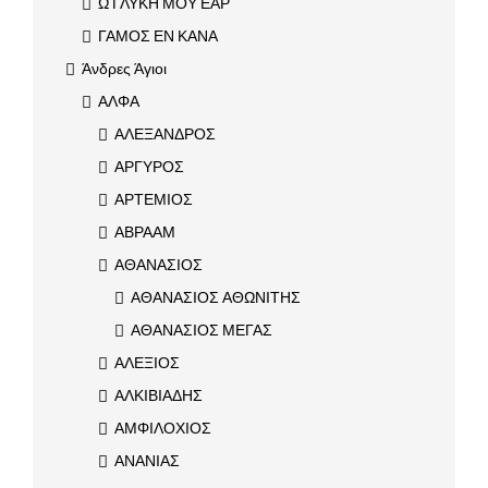
Ω ΓΛΥΚΗ ΜΟΥ ΕΑΡ
ΓΑΜΟΣ ΕΝ ΚΑΝΑ
Άνδρες Άγιοι
ΑΛΦΑ
ΑΛΕΞΑΝΔΡΟΣ
ΑΡΓΥΡΟΣ
ΑΡΤΕΜΙΟΣ
ΑΒΡΑΑΜ
ΑΘΑΝΑΣΙΟΣ
ΑΘΑΝΑΣΙΟΣ ΑΘΩΝΙΤΗΣ
ΑΘΑΝΑΣΙΟΣ ΜΕΓΑΣ
ΑΛΕΞΙΟΣ
ΑΛΚΙΒΙΑΔΗΣ
ΑΜΦΙΛΟΧΙΟΣ
ΑΝΑΝΙΑΣ