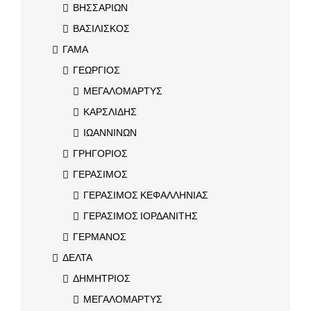
ΒΗΣΣΑΡΙΩΝ
ΒΑΣΙΛΙΣΚΟΣ
ΓΑΜΑ
ΓΕΩΡΓΙΟΣ
ΜΕΓΑΛΟΜΑΡΤΥΣ
ΚΑΡΣΛΙΔΗΣ
ΙΩΑΝΝΙΝΩΝ
ΓΡΗΓΟΡΙΟΣ
ΓΕΡΑΣΙΜΟΣ
ΓΕΡΑΣΙΜΟΣ ΚΕΦΑΛΛΗΝΙΑΣ
ΓΕΡΑΣΙΜΟΣ ΙΟΡΔΑΝΙΤΗΣ
ΓΕΡΜΑΝΟΣ
ΔΕΛΤΑ
ΔΗΜΗΤΡΙΟΣ
ΜΕΓΑΛΟΜΑΡΤΥΣ