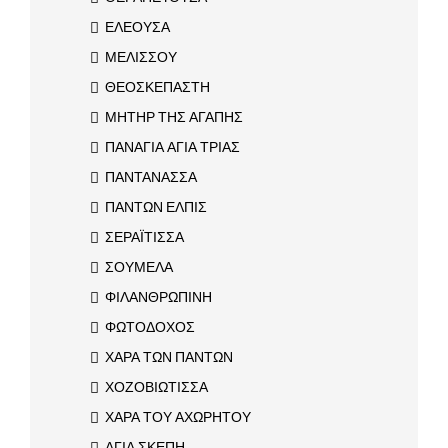
ΕΛΕΟΥΣΑ
ΜΕΛΙΣΣΟΥ
ΘΕΟΣΚΕΠΑΣΤΗ
ΜΗΤΗΡ ΤΗΣ ΑΓΑΠΗΣ
ΠΑΝΑΓΙΑ ΑΓΙΑ ΤΡΙΑΣ
ΠΑΝΤΑΝΑΣΣΑ
ΠΑΝΤΩΝ ΕΛΠΙΣ
ΣΕΡΑΪΤΙΣΣΑ
ΣΟΥΜΕΛΑ
ΦΙΛΑΝΘΡΩΠΙΝΗ
ΦΩΤΟΔΟΧΟΣ
ΧΑΡΑ ΤΩΝ ΠΑΝΤΩΝ
ΧΟΖΟΒΙΩΤΙΣΣΑ
ΧΑΡΑ ΤΟΥ ΑΧΩΡΗΤΟΥ
ΑΓΙΑ ΣΚΕΠΗ