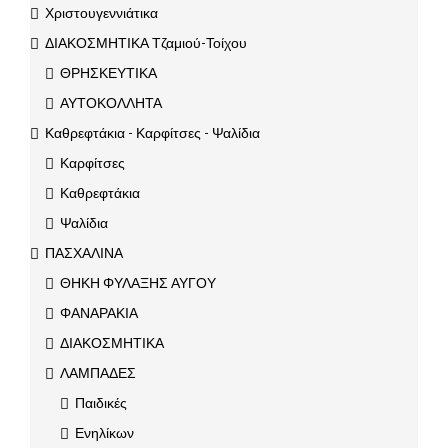
Χριστουγεννιάτικα
ΔΙΑΚΟΣΜΗΤΙΚΑ Τζαμιού-Τοίχου
ΘΡΗΣΚΕΥΤΙΚΑ
ΑΥΤΟΚΟΛΛΗΤΑ
Καθρεφτάκια - Καρφίτσες - Ψαλίδια
Καρφίτσες
Καθρεφτάκια
Ψαλίδια
ΠΑΣΧΑΛΙΝΑ
ΘΗΚΗ ΦΥΛΑΞΗΣ ΑΥΓΟΥ
ΦΑΝΑΡΑΚΙΑ
ΔΙΑΚΟΣΜΗΤΙΚΑ
ΛΑΜΠΑΔΕΣ
Παιδικές
Ενηλίκων