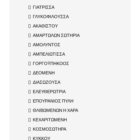
ΓΙΑΤΡΙΣΣΑ
ΓΛΥΚΟΦΙΛΟΥΣΣΑ
ΑΚΑΘΙΣΤΟΥ
ΑΜΑΡΤΩΛΩΝ ΣΩΤΗΡΙΑ
ΑΜΟΛΥΝΤΟΣ
ΑΜΠΕΛΙΩΤΙΣΣΑ
ΓΟΡΓΟΫΠΗΚΟΟΣ
ΔΕΟΜΕΝΗ
ΔΙΑΣΩΖΟΥΣΑ
ΕΛΕΥΘΕΡΩΤΡΙΑ
ΕΠΟΥΡΑΝΙΟΣ ΠΥΛΗ
ΘΛΙΒΩΜΕΝΩΝ Η ΧΑΡΑ
ΚΕΧΑΡΙΤΩΜΕΝΗ
ΚΟΣΜΟΣΩΤΗΡΑ
ΚΥΚΚΟΥ