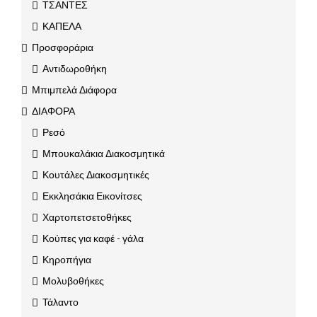
ΤΣΑΝΤΕΣ
ΚΑΠΕΛΑ
Προσφοράρια
Αντιδωροθήκη
Μπιμπελά Διάφορα
ΔΙΑΦΟΡΑ
Ρεσό
Μπουκαλάκια Διακοσμητικά
Κουτάλες Διακοσμητικές
Εκκλησάκια Εικονίτσες
Χαρτοπετσετοθήκες
Κούπες για καφέ - γάλα
Κηροπήγια
Μολυβοθήκες
Τάλαντο