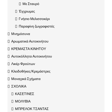
Με Σταυρό
Έγχρωμες
Γνήσιο Μελισσοκέρι
Παραφίνη ζωγραφιστές
Μνημόσυνα
Αρωματικά Αυτοκινήτου
ΚΡΕΜΑΣΤΑ ΚΙΝΗΤΟΥ
Αυτοκόλλητα Αυτοκινήτου
Λικέρ Φρούτων
Κλειδοθήκες/Κρεμάστρες
Μοναχικά Σχήματα
ΣΧΟΛΙΚΑ
ΚΑΣΕΤΙΝΕΣ
ΜΟΛΥΒΙΑ
ΜΠΡΕΛΟΚ ΤΣΑΝΤΑΣ