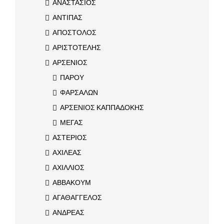
ΑΝΑΣΤΑΣΙΟΣ
ΑΝΤΙΠΑΣ
ΑΠΟΣΤΟΛΟΣ
ΑΡΙΣΤΟΤΕΛΗΣ
ΑΡΣΕΝΙΟΣ
ΠΑΡΟΥ
ΦΑΡΣΑΛΩΝ
ΑΡΣΕΝΙΟΣ ΚΑΠΠΑΔΟΚΗΣ
ΜΕΓΑΣ
ΑΣΤΕΡΙΟΣ
ΑΧΙΛΕΑΣ
ΑΧΙΛΛΙΟΣ
ΑΒΒΑΚΟΥΜ
ΑΓΑΘΑΓΓΕΛΟΣ
ΑΝΔΡΕΑΣ