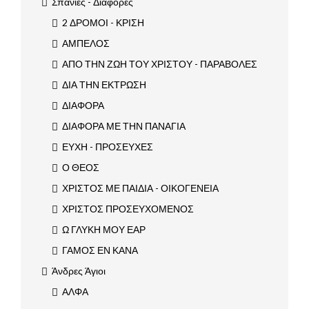
Σπάνιες - Διάφορες
2 ΔΡΟΜΟΙ - ΚΡΙΣΗ
ΑΜΠΕΛΟΣ
ΑΠΟ ΤΗΝ ΖΩΗ ΤΟΥ ΧΡΙΣΤΟΥ - ΠΑΡΑΒΟΛΕΣ
ΔΙΑ ΤΗΝ ΕΚΤΡΩΣΗ
ΔΙΑΦΟΡΑ
ΔΙΑΦΟΡΑ ΜΕ ΤΗΝ ΠΑΝΑΓΙΑ
ΕΥΧΗ - ΠΡΟΣΕΥΧΕΣ
Ο ΘΕΟΣ
ΧΡΙΣΤΟΣ ΜΕ ΠΑΙΔΙΑ - ΟΙΚΟΓΕΝΕΙΑ
ΧΡΙΣΤΟΣ ΠΡΟΣΕΥΧΟΜΕΝΟΣ
Ω ΓΛΥΚΗ ΜΟΥ ΕΑΡ
ΓΑΜΟΣ ΕΝ ΚΑΝΑ
Άνδρες Άγιοι
ΑΛΦΑ