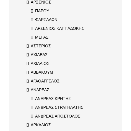
ΑΡΣΕΝΙΟΣ
ΠΑΡΟΥ
ΦΑΡΣΑΛΩΝ
ΑΡΣΕΝΙΟΣ ΚΑΠΠΑΔΟΚΗΣ
ΜΕΓΑΣ
ΑΣΤΕΡΙΟΣ
ΑΧΙΛΕΑΣ
ΑΧΙΛΛΙΟΣ
ΑΒΒΑΚΟΥΜ
ΑΓΑΘΑΓΓΕΛΟΣ
ΑΝΔΡΕΑΣ
ΑΝΔΡΕΑΣ ΚΡΗΤΗΣ
ΑΝΔΡΕΑΣ ΣΤΡΑΤΗΛΑΤΗΣ
ΑΝΔΡΕΑΣ ΑΠΟΣΤΟΛΟΣ
ΑΡΚΑΔΙΟΣ