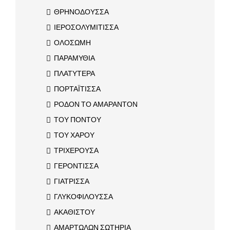
ΘΡΗΝΟΔΟΥΣΣΑ
ΙΕΡΟΣΟΛΥΜΙΤΙΣΣΑ
ΟΛΟΣΩΜΗ
ΠΑΡΑΜΥΘΙΑ
ΠΛΑΤΥΤΕΡΑ
ΠΟΡΤΑΪΤΙΣΣΑ
ΡΟΔΟΝ ΤΟ ΑΜΑΡΑΝΤΟΝ
ΤΟΥ ΠΟΝΤΟΥ
ΤΟΥ ΧΑΡΟΥ
ΤΡΙΧΕΡΟΥΣΑ
ΓΕΡΟΝΤΙΣΣΑ
ΓΙΑΤΡΙΣΣΑ
ΓΛΥΚΟΦΙΛΟΥΣΣΑ
ΑΚΑΘΙΣΤΟΥ
ΑΜΑΡΤΩΛΩΝ ΣΩΤΗΡΙΑ