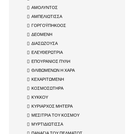
ΑΜΟΛΥΝΤΟΣ
ΑΜΠΕΛΙΩΤΙΣΣΑ
ΓΟΡΓΟΫΠΗΚΟΟΣ
ΔΕΟΜΕΝΗ
ΔΙΑΣΩΖΟΥΣΑ
ΕΛΕΥΘΕΡΩΤΡΙΑ
ΕΠΟΥΡΑΝΙΟΣ ΠΥΛΗ
ΘΛΙΒΩΜΕΝΩΝ Η ΧΑΡΑ
ΚΕΧΑΡΙΤΩΜΕΝΗ
ΚΟΣΜΟΣΩΤΗΡΑ
ΚΥΚΚΟΥ
ΚΥΡΙΑΡΧΟΣ ΜΗΤΕΡΑ
ΜΕΣΙΤΡΙΑ ΤΟΥ ΚΟΣΜΟΥ
ΜΥΡΤΙΔΙΩΤΙΣΣΑ
ΠΑΝΑΓΙΑ ΤΟΥ ΠΕΛΜΑΤΟΣ