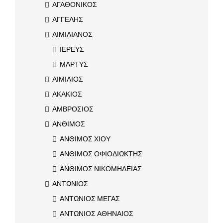
ΑΓΑΘΟΝΙΚΟΣ
ΑΓΓΕΛΗΣ
ΑΙΜΙΛΙΑΝΟΣ
ΙΕΡΕΥΣ
ΜΑΡΤΥΣ
ΑΙΜΙΛΙΟΣ
ΑΚΑΚΙΟΣ
ΑΜΒΡΟΣΙΟΣ
ΑΝΘΙΜΟΣ
ΑΝΘΙΜΟΣ ΧΙΟΥ
ΑΝΘΙΜΟΣ ΟΦΙΟΔΙΩΚΤΗΣ
ΑΝΘΙΜΟΣ ΝΙΚΟΜΗΔΕΙΑΣ
ΑΝΤΩΝΙΟΣ
ΑΝΤΩΝΙΟΣ ΜΕΓΑΣ
ΑΝΤΩΝΙΟΣ ΑΘΗΝΑΙΟΣ