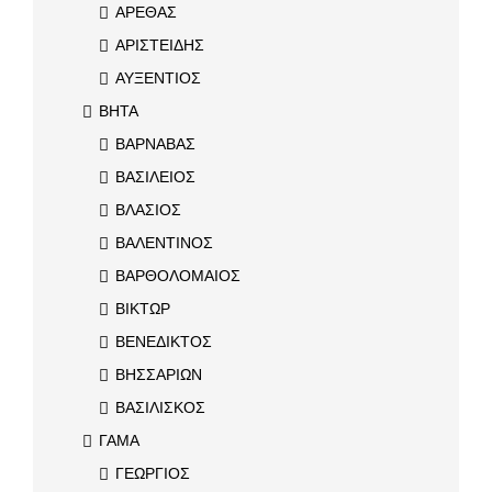
ΑΡΕΘΑΣ
ΑΡΙΣΤΕΙΔΗΣ
ΑΥΞΕΝΤΙΟΣ
ΒΗΤΑ
ΒΑΡΝΑΒΑΣ
ΒΑΣΙΛΕΙΟΣ
ΒΛΑΣΙΟΣ
ΒΑΛΕΝΤΙΝΟΣ
ΒΑΡΘΟΛΟΜΑΙΟΣ
ΒΙΚΤΩΡ
ΒΕΝΕΔΙΚΤΟΣ
ΒΗΣΣΑΡΙΩΝ
ΒΑΣΙΛΙΣΚΟΣ
ΓΑΜΑ
ΓΕΩΡΓΙΟΣ