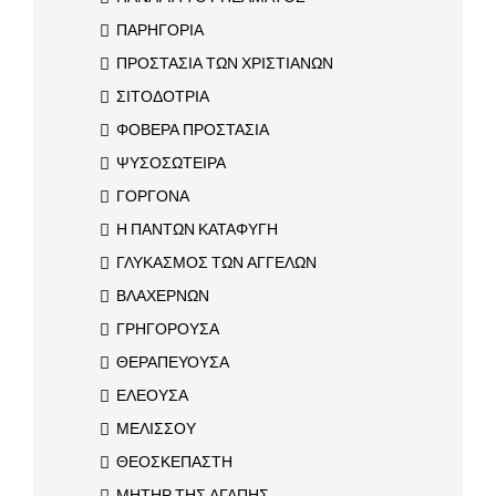
ΠΑΡΗΓΟΡΙΑ
ΠΡΟΣΤΑΣΙΑ ΤΩΝ ΧΡΙΣΤΙΑΝΩΝ
ΣΙΤΟΔΟΤΡΙΑ
ΦΟΒΕΡΑ ΠΡΟΣΤΑΣΙΑ
ΨΥΣΟΣΩΤΕΙΡΑ
ΓΟΡΓΟΝΑ
Η ΠΑΝΤΩΝ ΚΑΤΑΦΥΓΗ
ΓΛΥΚΑΣΜΟΣ ΤΩΝ ΑΓΓΕΛΩΝ
ΒΛΑΧΕΡΝΩΝ
ΓΡΗΓΟΡΟΥΣΑ
ΘΕΡΑΠΕΥΟΥΣΑ
ΕΛΕΟΥΣΑ
ΜΕΛΙΣΣΟΥ
ΘΕΟΣΚΕΠΑΣΤΗ
ΜΗΤΗΡ ΤΗΣ ΑΓΑΠΗΣ