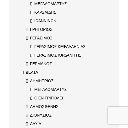
ΜΕΓΑΛΟΜΑΡΤΥΣ
ΚΑΡΣΛΙΔΗΣ
ΙΩΑΝΝΙΝΩΝ
ΓΡΗΓΟΡΙΟΣ
ΓΕΡΑΣΙΜΟΣ
ΓΕΡΑΣΙΜΟΣ ΚΕΦΑΛΛΗΝΙΑΣ
ΓΕΡΑΣΙΜΟΣ ΙΟΡΔΑΝΙΤΗΣ
ΓΕΡΜΑΝΟΣ
ΔΕΛΤΑ
ΔΗΜΗΤΡΙΟΣ
ΜΕΓΑΛΟΜΑΡΤΥΣ
Ο ΕΝ ΤΡΙΠΟΛΕΙ
ΔΗΜΟΣΘΕΝΗΣ
ΔΙΟΝΥΣΙΟΣ
ΔΑΥΪΔ