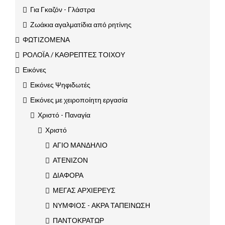
Για Γκαζόν - Γλάστρα
Ζωάκια αγαλματίδια από ρητίνης
ΦΩΤΙΖΟΜΕΝΑ
ΡΟΛΟΪΑ / ΚΑΘΡΕΠΤΕΣ ΤΟΙΧΟΥ
Εικόνες
Εικόνες Ψηφιδωτές
Εικόνες με χειροποίητη εργασία
Χριστό - Παναγία
Χριστό
ΑΓΙΟ ΜΑΝΔΗΛΙΟ
ΑΤΕΝΙΖΟΝ
ΔΙΑΦΟΡΑ
ΜΕΓΑΣ ΑΡΧΙΕΡΕΥΣ
ΝΥΜΦΙΟΣ - ΑΚΡΑ ΤΑΠΕΙΝΩΣΗ
ΠΑΝΤΟΚΡΑΤΩΡ