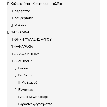
Καθρεφτάκια - Καρφίτσες - Ψαλίδια
Καρφίτσες
Καθρεφτάκια
Ψαλίδια
ΠΑΣΧΑΛΙΝΑ
ΘΗΚΗ ΦΥΛΑΞΗΣ ΑΥΓΟΥ
ΦΑΝΑΡΑΚΙΑ
ΔΙΑΚΟΣΜΗΤΙΚΑ
ΛΑΜΠΑΔΕΣ
Παιδικές
Ενηλίκων
Με Σταυρό
Έγχρωμες
Γνήσιο Μελισσοκέρι
Παραφίνη ζωγραφιστές