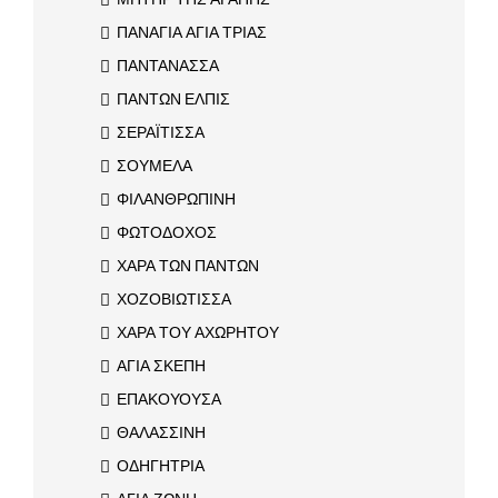
ΠΑΝΑΓΙΑ ΑΓΙΑ ΤΡΙΑΣ
ΠΑΝΤΑΝΑΣΣΑ
ΠΑΝΤΩΝ ΕΛΠΙΣ
ΣΕΡΑΪΤΙΣΣΑ
ΣΟΥΜΕΛΑ
ΦΙΛΑΝΘΡΩΠΙΝΗ
ΦΩΤΟΔΟΧΟΣ
ΧΑΡΑ ΤΩΝ ΠΑΝΤΩΝ
ΧΟΖΟΒΙΩΤΙΣΣΑ
ΧΑΡΑ ΤΟΥ ΑΧΩΡΗΤΟΥ
ΑΓΙΑ ΣΚΕΠΗ
ΕΠΑΚΟΥΟΥΣΑ
ΘΑΛΑΣΣΙΝΗ
ΟΔΗΓΗΤΡΙΑ