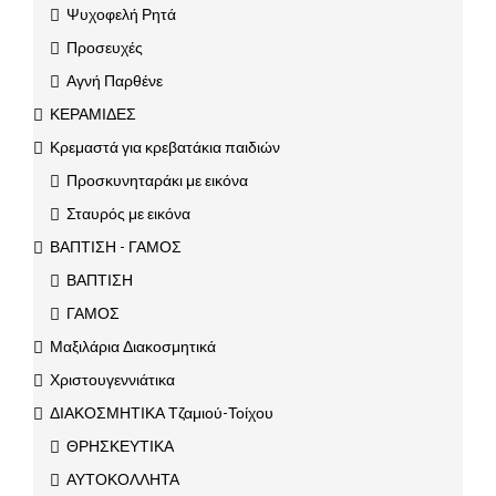
Ψυχοφελή Ρητά
Προσευχές
Αγνή Παρθένε
ΚΕΡΑΜΙΔΕΣ
Κρεμαστά για κρεβατάκια παιδιών
Προσκυνηταράκι με εικόνα
Σταυρός με εικόνα
ΒΑΠΤΙΣΗ - ΓΑΜΟΣ
ΒΑΠΤΙΣΗ
ΓΑΜΟΣ
Μαξιλάρια Διακοσμητικά
Χριστουγεννιάτικα
ΔΙΑΚΟΣΜΗΤΙΚΑ Τζαμιού-Τοίχου
ΘΡΗΣΚΕΥΤΙΚΑ
ΑΥΤΟΚΟΛΛΗΤΑ