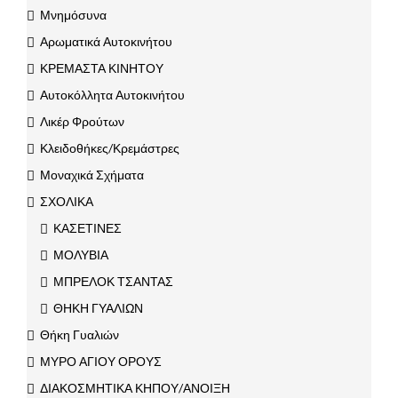
Μνημόσυνα
Αρωματικά Αυτοκινήτου
ΚΡΕΜΑΣΤΑ ΚΙΝΗΤΟΥ
Αυτοκόλλητα Αυτοκινήτου
Λικέρ Φρούτων
Κλειδοθήκες/Κρεμάστρες
Μοναχικά Σχήματα
ΣΧΟΛΙΚΑ
ΚΑΣΕΤΙΝΕΣ
ΜΟΛΥΒΙΑ
ΜΠΡΕΛΟΚ ΤΣΑΝΤΑΣ
ΘΗΚΗ ΓΥΑΛΙΩΝ
Θήκη Γυαλιών
ΜΥΡΟ ΑΓΙΟΥ ΟΡΟΥΣ
ΔΙΑΚΟΣΜΗΤΙΚΑ ΚΗΠΟΥ/ΑΝΟΙΞΗ