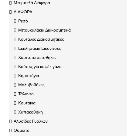
Μπιμπελά Διάφορα
ΔΙΑΦΟΡΑ
Ρεσό
Μπουκαλάκια Διακοσμητικά
Κουτάλες Διακοσμητικές
Εκκλησάκια Εικονίτσες
Χαρτοπετσετοθήκες
Κούπες για καφέ - γάλα
Κηροπήγια
Μολυβοθήκες
Τάλαντο
Κουτάκια
Χαπακοθήκη
Αλυσίδες Γυαλιών
Θυμιατά