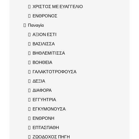
ΧΡΙΣΤΟΣ ΜΕ ΕΥΑΓΓΕΛΙΟ
ΕΝΘΡΟΝΟΣ
Παναγία
ΑΞΙΟΝ ΕΣΤΙ
ΒΑΣΙΛΙΣΣΑ
ΒΗΘΛΕΜΙΤΙΣΣΑ
ΒΟΗΘΕΙΑ
ΓΑΛΑΚΤΟΤΡΟΦΟΥΣΑ
ΔΕΞΙΑ
ΔΙΑΦΟΡΑ
ΕΓΓΥΗΤΡΙΑ
ΕΓΚΥΜΟΝΟΥΣΑ
ΕΝΘΡΟΝΗ
ΕΠΤΑΣΠΑΘΗ
ΖΩΟΔΟΧΟΣ ΠΗΓΗ