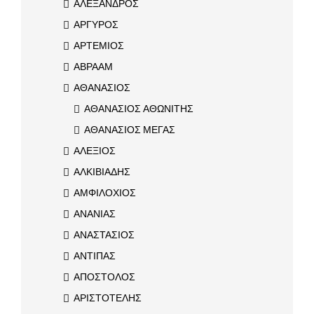
ΑΛΕΞΑΝΔΡΟΣ
ΑΡΓΥΡΟΣ
ΑΡΤΕΜΙΟΣ
ΑΒΡΑΑΜ
ΑΘΑΝΑΣΙΟΣ
ΑΘΑΝΑΣΙΟΣ ΑΘΩΝΙΤΗΣ
ΑΘΑΝΑΣΙΟΣ ΜΕΓΑΣ
ΑΛΕΞΙΟΣ
ΑΛΚΙΒΙΑΔΗΣ
ΑΜΦΙΛΟΧΙΟΣ
ΑΝΑΝΙΑΣ
ΑΝΑΣΤΑΣΙΟΣ
ΑΝΤΙΠΑΣ
ΑΠΟΣΤΟΛΟΣ
ΑΡΙΣΤΟΤΕΛΗΣ