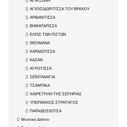
ΑΓΙΑ ΖΩΝΗ
ΑΓΙΟΙΣΙΔΩΡΙΤΙΣΣΑ ΤΟΥ ΒΡΑΧΟΥ
ΑΡΒΑΝΙΤΙΣΣΑ
ΒΗΜΑΤΑΡΙΣΣΑ
ΕΛΠΙΣ ΤΩΝ ΠΙΣΤΩΝ
ΘΕΟΜΑΝΑ
ΚΑΡΔΙΩΤΙΣΣΑ
ΚΑΖΑΝ
ΑΓΡΟΤΙΣΣΑ
ΣΕΪΝΤΑΝΑΓΙΑ
ΤΣΑΜΠΙΚΑ
ΧΑΙΡΕ ΠΥΛΗ ΤΗΣ ΣΩΤΗΡΙΑΣ
ΥΠΕΡΜΑΧΟΣ ΣΤΡΑΤΗΓΟΣ
ΠΑΡΑΔΕΙΣΙΩΤΙΣΑ
Μυστικό Δείπνο