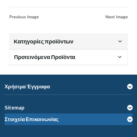
Previous Image
Next Image
Κατηγορίες προϊόντων
Προτεινόμενα Προϊόντα
Χρήσιμα Έγγραφα
Sitemap
Στοιχεία Επικοινωνίας