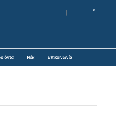
0
οϊόντα
Νέα
Επικοινωνία