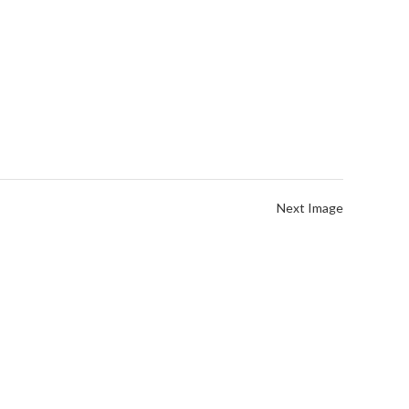
Next Image