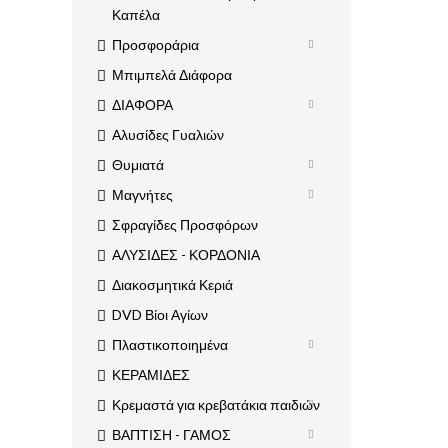
Καπέλα
Προσφοράρια
Μπιμπελά Διάφορα
ΔΙΑΦΟΡΑ
Αλυσίδες Γυαλιών
Θυμιατά
Μαγνήτες
Σφραγίδες Προσφόρων
ΑΛΥΣΙΔΕΣ - ΚΟΡΔΟΝΙΑ
Διακοσμητικά Κεριά
DVD Βίοι Αγίων
Πλαστικοποιημένα
ΚΕΡΑΜΙΔΕΣ
Κρεμαστά για κρεβατάκια παιδιών
ΒΑΠΤΙΣΗ - ΓΑΜΟΣ