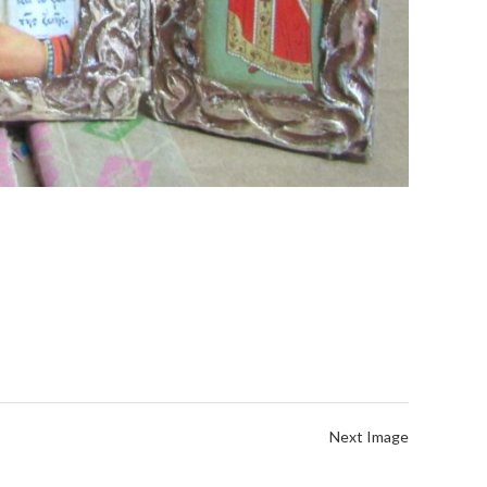
Next Image