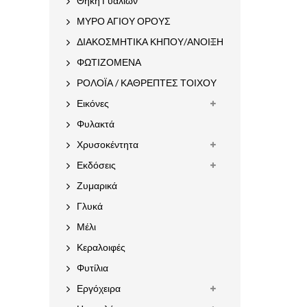
Θήκη Γυαλιών
ΜΥΡΟ ΑΓΙΟΥ ΟΡΟΥΣ
ΔΙΑΚΟΣΜΗΤΙΚΑ ΚΗΠΟΥ/ΑΝΟΙΞΗ
ΦΩΤΙΖΟΜΕΝΑ
ΡΟΛΟΪΑ / ΚΑΘΡΕΠΤΕΣ ΤΟΙΧΟΥ
Εικόνες
Φυλακτά
Χρυσοκέντητα
Εκδόσεις
Ζυμαρικά
Γλυκά
Μέλι
Κεραλοιφές
Φυτίλια
Εργόχειρα