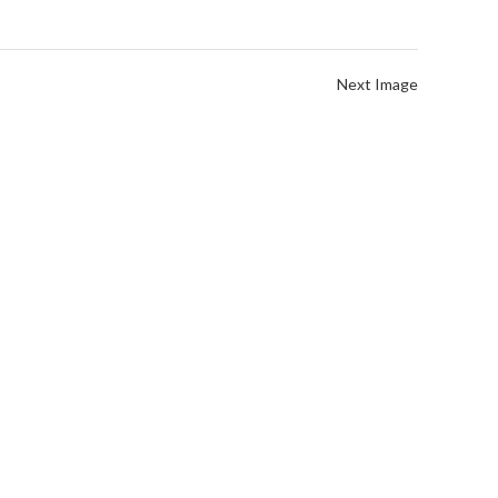
Next Image