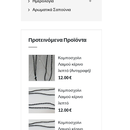
Ημερολόγια
Αρωματικά Σαπούνια
Προτεινόμενα Προϊόντα
Κομποσχοίνι
Λαιμού κέρινο
λεπτό (Αντιγραφή)
12.00
€
Κομποσχοίνι
Λαιμού κέρινο
λεπτό
12.00
€
Κομποσχοίνι
Λαιμού κέρινο