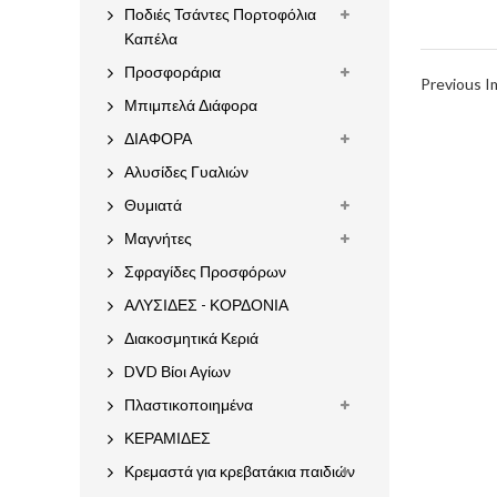
Ποδιές Τσάντες Πορτοφόλια
Καπέλα
Προσφοράρια
Previous 
Μπιμπελά Διάφορα
ΔΙΑΦΟΡΑ
Αλυσίδες Γυαλιών
Θυμιατά
Μαγνήτες
Σφραγίδες Προσφόρων
ΑΛΥΣΙΔΕΣ - ΚΟΡΔΟΝΙΑ
Διακοσμητικά Κεριά
DVD Βίοι Αγίων
Πλαστικοποιημένα
ΚΕΡΑΜΙΔΕΣ
Κρεμαστά για κρεβατάκια παιδιών