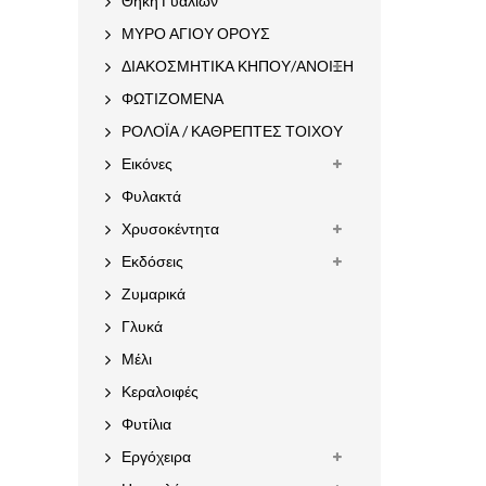
Θήκη Γυαλιών
ΜΥΡΟ ΑΓΙΟΥ ΟΡΟΥΣ
ΔΙΑΚΟΣΜΗΤΙΚΑ ΚΗΠΟΥ/ΑΝΟΙΞΗ
ΦΩΤΙΖΟΜΕΝΑ
ΡΟΛΟΪΑ / ΚΑΘΡΕΠΤΕΣ ΤΟΙΧΟΥ
Εικόνες
Φυλακτά
Χρυσοκέντητα
Εκδόσεις
Ζυμαρικά
Γλυκά
Μέλι
Κεραλοιφές
Φυτίλια
Εργόχειρα