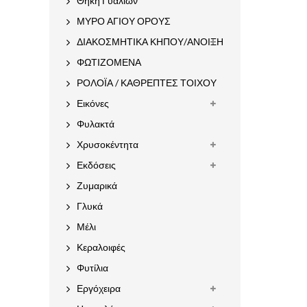
Θήκη Γυαλιών
ΜΥΡΟ ΑΓΙΟΥ ΟΡΟΥΣ
ΔΙΑΚΟΣΜΗΤΙΚΑ ΚΗΠΟΥ/ΑΝΟΙΞΗ
ΦΩΤΙΖΟΜΕΝΑ
ΡΟΛΟΪΑ / ΚΑΘΡΕΠΤΕΣ ΤΟΙΧΟΥ
Εικόνες
Φυλακτά
Χρυσοκέντητα
Εκδόσεις
Ζυμαρικά
Γλυκά
Μέλι
Κεραλοιφές
Φυτίλια
Εργόχειρα