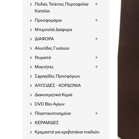
Ποδιές Τσάντες Πορτοφόλια
Καπέλα
Προσφοράρια
Μπιμπελά Διάφορα
ΔΙΑΦΟΡΑ
Αλυσίδες Γυαλιών
Θυμιατά
Μαγνήτες
Σφραγίδες Προσφόρων
ΑΛΥΣΙΔΕΣ - ΚΟΡΔΟΝΙΑ
Διακοσμητικά Κεριά
DVD Βίοι Αγίων
Πλαστικοποιημένα
ΚΕΡΑΜΙΔΕΣ
Κρεμαστά για κρεβατάκια παιδιών