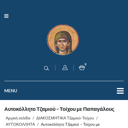
0
MENU
Αυτοκόλλητο Τζαμιού – Τοίχου με Παπαγάλους
Αρχική σελίδα
/
ΔΙΑΚΟΣΜΗΤΙΚΑ Τζαμιού-Τοίχου
/
ΑΥΤΟΚΟΛΛΗΤΑ
/
Αυτοκόλλητο Τζαμιού – Τοίχου με