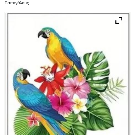
Παπαγάλους