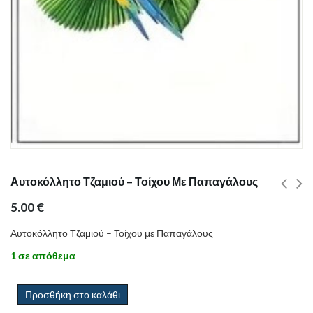
Αυτοκόλλητο Τζαμιού – Τοίχου Με Παπαγάλους
5.00
€
Αυτοκόλλητο Τζαμιού – Τοίχου με Παπαγάλους
1 σε απόθεμα
Προσθήκη στο καλάθι