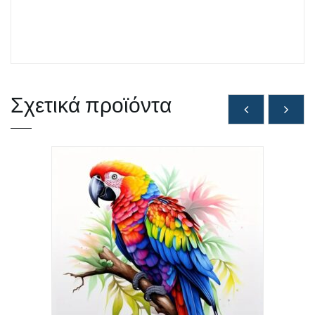
Σχετικά προϊόντα