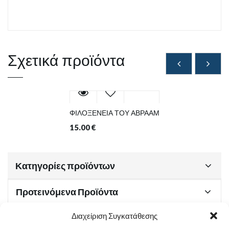
Σχετικά προϊόντα
ΦΙΛΟΞΕΝΕΙΑ ΤΟΥ ΑΒΡΑΑΜ
15.00
€
Κατηγορίες προϊόντων
Προτεινόμενα Προϊόντα
Διαχείριση Συγκατάθεσης