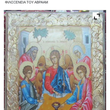
ΦΙΛΟΞΕΝΕΙΑ ΤΟΥ ΑΒΡΑΑΜ