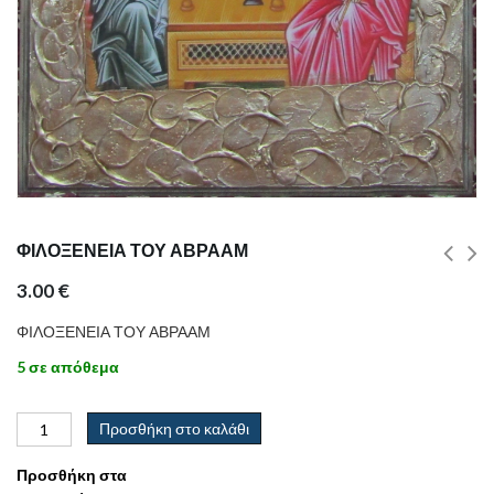
ΦΙΛΟΞΕΝΕΙΑ ΤΟΥ ΑΒΡΑΑΜ
3.00
€
ΦΙΛΟΞΕΝΕΙΑ ΤΟΥ ΑΒΡΑΑΜ
5 σε απόθεμα
Προσθήκη στο καλάθι
Προσθήκη στα