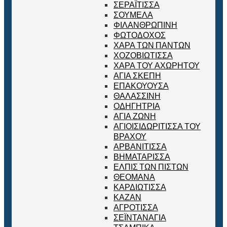
ΣΕΡΑΪΤΙΣΣΑ
ΣΟΥΜΕΛΑ
ΦΙΛΑΝΘΡΩΠΙΝΗ
ΦΩΤΟΔΟΧΟΣ
ΧΑΡΑ ΤΩΝ ΠΑΝΤΩΝ
ΧΟΖΟΒΙΩΤΙΣΣΑ
ΧΑΡΑ ΤΟΥ ΑΧΩΡΗΤΟΥ
ΑΓΙΑ ΣΚΕΠΗ
ΕΠΑΚΟΥΟΥΣΑ
ΘΑΛΑΣΣΙΝΗ
ΟΔΗΓΗΤΡΙΑ
ΑΓΙΑ ΖΩΝΗ
ΑΓΙΟΙΣΙΔΩΡΙΤΙΣΣΑ ΤΟΥ
ΒΡΑΧΟΥ
ΑΡΒΑΝΙΤΙΣΣΑ
ΒΗΜΑΤΑΡΙΣΣΑ
ΕΛΠΙΣ ΤΩΝ ΠΙΣΤΩΝ
ΘΕΟΜΑΝΑ
ΚΑΡΔΙΩΤΙΣΣΑ
ΚΑΖΑΝ
ΑΓΡΟΤΙΣΣΑ
ΣΕΪΝΤΑΝΑΓΙΑ