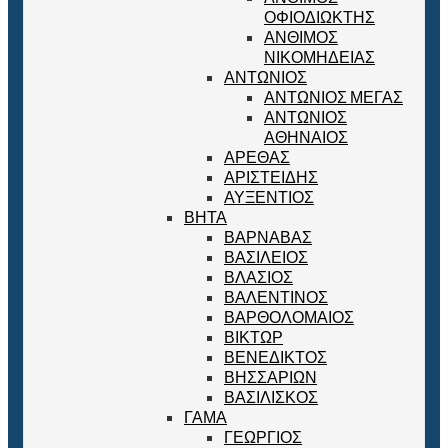
ΟΦΙΟΔΙΩΚΤΗΣ
ΑΝΘΙΜΟΣ
ΝΙΚΟΜΗΔΕΙΑΣ
ΑΝΤΩΝΙΟΣ
ΑΝΤΩΝΙΟΣ ΜΕΓΑΣ
ΑΝΤΩΝΙΟΣ
ΑΘΗΝΑΙΟΣ
ΑΡΕΘΑΣ
ΑΡΙΣΤΕΙΔΗΣ
ΑΥΞΕΝΤΙΟΣ
ΒΗΤΑ
ΒΑΡΝΑΒΑΣ
ΒΑΣΙΛΕΙΟΣ
ΒΛΑΣΙΟΣ
ΒΑΛΕΝΤΙΝΟΣ
ΒΑΡΘΟΛΟΜΑΙΟΣ
ΒΙΚΤΩΡ
ΒΕΝΕΔΙΚΤΟΣ
ΒΗΣΣΑΡΙΩΝ
ΒΑΣΙΛΙΣΚΟΣ
ΓΑΜΑ
ΓΕΩΡΓΙΟΣ