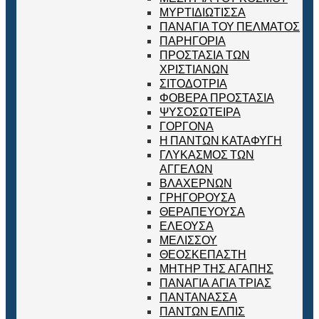
ΜΥΡΤΙΔΙΩΤΙΣΣΑ
ΠΑΝΑΓΙΑ ΤΟΥ ΠΕΛΜΑΤΟΣ
ΠΑΡΗΓΟΡΙΑ
ΠΡΟΣΤΑΣΙΑ ΤΩΝ
ΧΡΙΣΤΙΑΝΩΝ
ΣΙΤΟΔΟΤΡΙΑ
ΦΟΒΕΡΑ ΠΡΟΣΤΑΣΙΑ
ΨΥΣΟΣΩΤΕΙΡΑ
ΓΟΡΓΟΝΑ
Η ΠΑΝΤΩΝ ΚΑΤΑΦΥΓΗ
ΓΛΥΚΑΣΜΟΣ ΤΩΝ
ΑΓΓΕΛΩΝ
ΒΛΑΧΕΡΝΩΝ
ΓΡΗΓΟΡΟΥΣΑ
ΘΕΡΑΠΕΥΟΥΣΑ
ΕΛΕΟΥΣΑ
ΜΕΛΙΣΣΟΥ
ΘΕΟΣΚΕΠΑΣΤΗ
ΜΗΤΗΡ ΤΗΣ ΑΓΑΠΗΣ
ΠΑΝΑΓΙΑ ΑΓΙΑ ΤΡΙΑΣ
ΠΑΝΤΑΝΑΣΣΑ
ΠΑΝΤΩΝ ΕΛΠΙΣ