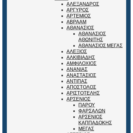
ΑΛΕΞΑΝΔΡΟΣ
ΑΡΓΥΡΟΣ
ΑΡΤΕΜΙΟΣ
ΑΒΡΑΑΜ
ΑΘΑΝΑΣΙΟΣ
ΑΘΑΝΑΣΙΟΣ
ΑΘΩΝΙΤΗΣ
ΑΘΑΝΑΣΙΟΣ ΜΕΓΑΣ
ΑΛΕΞΙΟΣ
ΑΛΚΙΒΙΑΔΗΣ
ΑΜΦΙΛΟΧΙΟΣ
ΑΝΑΝΙΑΣ
ΑΝΑΣΤΑΣΙΟΣ
ΑΝΤΙΠΑΣ
ΑΠΟΣΤΟΛΟΣ
ΑΡΙΣΤΟΤΕΛΗΣ
ΑΡΣΕΝΙΟΣ
ΠΑΡΟΥ
ΦΑΡΣΑΛΩΝ
ΑΡΣΕΝΙΟΣ
ΚΑΠΠΑΔΟΚΗΣ
ΜΕΓΑΣ