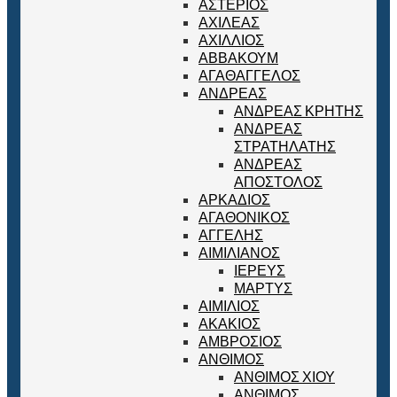
ΑΣΤΕΡΙΟΣ
ΑΧΙΛΕΑΣ
ΑΧΙΛΛΙΟΣ
ΑΒΒΑΚΟΥΜ
ΑΓΑΘΑΓΓΕΛΟΣ
ΑΝΔΡΕΑΣ
ΑΝΔΡΕΑΣ ΚΡΗΤΗΣ
ΑΝΔΡΕΑΣ
ΣΤΡΑΤΗΛΑΤΗΣ
ΑΝΔΡΕΑΣ
ΑΠΟΣΤΟΛΟΣ
ΑΡΚΑΔΙΟΣ
ΑΓΑΘΟΝΙΚΟΣ
ΑΓΓΕΛΗΣ
ΑΙΜΙΛΙΑΝΟΣ
ΙΕΡΕΥΣ
ΜΑΡΤΥΣ
ΑΙΜΙΛΙΟΣ
ΑΚΑΚΙΟΣ
ΑΜΒΡΟΣΙΟΣ
ΑΝΘΙΜΟΣ
ΑΝΘΙΜΟΣ ΧΙΟΥ
ΑΝΘΙΜΟΣ