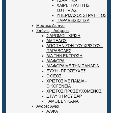
ΤΣΑΜΠΙΚΑ
ΧΑΙΡΕ ΠΥΛΗ ΤΗΣ
ΣΩΤΗΡΙΑΣ
ΥΠΕΡΜΑΧΟΣ ΣΤΡΑΤΗΓΟΣ
ΠΑΡΑΔΕΙΣΙΩΤΙΣΑ
Μυστικό Δείπνο
Σπάνιες - Διάφορες
2 ΔΡΟΜΟΙ - ΚΡΙΣΗ
ΑΜΠΕΛΟΣ
ΑΠΟ ΤΗΝ ΖΩΗ ΤΟΥ ΧΡΙΣΤΟΥ -
ΠΑΡΑΒΟΛΕΣ
ΔΙΑ ΤΗΝ ΕΚΤΡΩΣΗ
ΔΙΑΦΟΡΑ
ΔΙΑΦΟΡΑ ΜΕ ΤΗΝ ΠΑΝΑΓΙΑ
ΕΥΧΗ - ΠΡΟΣΕΥΧΕΣ
Ο ΘΕΟΣ
ΧΡΙΣΤΟΣ ΜΕ ΠΑΙΔΙΑ -
ΟΙΚΟΓΕΝΕΙΑ
ΧΡΙΣΤΟΣ ΠΡΟΣΕΥΧΟΜΕΝΟΣ
Ω ΓΛΥΚΗ ΜΟΥ ΕΑΡ
ΓΑΜΟΣ ΕΝ ΚΑΝΑ
Άνδρες Άγιοι
ΑΛΦΑ