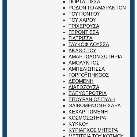
ΠΟΡΤΑΪΤΙΣΣΑ
ΡΟΔΟΝ ΤΟ ΑΜΑΡΑΝΤΟΝ
ΤΟΥ ΠΟΝΤΟΥ
ΤΟΥ ΧΑΡΟΥ
ΤΡΙΧΕΡΟΥΣΑ
ΓΕΡΟΝΤΙΣΣΑ
ΓΙΑΤΡΙΣΣΑ
ΓΛΥΚΟΦΙΛΟΥΣΣΑ
ΑΚΑΘΙΣΤΟΥ
ΑΜΑΡΤΩΛΩΝ ΣΩΤΗΡΙΑ
ΑΜΟΛΥΝΤΟΣ
ΑΜΠΕΛΙΩΤΙΣΣΑ
ΓΟΡΓΟΫΠΗΚΟΟΣ
ΔΕΟΜΕΝΗ
ΔΙΑΣΩΖΟΥΣΑ
ΕΛΕΥΘΕΡΩΤΡΙΑ
ΕΠΟΥΡΑΝΙΟΣ ΠΥΛΗ
ΘΛΙΒΩΜΕΝΩΝ Η ΧΑΡΑ
ΚΕΧΑΡΙΤΩΜΕΝΗ
ΚΟΣΜΟΣΩΤΗΡΑ
ΚΥΚΚΟΥ
ΚΥΡΙΑΡΧΟΣ ΜΗΤΕΡΑ
ΜΕΣΙΤΡΙΑ ΤΟΥ ΚΟΣΜΟΥ