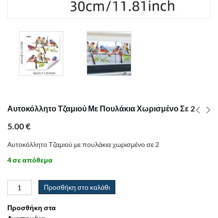
Αυτοκόλλητο Τζαμιού Με Πουλάκια Χωρισμένο Σε 2
5.00
€
Αυτοκόλλητο Τζαμιού με πουλάκια χωρισμένο σε 2
4 σε απόθεμα
Προσθήκη στο καλάθι
Προσθήκη στα