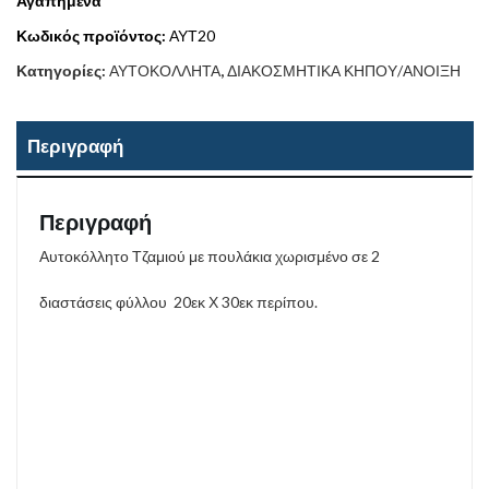
Αγαπημένα
Κωδικός προϊόντος:
ΑΥΤ20
Κατηγορίες:
ΑΥΤΟΚΟΛΛΗΤΑ
,
ΔΙΑΚΟΣΜΗΤΙΚΑ ΚΗΠΟΥ/ΑΝΟΙΞΗ
Περιγραφή
Περιγραφή
Αυτοκόλλητο Τζαμιού με πουλάκια χωρισμένο σε 2
διαστάσεις φύλλου 20εκ Χ 30εκ περίπου.