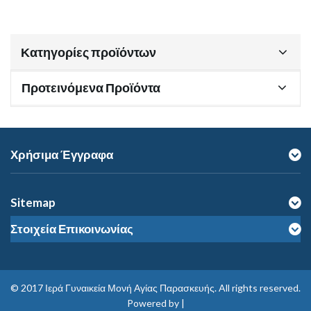
Κατηγορίες προϊόντων
Προτεινόμενα Προϊόντα
Χρήσιμα Έγγραφα
Sitemap
Στοιχεία Επικοινωνίας
© 2017
Ιερά Γυναικεία Μονή Αγίας Παρασκευής
. All rights reserved.
Powered by |