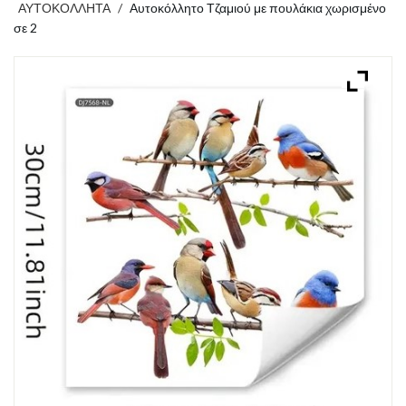
ΑΥΤΟΚΟΛΛΗΤΑ
/
Αυτοκόλλητο Τζαμιού με πουλάκια χωρισμένο
σε 2