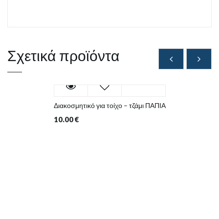
Σχετικά προϊόντα
Διακοσμητικό για τοίχο – τζάμι ΠΑΠΙΑ
10.00
€